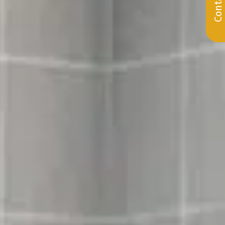
Contact