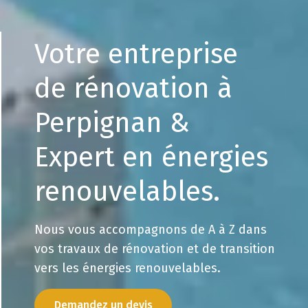
Votre entreprise
de rénovation à
Perpignan &
Expert en énergies
renouvelables.
Nous vous accompagnons de A à Z dans
vos travaux de rénovation et de transition
vers les énergies renouvelables.
Demandez un devis