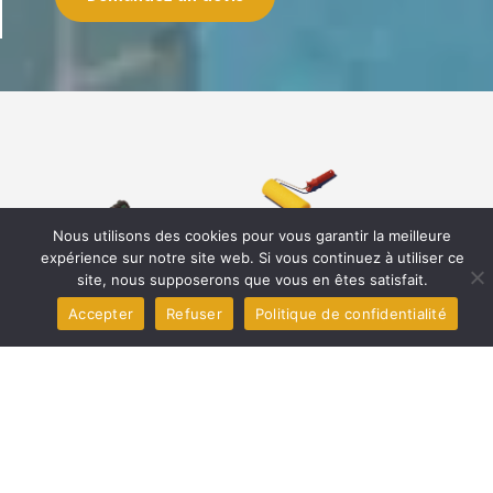
Demandez un devis
Nous utilisons des cookies pour vous garantir la meilleure
expérience sur notre site web. Si vous continuez à utiliser ce
site, nous supposerons que vous en êtes satisfait.
Accepter
Refuser
Politique de confidentialité