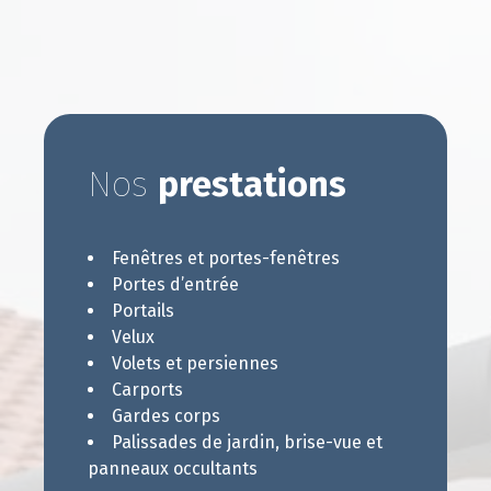
Nos
prestations
Fenêtres et portes-fenêtres
Portes d’entrée
Portails
Velux
Volets et persiennes
Carports
Gardes corps
Palissades de jardin, brise-vue et
panneaux occultants