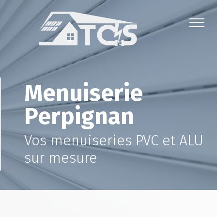
Menuiserie
Perpignan
Vos menuiseries PVC et ALU
sur mesure