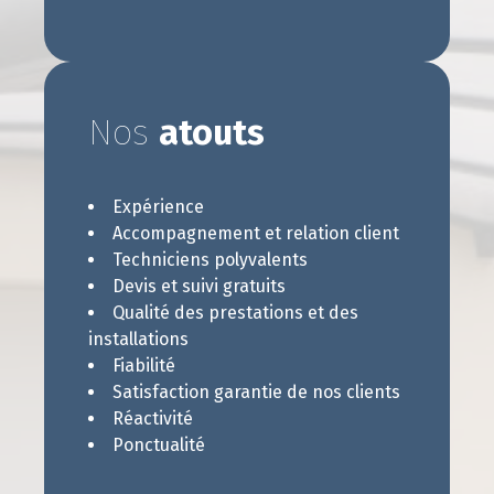
Nos
atouts
Expérience
Accompagnement et relation client
Techniciens polyvalents
Devis et suivi gratuits
Qualité des prestations et des
installations
Fiabilité
Satisfaction garantie de nos clients
Réactivité
Ponctualité