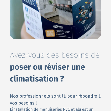
Avez-vous des besoins de
poser ou réviser une
climatisation ?
Nos professionnels sont là pour répondre à
vos besoins !
L’installation de menuiseries PVC et alu est un