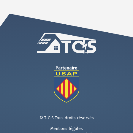
Obtenir un devis
© T-C-S Tous droits réservés
Mentions légales