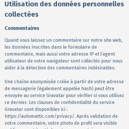
Utilisation des données personnelles
collectées
Commentaires
Quand vous laissez un commentaire sur notre site web,
les données inscrites dans le formulaire de
commentaire, mais aussi votre adresse IP et l’agent
utilisateur de votre navigateur sont collectés pour nous
aider à la détection des commentaires indésirables.
Une chaîne anonymisée créée à partir de votre adresse
de messagerie (également appelée hash) peut être
envoyée au service Gravatar pour vérifier si vous utilisez
ce dernier. Les clauses de confidentialité du service
Gravatar sont disponibles ici :
https://automattic.com/privacy/. Après validation de
votre commentaire, votre photo de profil sera visible