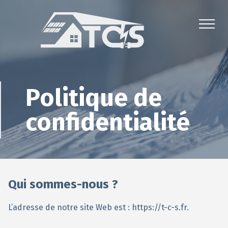
Politique de
confidentialité
Qui sommes-nous ?
L’adresse de notre site Web est : https://t-c-s.fr.