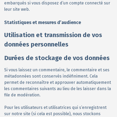
embarqués si vous disposez d’un compte connecté sur
leur site web.
Statistiques et mesures d’audience
Utilisation et transmission de vos
données personnelles
Durées de stockage de vos données
Si vous laissez un commentaire, le commentaire et ses
métadonnées sont conservés indéfiniment. Cela
permet de reconnaître et approuver automatiquement
les commentaires suivants au lieu de les laisser dans la
file de modération.
Pour les utilisateurs et utilisatrices qui s’enregistrent
sur notre site (si cela est possible), nous stockons