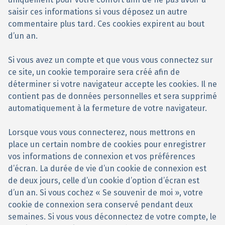
saisir ces informations si vous déposez un autre
commentaire plus tard. Ces cookies expirent au bout
d’un an.
Si vous avez un compte et que vous vous connectez sur
ce site, un cookie temporaire sera créé afin de
déterminer si votre navigateur accepte les cookies. Il ne
contient pas de données personnelles et sera supprimé
automatiquement à la fermeture de votre navigateur.
Lorsque vous vous connecterez, nous mettrons en
place un certain nombre de cookies pour enregistrer
vos informations de connexion et vos préférences
d’écran. La durée de vie d’un cookie de connexion est
de deux jours, celle d’un cookie d’option d’écran est
d’un an. Si vous cochez « Se souvenir de moi », votre
cookie de connexion sera conservé pendant deux
semaines. Si vous vous déconnectez de votre compte, le