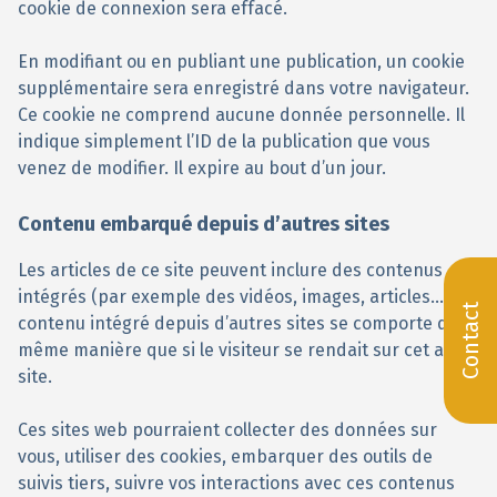
cookie de connexion sera effacé.
En modifiant ou en publiant une publication, un cookie
supplémentaire sera enregistré dans votre navigateur.
Ce cookie ne comprend aucune donnée personnelle. Il
indique simplement l’ID de la publication que vous
venez de modifier. Il expire au bout d’un jour.
Contenu embarqué depuis d’autres sites
Les articles de ce site peuvent inclure des contenus
intégrés (par exemple des vidéos, images, articles…). Le
Contact
contenu intégré depuis d’autres sites se comporte de la
même manière que si le visiteur se rendait sur cet autre
site.
Ces sites web pourraient collecter des données sur
vous, utiliser des cookies, embarquer des outils de
suivis tiers, suivre vos interactions avec ces contenus