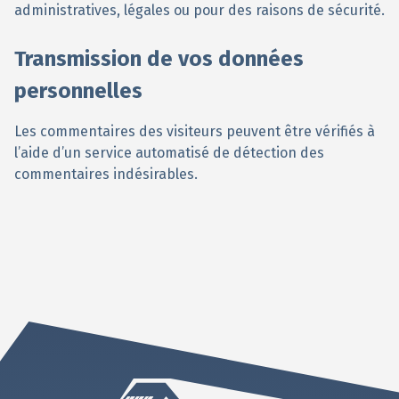
administratives, légales ou pour des raisons de sécurité.
Transmission de vos données
personnelles
Les commentaires des visiteurs peuvent être vérifiés à
l’aide d’un service automatisé de détection des
commentaires indésirables.