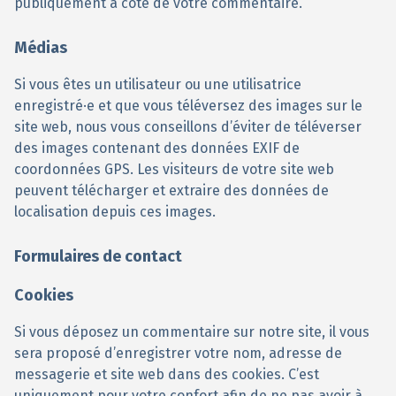
publiquement à coté de votre commentaire.
Médias
Si vous êtes un utilisateur ou une utilisatrice
enregistré·e et que vous téléversez des images sur le
site web, nous vous conseillons d’éviter de téléverser
des images contenant des données EXIF de
coordonnées GPS. Les visiteurs de votre site web
peuvent télécharger et extraire des données de
localisation depuis ces images.
Formulaires de contact
Cookies
Si vous déposez un commentaire sur notre site, il vous
sera proposé d’enregistrer votre nom, adresse de
messagerie et site web dans des cookies. C’est
uniquement pour votre confort afin de ne pas avoir à