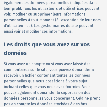
également les données personnelles indiquées dans
leur profil. Tous les utilisateurs et utilisatrices peuvent
voir, modifier ou supprimer leurs informations
personnelles à tout moment (à l’exception de leur nom
d’utilisateur·ice). Les gestionnaires du site peuvent
aussi voir et modifier ces informations.
Les droits que vous avez sur vos
données
Si vous avez un compte ou si vous avez laissé des
commentaires sur le site, vous pouvez demander à
recevoir un fichier contenant toutes les données
personnelles que nous possédons à votre sujet,
incluant celles que vous nous avez fournies. Vous
pouvez également demander la suppression des
données personnelles vous concernant. Cela ne prend
pas en compte les données stockées à des fins