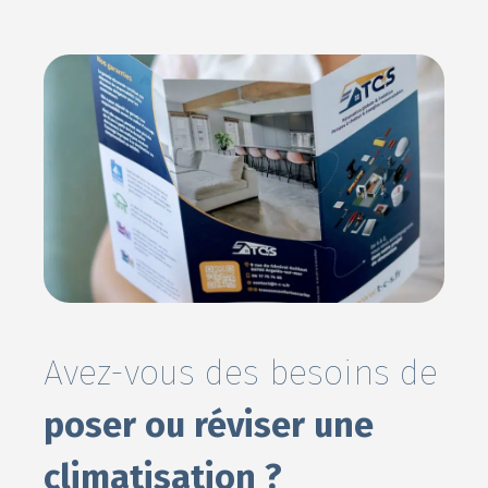
Avez-vous des besoins de
poser ou réviser une
climatisation ?