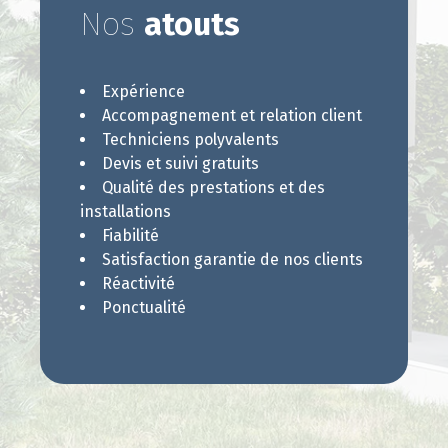
Nos
atouts
Expérience
Accompagnement et relation client
Techniciens polyvalents
Devis et suivi gratuits
Qualité des prestations et des
installations
Fiabilité
Satisfaction garantie de nos clients
Réactivité
Ponctualité