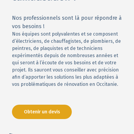
Nos professionnels sont là pour répondre à
vos besoins !
Nos équipes sont polyvalentes et se composent
d’électriciens, de chauffagistes, de plombiers, de
peintres, de plaquistes et de techniciens
expérimentés depuis de nombreuses années et
qui seront à l’écoute de vos besoins et de votre
projet. Ils sauront vous conseiller avec précision
afin d’apporter les solutions les plus adaptées à
vos problématiques de rénovation en Occitanie.
Obtenir un devis
Obtenir un devis