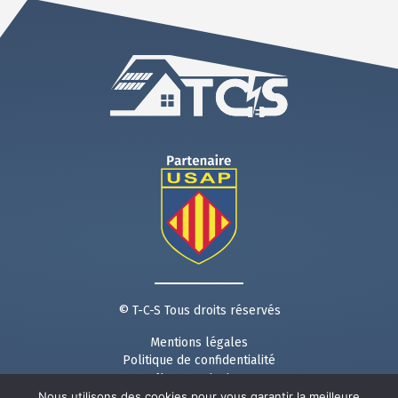
© T-C-S Tous droits réservés
Mentions légales
Politique de confidentialité
Nous contacter
Nous utilisons des cookies pour vous garantir la meilleure