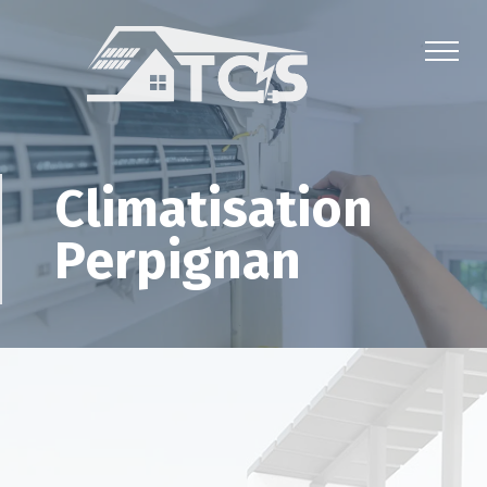
Climatisation
Perpignan