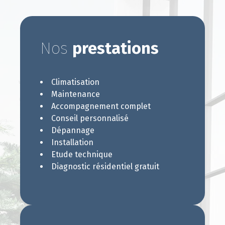
Nos
prestations
Climatisation
Maintenance
Accompagnement complet
Conseil personnalisé
Dépannage
Installation
Etude technique
Diagnostic résidentiel gratuit