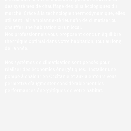
des systèmes de chauffage des plus écologiques du
marché. Grâce à la technologie thermodynamique, elles
utilisent l’air ambiant extérieur afin de climatiser ou
chauffer une habitation ou un local.
Nos professionnels vous proposent donc un équilibre
thermique optimal dans votre habitation, tout au long
de l’année.
Nos systèmes de climatisation sont pensés pour
réaliser des économies énergétiques. Installer une
pompe à chaleur en Occitanie et aux alentours vous
permettra d’augmenter considérablement les
performances énergétiques de votre habitat.