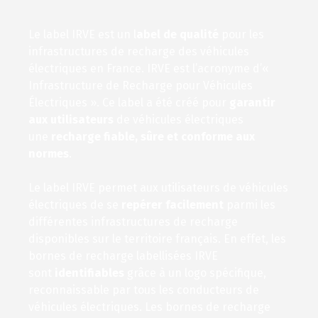
Le label IRVE est un l
abel de qualité
pour les
infrastructures de recharge des véhicules
électriques en France. IRVE est l’acronyme d’«
Infrastructure de Recharge pour Véhicules
Électriques ». Ce label a été créé pour
garantir
aux utilisateurs
de véhicules électriques
une
recharge fiable, sûre et conforme aux
normes
.
Le label IRVE permet aux utilisateurs de véhicules
électriques de se
repérer
facilement
parmi les
différentes infrastructures de recharge
disponibles sur le territoire français. En effet, les
bornes de recharge labellisées IRVE
sont
identifiables
grâce à un logo spécifique,
reconnaissable par tous les conducteurs de
véhicules électriques. Les bornes de recharge