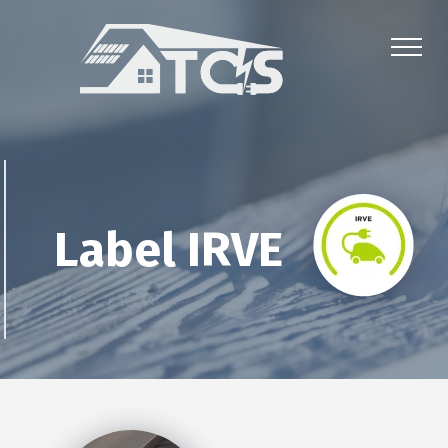
Label IRVE