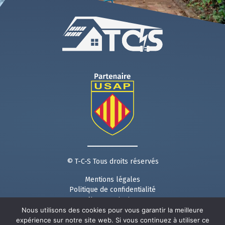
© T-C-S Tous droits réservés
Mentions légales
Politique de confidentialité
Nous contacter
Nous utilisons des cookies pour vous garantir la meilleure
Suivez nous sur les réseaux :
expérience sur notre site web. Si vous continuez à utiliser ce