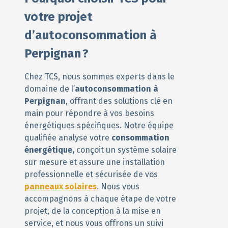
votre projet
d’autoconsommation à
Perpignan ?
Chez TCS, nous sommes experts dans le
domaine de l’
autoconsommation à
Perpignan
, offrant des solutions clé en
main pour répondre à vos besoins
énergétiques spécifiques. Notre équipe
qualifiée analyse votre
consommation
énergétique,
conçoit un système solaire
sur mesure et assure une installation
professionnelle et sécurisée de vos
panneaux solaires
. Nous vous
accompagnons à chaque étape de votre
projet, de la conception à la mise en
service, et nous vous offrons un suivi