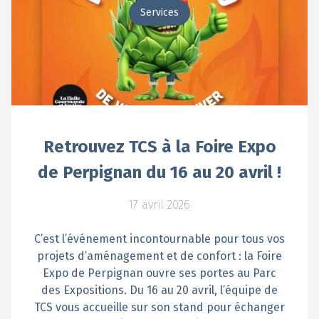
Services
Retrouvez TCS à la Foire Expo
de Perpignan du 16 au 20 avril !
17 avril 2026
C’est l’événement incontournable pour tous vos
projets d’aménagement et de confort : la Foire
Expo de Perpignan ouvre ses portes au Parc
des Expositions. Du 16 au 20 avril, l’équipe de
TCS vous accueille sur son stand pour échanger