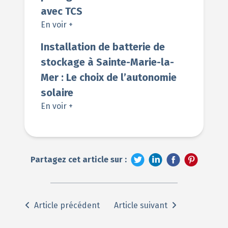
avec TCS
En voir +
Installation de batterie de
stockage à Sainte-Marie-la-
Mer : Le choix de l’autonomie
solaire
En voir +
Partagez cet article sur :
Article précédent
Article suivant