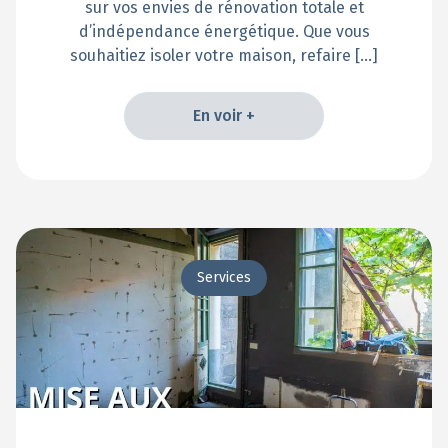
sur vos envies de rénovation totale et
d’indépendance énergétique. Que vous
souhaitiez isoler votre maison, refaire […]
En voir +
En voir +
Services