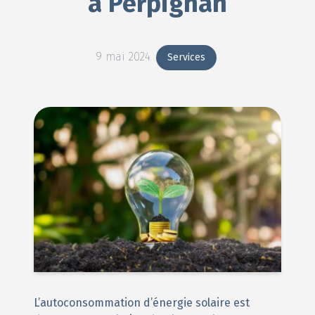
à Perpignan
9 mai 2024
Services
L’autoconsommation d’énergie solaire est