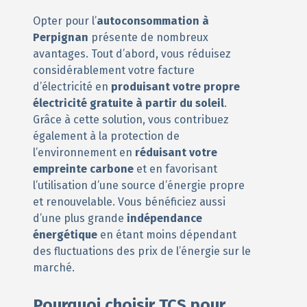
Opter pour l’
autoconsommation à
Perpignan
présente de nombreux
avantages. Tout d’abord, vous réduisez
considérablement votre facture
d’électricité en
produisant votre propre
électricité gratuite à partir du soleil
.
Grâce à cette solution, vous contribuez
également à la protection de
l’environnement en
réduisant votre
empreinte carbone
et en favorisant
l’utilisation d’une source d’énergie propre
et renouvelable. Vous bénéficiez aussi
d’une plus grande
indépendance
énergétique
en étant moins dépendant
des fluctuations des prix de l’énergie sur le
marché.
Pourquoi choisir TCS pour