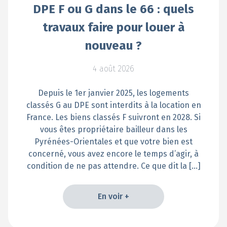
DPE F ou G dans le 66 : quels
travaux faire pour louer à
nouveau ?
4 août 2026
Depuis le 1er janvier 2025, les logements
classés G au DPE sont interdits à la location en
France. Les biens classés F suivront en 2028. Si
vous êtes propriétaire bailleur dans les
Pyrénées-Orientales et que votre bien est
concerné, vous avez encore le temps d’agir, à
condition de ne pas attendre. Ce que dit la […]
En voir +
En voir +