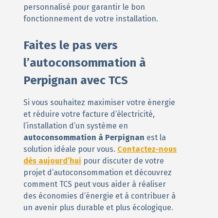
personnalisé pour garantir le bon
fonctionnement de votre installation.
Faites le pas vers
l’autoconsommation à
Perpignan avec TCS
Si vous souhaitez maximiser votre énergie
et réduire votre facture d’électricité,
l’installation d’un système en
autoconsommation à Perpignan
est la
solution idéale pour vous.
Contactez-nous
dès aujourd’hui
pour discuter de votre
projet d’autoconsommation et découvrez
comment TCS peut vous aider à réaliser
des économies d’énergie et à contribuer à
un avenir plus durable et plus écologique.