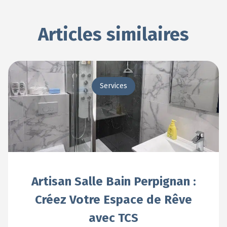
Articles similaires
Services
Artisan Salle Bain Perpignan :
Créez Votre Espace de Rêve
avec TCS