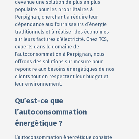
devenue une solution de plus en plus
populaire pour les propriétaires à
Perpignan, cherchant à réduire leur
dépendance aux fournisseurs d’énergie
traditionnels et à réaliser des économies
sur leurs factures d’électricité. Chez TCS,
experts dans le domaine de
l’autoconsommation à Perpignan, nous
offrons des solutions sur mesure pour
répondre aux besoins énergétiques de nos
clients tout en respectant leur budget et
leur environnement.
Qu’est-ce que
l’autoconsommation
énergétique ?
L’autoconsommation énergétique consiste