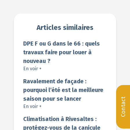
Articles similaires
DPE F ou G dans le 66 : quels
travaux faire pour louer à
nouveau ?
En voir +
Ravalement de façade :
pourquoi l’été est la meilleure
saison pour se lancer
Contact
En voir +
Climatisation à Rivesaltes :
protégez-vous de la canicule