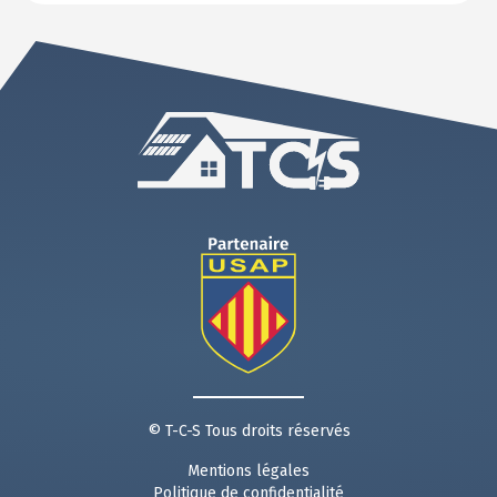
© T-C-S Tous droits réservés
Mentions légales
Politique de confidentialité