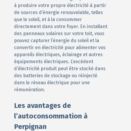
à produire votre propre électricité à partir
de sources d’énergie renouvelable, telles
que le soleil, et à la consommer
directement dans votre foyer. En installant
des panneaux solaires sur votre toit, vous
pouvez capturer l’énergie du soleil et la
convertir en électricité pour alimenter vos
appareils électriques, éclairage et autres
équipements électriques. L’excédent
d’électricité produit peut être stocké dans
des batteries de stockage ou réinjecté
dans le réseau électrique pour une
rémunération.
Les avantages de
l’autoconsommation à
Perpignan