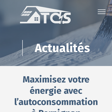
Actualités
Maximisez votre
énergie avec
l’autoconsommation