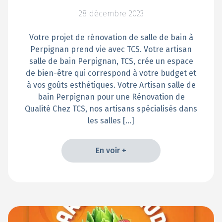
28 décembre 2023
Votre projet de rénovation de salle de bain à
Perpignan prend vie avec TCS. Votre artisan
salle de bain Perpignan, TCS, crée un espace
de bien-être qui correspond à votre budget et
à vos goûts esthétiques. Votre Artisan salle de
bain Perpignan pour une Rénovation de
Qualité Chez TCS, nos artisans spécialisés dans
les salles […]
En voir +
En voir +