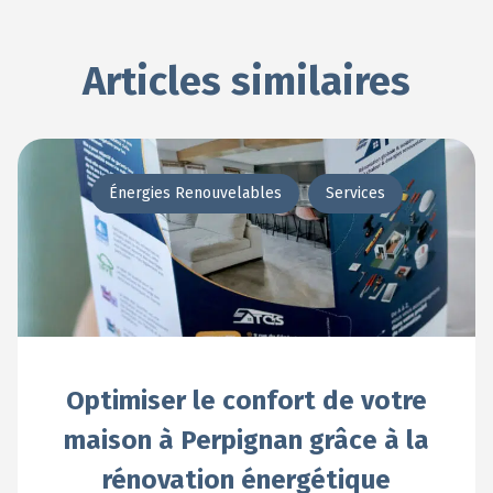
Articles similaires
Énergies Renouvelables
Services
Optimiser le confort de votre
maison à Perpignan grâce à la
rénovation énergétique