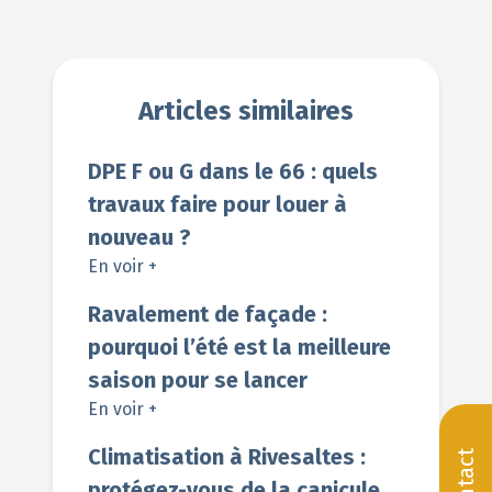
Articles similaires
DPE F ou G dans le 66 : quels
travaux faire pour louer à
nouveau ?
En voir +
Ravalement de façade :
pourquoi l’été est la meilleure
saison pour se lancer
En voir +
Climatisation à Rivesaltes :
Contact
protégez-vous de la canicule