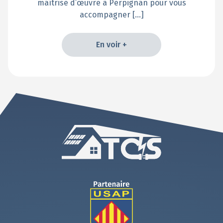
maîtrise d’œuvre à Perpignan pour vous
accompagner […]
En voir +
En voir +