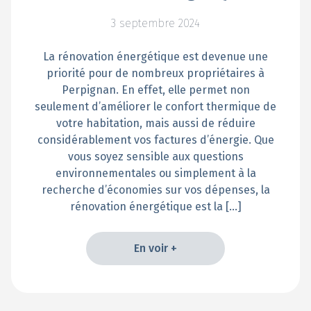
3 septembre 2024
La rénovation énergétique est devenue une
priorité pour de nombreux propriétaires à
Perpignan. En effet, elle permet non
seulement d’améliorer le confort thermique de
votre habitation, mais aussi de réduire
considérablement vos factures d’énergie. Que
vous soyez sensible aux questions
environnementales ou simplement à la
recherche d’économies sur vos dépenses, la
rénovation énergétique est la […]
En voir +
En voir +