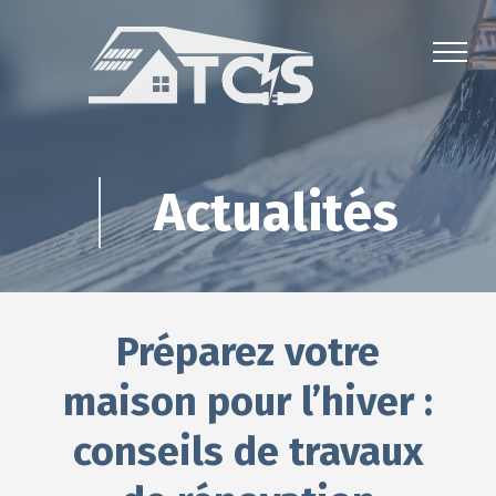
Actualités
Préparez votre
maison pour l’hiver :
conseils de travaux