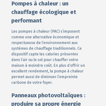
Pompes à chaleur : un
chauffage écologique et
performant
Les pompes à chaleur (PAC) s’imposent
comme une alternative économique et
respectueuse de l’environnement aux
systèmes de chauffage traditionnels. Ce
dispositif capte les calories présentes
dans l’air ou le sol pour chauffer votre
maison à moindre coût. En plus d’offrir un
excellent rendement, la pompe à chaleur
permet aussi de diminuer l’empreinte
carbone de votre foyer.
Panneaux photovoltaïques :
produire sa propre énergie