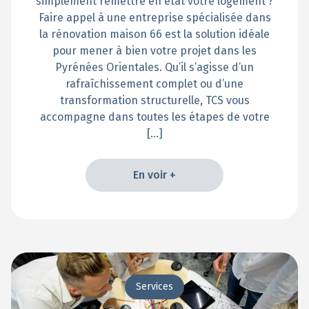
simplement remettre en état votre logement ?
Faire appel à une entreprise spécialisée dans
la rénovation maison 66 est la solution idéale
pour mener à bien votre projet dans les
Pyrénées Orientales. Qu’il s’agisse d’un
rafraîchissement complet ou d’une
transformation structurelle, TCS vous
accompagne dans toutes les étapes de votre
[…]
En voir +
En voir +
Services