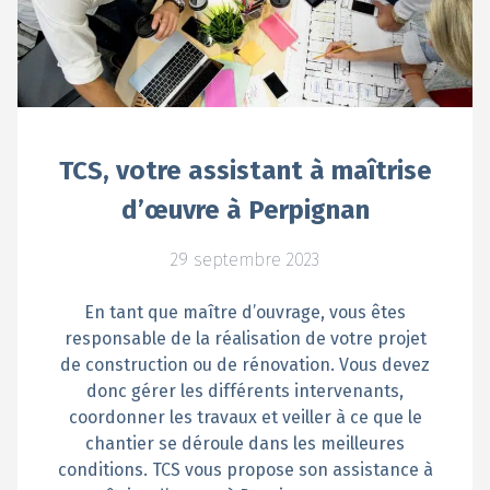
TCS, votre assistant à maîtrise
d’œuvre à Perpignan
29 septembre 2023
En tant que maître d’ouvrage, vous êtes
responsable de la réalisation de votre projet
de construction ou de rénovation. Vous devez
donc gérer les différents intervenants,
coordonner les travaux et veiller à ce que le
chantier se déroule dans les meilleures
conditions. TCS vous propose son assistance à