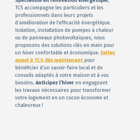
Spécialiste en rénovation énergétique
,
TCS accompagne les particuliers et les
professionnels dans leurs projets
d’amélioration de l’efficacité énergétique.
Isolation, installation de pompes à chaleur
ou de panneaux photovoltaïques, nous
proposons des solutions clés en main pour
un hiver confortable et économique.
Faites
appel à TCS dès maintenant
pour
bénéficier d’un savoir-faire local et de
conseils adaptés à votre maison et à vos
besoins.
Anticipez l’hiver
en engageant
les travaux nécessaires pour transformer
votre logement en un cocon économe et
chaleureux !