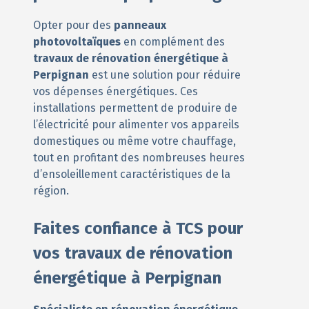
Opter pour des
panneaux
photovoltaïques
en complément des
travaux de rénovation énergétique à
Perpignan
est une solution pour réduire
vos dépenses énergétiques. Ces
installations permettent de produire de
l’électricité pour alimenter vos appareils
domestiques ou même votre chauffage,
tout en profitant des nombreuses heures
d’ensoleillement caractéristiques de la
région.
Faites confiance à TCS pour
vos travaux de rénovation
énergétique à Perpignan