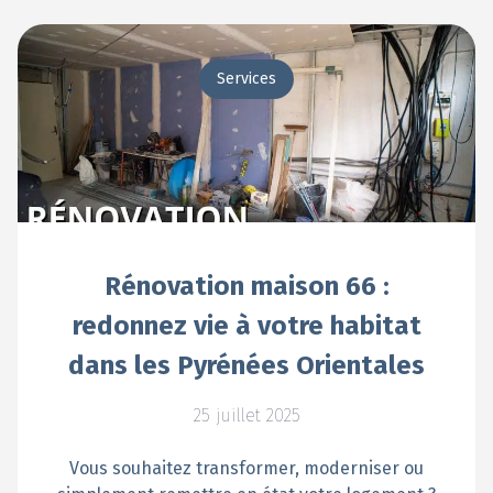
Services
Rénovation maison 66 :
redonnez vie à votre habitat
dans les Pyrénées Orientales
25 juillet 2025
Vous souhaitez transformer, moderniser ou