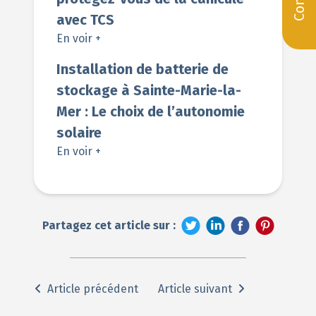
avec TCS
En voir +
Installation de batterie de
stockage à Sainte-Marie-la-
Mer : Le choix de l’autonomie
solaire
En voir +
Partagez cet article sur :
Article précédent
Article suivant