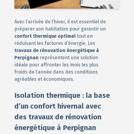
Avec l’arrivée de l’hiver, il est essentiel de
préparer son habitation pour garantir un
confort thermique optimal
tout en
réduisant les factures d’énergie. Les
travaux de rénovation énergétique à
Perpignan
représentent une solution
idéale pour affronter les mois les plus
froids de l’année dans des conditions
agréables et économiques.
Isolation thermique : la base
d’un confort hivernal avec
des travaux de rénovation
énergétique à Perpignan