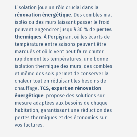
L’isolation joue un rôle crucial dans la
rénovation énergétique
. Des combles mal
isolés ou des murs laissant passer le froid
peuvent engendrer jusqu’à 30 % de
pertes
thermiques
. À Perpignan, où les écarts de
température entre saisons peuvent être
marqués et où le vent peut faire chuter
rapidement les températures, une bonne
isolation thermique des murs, des combles
et même des sols permet de conserver la
chaleur tout en réduisant les besoins de
chauffage.
TCS, expert en rénovation
énergétique
, propose des solutions sur
mesure adaptées aux besoins de chaque
habitation, garantissant une réduction des
pertes thermiques et des économies sur
vos factures.