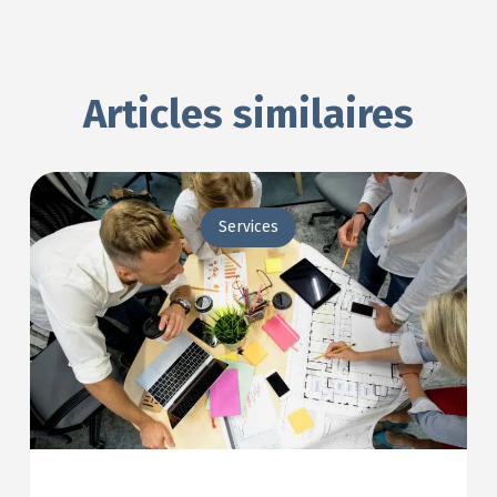
Articles similaires
Services