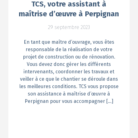
TCS, votre assistant à
maîtrise d’œuvre à Perpignan
29 septembre 2023
En tant que maître d’ouvrage, vous êtes
responsable de la réalisation de votre
projet de construction ou de rénovation.
Vous devez donc gérer les différents
intervenants, coordonner les travaux et
veiller à ce que le chantier se déroule dans
les meilleures conditions. TCS vous propose
son assistance à maîtrise d’œuvre à
Perpignan pour vous accompagner […]