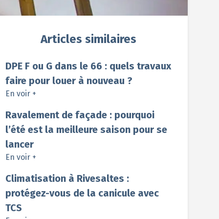
Articles similaires
DPE F ou G dans le 66 : quels travaux
faire pour louer à nouveau ?
En voir +
Ravalement de façade : pourquoi
l’été est la meilleure saison pour se
lancer
En voir +
Climatisation à Rivesaltes :
protégez-vous de la canicule avec
TCS