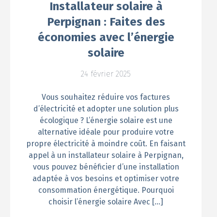
Installateur solaire à
Perpignan : Faites des
économies avec l’énergie
solaire
24 février 2025
Vous souhaitez réduire vos factures
d’électricité et adopter une solution plus
écologique ? L’énergie solaire est une
alternative idéale pour produire votre
propre électricité à moindre coût. En faisant
appel à un installateur solaire à Perpignan,
vous pouvez bénéficier d’une installation
adaptée à vos besoins et optimiser votre
consommation énergétique. Pourquoi
choisir l’énergie solaire Avec […]