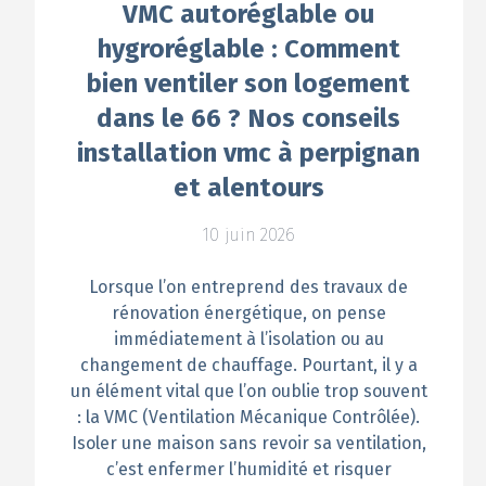
VMC autoréglable ou
hygroréglable : Comment
bien ventiler son logement
dans le 66 ? Nos conseils
installation vmc à perpignan
et alentours
10 juin 2026
Lorsque l’on entreprend des travaux de
rénovation énergétique, on pense
immédiatement à l’isolation ou au
changement de chauffage. Pourtant, il y a
un élément vital que l’on oublie trop souvent
: la VMC (Ventilation Mécanique Contrôlée).
Isoler une maison sans revoir sa ventilation,
c’est enfermer l’humidité et risquer