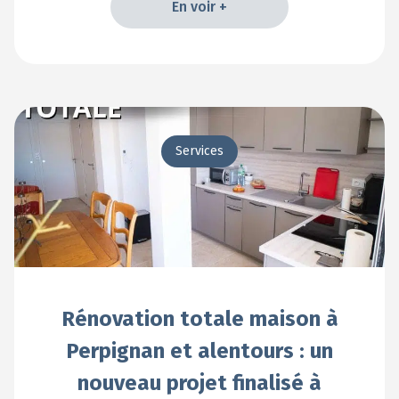
En voir +
En voir +
Services
Rénovation totale maison à
Perpignan et alentours : un
nouveau projet finalisé à