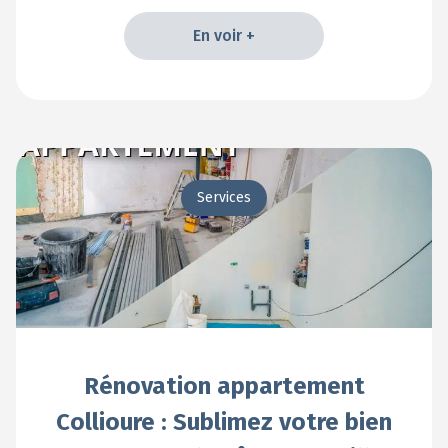
En voir +
En voir +
Services
Rénovation appartement
Collioure : Sublimez votre bien