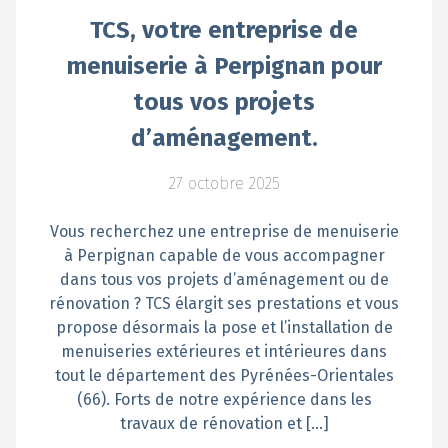
TCS, votre entreprise de
menuiserie à Perpignan pour
tous vos projets
d’aménagement.
27 octobre 2025
Vous recherchez une entreprise de menuiserie
à Perpignan capable de vous accompagner
dans tous vos projets d’aménagement ou de
rénovation ? TCS élargit ses prestations et vous
propose désormais la pose et l’installation de
menuiseries extérieures et intérieures dans
tout le département des Pyrénées-Orientales
(66). Forts de notre expérience dans les
travaux de rénovation et […]