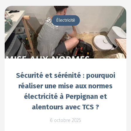
Électricité
Sécurité et sérénité : pourquoi
réaliser une mise aux normes
électricité à Perpignan et
alentours avec TCS ?
6 octobre 2025