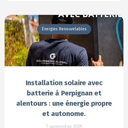
Énergies Renouvelables
Installation solaire avec
batterie à Perpignan et
alentours : une énergie propre
et autonome.
1 septembre 2025