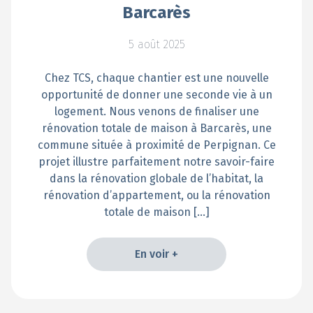
Barcarès
5 août 2025
Chez TCS, chaque chantier est une nouvelle
opportunité de donner une seconde vie à un
logement. Nous venons de finaliser une
rénovation totale de maison à Barcarès, une
commune située à proximité de Perpignan. Ce
projet illustre parfaitement notre savoir-faire
dans la rénovation globale de l’habitat, la
rénovation d’appartement, ou la rénovation
totale de maison […]
En voir +
En voir +