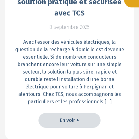
solution pratique et sécurisée
avec TCS
8 septembre 2025
Avec l’essor des véhicules électriques, la
question de la recharge à domicile est devenue
essentielle. Si de nombreux conducteurs
branchent encore leur voiture sur une simple
secteur, la solution la plus sûre, rapide et
durable reste l’installation d’une borne
électrique pour voiture à Perpignan et
alentours. Chez TCS, nous accompagnons les
particuliers et les professionnels […]
En voir +
En voir +