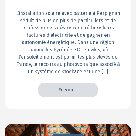
L’installation solaire avec batterie à Perpignan
séduit de plus en plus de particuliers et de
professionnels désireux de réduire leurs
factures d’électricité et de gagner en
autonomie énergétique. Dans une région
comme les Pyrénées-Orientales, où
l’ensoleillement est parmi les plus élevés de
France, le recours au photovoltaïque associé à
un système de stockage est une […]
En voir +
En voir +