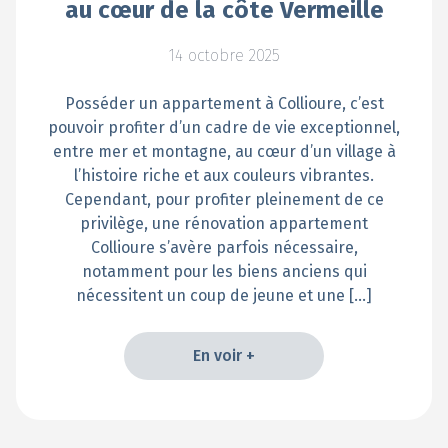
au cœur de la côte Vermeille
14 octobre 2025
Posséder un appartement à Collioure, c’est
pouvoir profiter d’un cadre de vie exceptionnel,
entre mer et montagne, au cœur d’un village à
l’histoire riche et aux couleurs vibrantes.
Cependant, pour profiter pleinement de ce
privilège, une rénovation appartement
Collioure s’avère parfois nécessaire,
notamment pour les biens anciens qui
nécessitent un coup de jeune et une […]
En voir +
En voir +