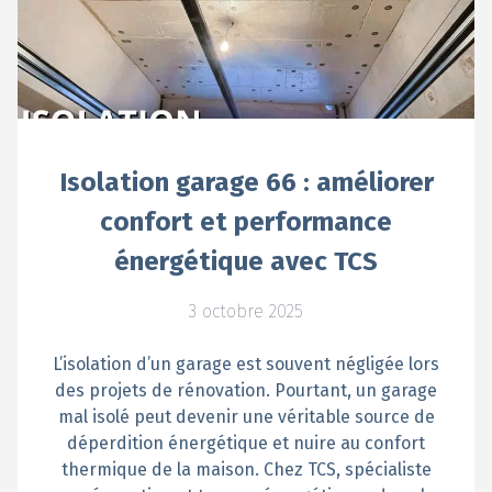
Isolation garage 66 : améliorer
confort et performance
énergétique avec TCS
3 octobre 2025
L’isolation d’un garage est souvent négligée lors
des projets de rénovation. Pourtant, un garage
mal isolé peut devenir une véritable source de
déperdition énergétique et nuire au confort
thermique de la maison. Chez TCS, spécialiste