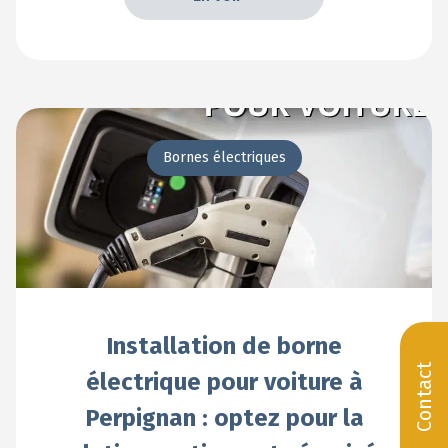
En voir +
Bornes électriques
Installation de borne
Contact
électrique pour voiture à
Perpignan : optez pour la