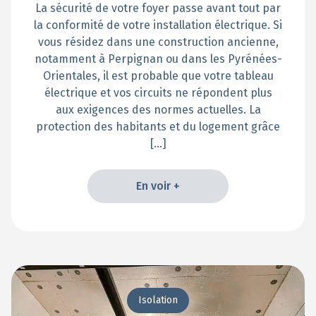
La sécurité de votre foyer passe avant tout par
la conformité de votre installation électrique. Si
vous résidez dans une construction ancienne,
notamment à Perpignan ou dans les Pyrénées-
Orientales, il est probable que votre tableau
électrique et vos circuits ne répondent plus
aux exigences des normes actuelles. La
protection des habitants et du logement grâce
[…]
En voir +
En voir +
Isolation