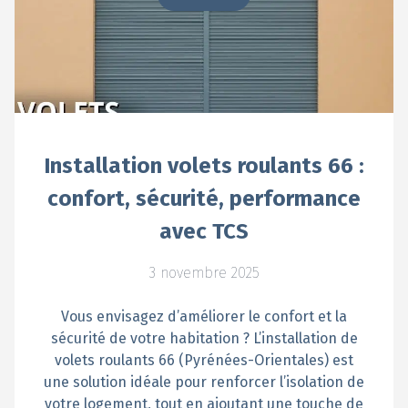
Installation volets roulants 66 :
confort, sécurité, performance
avec TCS
3 novembre 2025
Vous envisagez d’améliorer le confort et la
sécurité de votre habitation ? L’installation de
volets roulants 66 (Pyrénées-Orientales) est
une solution idéale pour renforcer l’isolation de
votre logement, tout en ajoutant une touche de