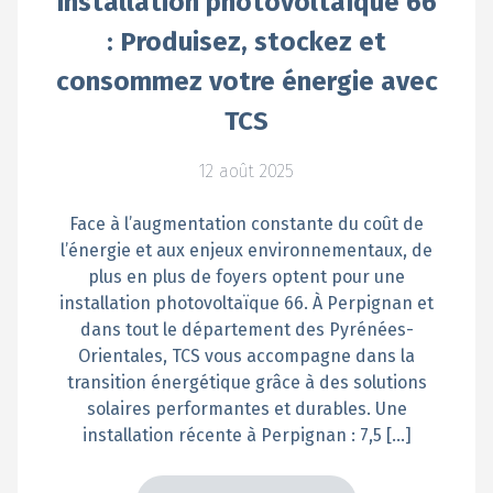
Installation photovoltaïque 66
: Produisez, stockez et
consommez votre énergie avec
TCS
12 août 2025
Face à l’augmentation constante du coût de
l’énergie et aux enjeux environnementaux, de
plus en plus de foyers optent pour une
installation photovoltaïque 66. À Perpignan et
dans tout le département des Pyrénées-
Orientales, TCS vous accompagne dans la
transition énergétique grâce à des solutions
solaires performantes et durables. Une
installation récente à Perpignan : 7,5 […]