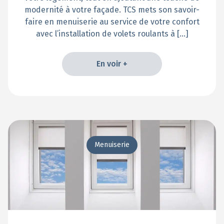
modernité à votre façade. TCS mets son savoir-
faire en menuiserie au service de votre confort
avec l’installation de volets roulants à […]
En voir +
En voir +
Menuiserie