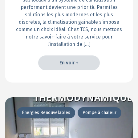
performant devient une priorité. Parmi les
solutions les plus modernes et les plus
discrètes, la climatisation gainable s’impose
comme un choix idéal. Chez TCS, nous mettons
notre savoir-faire à votre service pour
l’installation de […]
En voir +
En voir +
Énergies Renouvelables
Pompe à chaleur