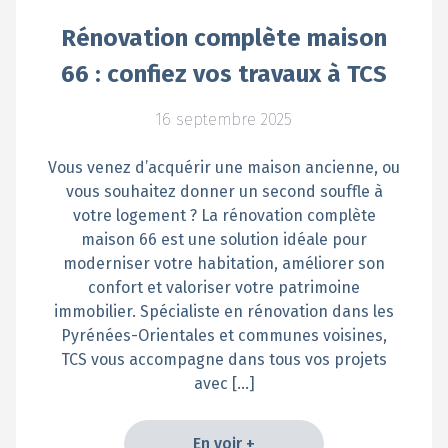
Rénovation complète maison
66 : confiez vos travaux à TCS
16 septembre 2025
Vous venez d’acquérir une maison ancienne, ou
vous souhaitez donner un second souffle à
votre logement ? La rénovation complète
maison 66 est une solution idéale pour
moderniser votre habitation, améliorer son
confort et valoriser votre patrimoine
immobilier. Spécialiste en rénovation dans les
Pyrénées-Orientales et communes voisines,
TCS vous accompagne dans tous vos projets
avec […]
En voir +