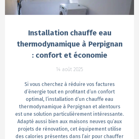
Installation chauffe eau
thermodynamique à Perpignan
: confort et économie
14 août 2025
Si vous cherchez à réduire vos factures
d’énergie tout en profitant d’un confort
optimal, l’installation d’un chauffe eau
thermodynamique à Perpignan et alentours
est une solution particulièrement intéressante.
Adapté aussi bien aux maisons neuves qu’aux
projets de rénovation, cet équipement utilise
des calories présentes dans l’air pour chauffer