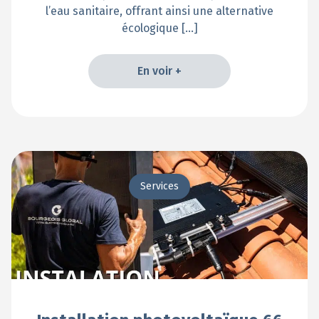
l’eau sanitaire, offrant ainsi une alternative
écologique […]
En voir +
En voir +
Services