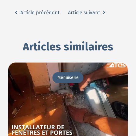
Article précédent
Article suivant
Articles similaires
Menuiserie