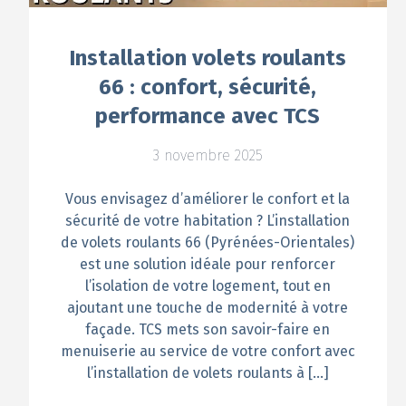
Installation volets roulants
66 : confort, sécurité,
performance avec TCS
3 novembre 2025
Vous envisagez d’améliorer le confort et la
sécurité de votre habitation ? L’installation
de volets roulants 66 (Pyrénées-Orientales)
est une solution idéale pour renforcer
l’isolation de votre logement, tout en
ajoutant une touche de modernité à votre
façade. TCS mets son savoir-faire en
menuiserie au service de votre confort avec
l’installation de volets roulants à […]