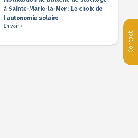
à Sainte-Marie-la-Mer : Le choix de
l’autonomie solaire
En voir +
Contact