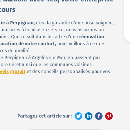
tours
rie à Perpignan,
c’est la garantie d’une pose soignée,
de mesures à la mise en service, nous assurons un
gnées. Que ce soit dans le cadre d’une
rénovation
oration de votre confort,
nous veillons à ce que
ces de qualité.
De Perpignan à Argelès sur Mer, en passant par
core Céret ainsi que les communes voisines.
evis gratuit
et des conseils personnalisés pour vos
Partagez cet article sur :