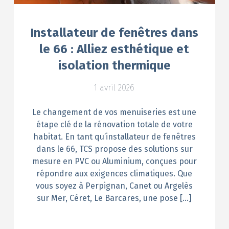
Installateur de fenêtres dans
le 66 : Alliez esthétique et
isolation thermique
1 avril 2026
Le changement de vos menuiseries est une
étape clé de la rénovation totale de votre
habitat. En tant qu’installateur de fenêtres
dans le 66, TCS propose des solutions sur
mesure en PVC ou Aluminium, conçues pour
répondre aux exigences climatiques. Que
vous soyez à Perpignan, Canet ou Argelès
sur Mer, Céret, Le Barcares, une pose […]