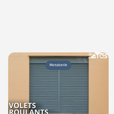
Menuiserie