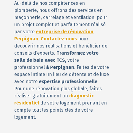
Au-delà de nos compétences en
plomberie, nous offrons des services en
maçonnerie, carrelage et ventilation, pour
un projet complet et parfaitement réalisé
par votre
entreprise de rénovation
Perpignan
.
Contactez-nous
pour
découvrir nos réalisations et bénéficier de
conseils d’experts.
Transformez votre
salle de bain avec TCS
, votre
p
rofessionnel
à Perpignan
. Faites de votre
espace intime un lieu de détente et de luxe
avec notre
expertise professionnelle
.
Pour une rénovation plus globale, faites
réaliser gratuitement un
diagnostic
résidentiel
de votre logement prenant en
compte tout les points clés de votre
logement.