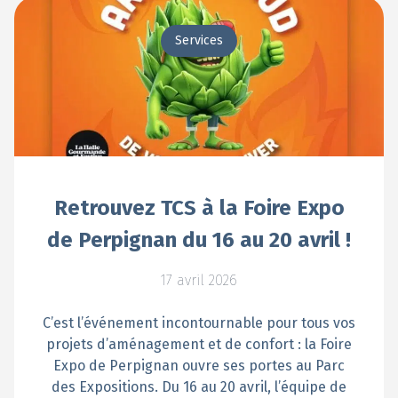
Services
Retrouvez TCS à la Foire Expo
de Perpignan du 16 au 20 avril !
17 avril 2026
C’est l’événement incontournable pour tous vos
projets d’aménagement et de confort : la Foire
Expo de Perpignan ouvre ses portes au Parc
des Expositions. Du 16 au 20 avril, l’équipe de