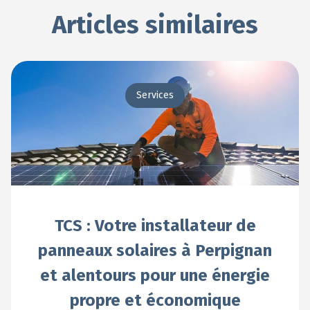
Articles similaires
Services
TCS : Votre installateur de
panneaux solaires à Perpignan
et alentours pour une énergie
propre et économique