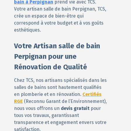
bain à Perpignan
prend vie avec TCS.
Votre artisan salle de bain Perpignan, TCS,
crée un espace de bien-être qui
correspond à votre budget et à vos goûts
esthétiques.
Votre Artisan salle de bain
Perpignan pour une
Rénovation de Qualité
Chez TCS, nos artisans spécialisés dans les
salles de bains sont hautement qualifiés
en plomberie et en rénovation.
Certifiés
RGE
(Reconnu Garant de l’Environnement),
nous vous offrons un
devis gratuit
pour
tous vos travaux, garantissant
transparence et engagement envers votre
satisfaction.