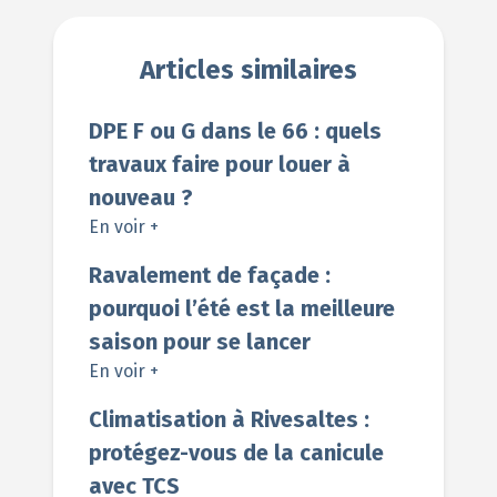
Articles similaires
DPE F ou G dans le 66 : quels
travaux faire pour louer à
nouveau ?
En voir +
Ravalement de façade :
pourquoi l’été est la meilleure
saison pour se lancer
En voir +
Climatisation à Rivesaltes :
protégez-vous de la canicule
avec TCS