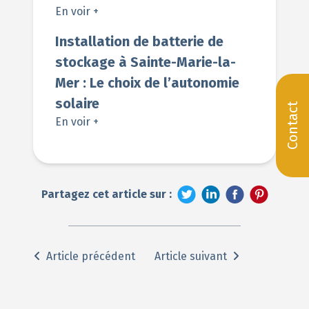
En voir +
Installation de batterie de
stockage à Sainte-Marie-la-
Mer : Le choix de l’autonomie
solaire
Contact
En voir +
Partagez cet article sur :
Article précédent
Article suivant