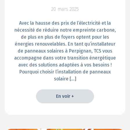
20 mars 2025
Avec la hausse des prix de l’électricité et la
nécessité de réduire notre empreinte carbone,
de plus en plus de foyers optent pour les
énergies renouvelables. En tant qu’installateur
de panneaux solaires à Perpignan, TCS vous
accompagne dans votre transition énergétique
avec des solutions adaptées à vos besoins !
Pourquoi choisir l’installation de panneaux
solaire […]
En voir +
En voir +