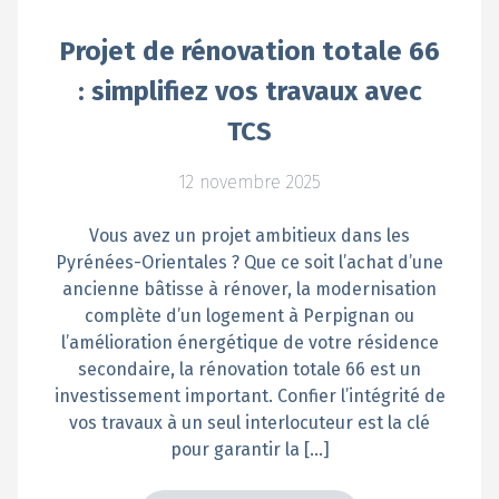
Projet de rénovation totale 66
: simplifiez vos travaux avec
TCS
12 novembre 2025
Vous avez un projet ambitieux dans les
Pyrénées-Orientales ? Que ce soit l’achat d’une
ancienne bâtisse à rénover, la modernisation
complète d’un logement à Perpignan ou
l’amélioration énergétique de votre résidence
secondaire, la rénovation totale 66 est un
investissement important. Confier l’intégrité de
vos travaux à un seul interlocuteur est la clé
pour garantir la […]