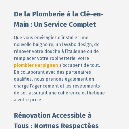
De la Plomberie à la Clé-en-
Main : Un Service Complet
Que vous envisagiez d’installer une
nouvelle baignoire, un lavabo design, de
rénover votre douche à l’italienne ou de
remplacer votre robinetterie, votre
plombier Perpignan
s’occupent de tout.
En collaborant avec des partenaires
qualifiés, nous prenons également en
charge l’agencement et les revêtements
de sol, assurant une cohérence esthétique
à votre projet.
Rénovation Accessible à
Tous : Normes Respectées