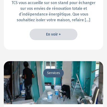
TCS vous accueille sur son stand pour échanger
sur vos envies de rénovation totale et
d’indépendance énergétique. Que vous
souhaitiez isoler votre maison, refaire […]
En voir +
En voir +
Services