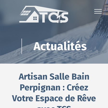
Actualités
Artisan Salle Bain
Perpignan : Créez
Votre Espace de Rêve