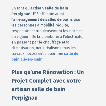
En tant qu’
artisan salle de bain
Perpignan
, TCS effectue aussi
l’
aménagement de salles de bains
pour
les personnes à mobilité réduite,
respectant scrupuleusement les normes
en vigueur. De la plomberie à l’électricité,
en passant par le chauffage et la
climatisation, nous réalisons tous les
travaux nécessaires pour une
salle de
bain clé-en-main
.
Plus qu’une Rénovation : Un
Projet Complet avec votre
artisan salle de bain
Perpignan