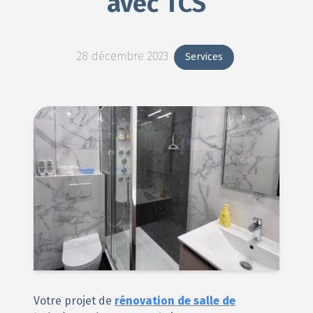
avec TCS
28 décembre 2023
Services
Votre projet de
rénovation de salle de