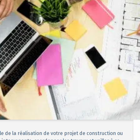
e de la réalisation de votre projet de construction ou