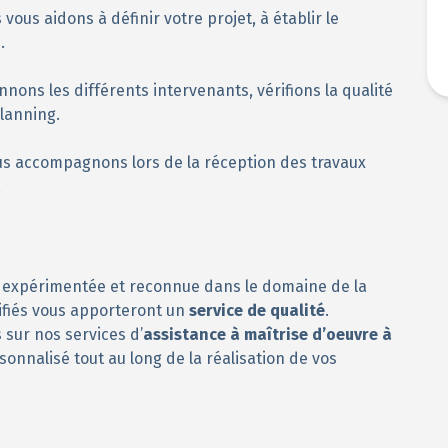
 vous aidons à définir votre projet, à établir le
.
nons les différents intervenants, vérifions la qualité
planning.
us accompagnons lors de la réception des travaux
.
expérimentée et reconnue dans le domaine de la
lifiés vous apporteront un
service de qualité
.
 sur nos services d’
assistance à maîtrise d’oeuvre à
nnalisé tout au long de la réalisation de vos