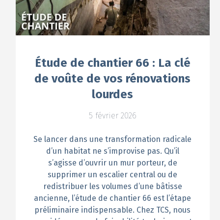
Étude de chantier 66 : La clé
de voûte de vos rénovations
lourdes
5 février 2026
Se lancer dans une transformation radicale
d’un habitat ne s’improvise pas. Qu’il
s’agisse d’ouvrir un mur porteur, de
supprimer un escalier central ou de
redistribuer les volumes d’une bâtisse
ancienne, l’étude de chantier 66 est l’étape
préliminaire indispensable. Chez TCS, nous