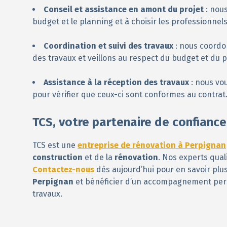
Conseil et assistance en amont du projet
: nous
budget et le planning et à choisir les professionnels
Coordination et suivi des travaux
: nous coordon
des travaux et veillons au respect du budget et du 
Assistance à la réception des travaux
: nous vo
pour vérifier que ceux-ci sont conformes au contrat
TCS, votre partenaire de confiance
TCS est une
entreprise de rénovation à Perpignan
construction
et de la
rénovation
. Nos experts qua
Contactez-nous
dès aujourd’hui pour en savoir plus
Perpignan
et bénéficier d’un accompagnement perso
travaux.