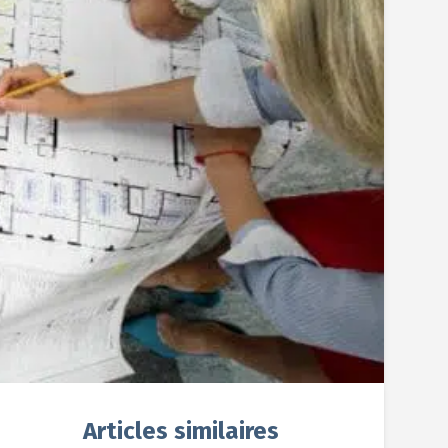
Articles similaires