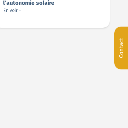
l’autonomie solaire
En voir +
Contact