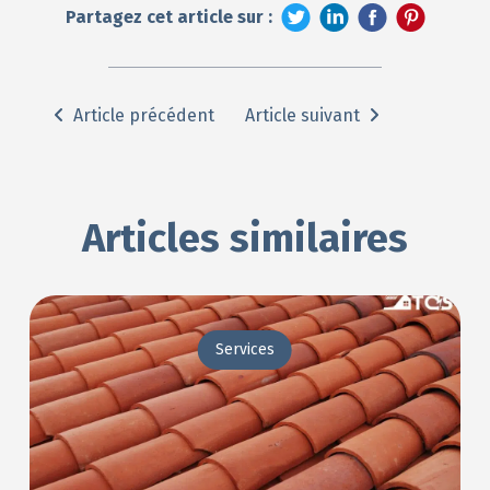
Partagez cet article sur :
Article précédent
Article suivant
Articles similaires
Services