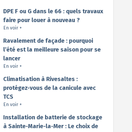
DPE F ou G dans le 66 : quels travaux
faire pour louer à nouveau ?
En voir +
Ravalement de façade : pourquoi
l’été est la meilleure saison pour se
lancer
En voir +
Climatisation à Rivesaltes :
protégez-vous de la canicule avec
TCS
En voir +
Installation de batterie de stockage
à Sainte-Marie-la-Mer : Le choix de