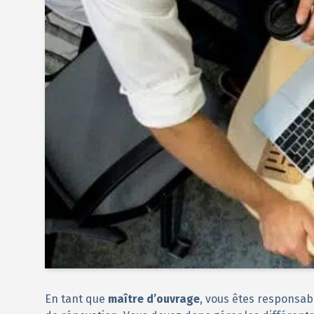
En tant que
maître d’ouvrage
, vous êtes responsabl