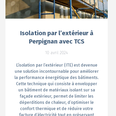
Isolation par l’extérieur à
Perpignan avec TCS
10 avril 2024
L’isolation par l’extérieur (ITE) est devenue
une solution incontournable pour améliorer
la performance énergétique des bâtiments.
Cette technique qui consiste à envelopper
un bâtiment de matériaux isolant sur sa
façade extérieur, permet de limiter les
déperditions de chaleur, d’optimiser le
confort thermique et de réduire votre
facture d’électricité tout en préservant