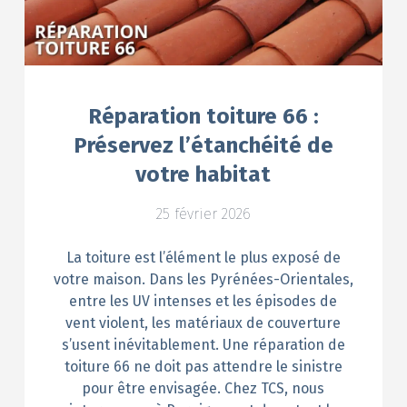
Réparation toiture 66 :
Préservez l’étanchéité de
votre habitat
25 février 2026
La toiture est l’élément le plus exposé de
votre maison. Dans les Pyrénées-Orientales,
entre les UV intenses et les épisodes de
vent violent, les matériaux de couverture
s’usent inévitablement. Une réparation de
toiture 66 ne doit pas attendre le sinistre
pour être envisagée. Chez TCS, nous