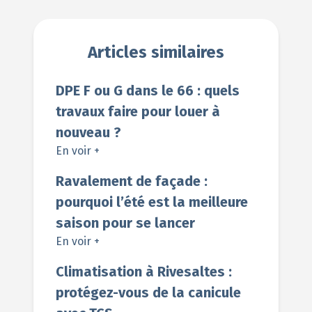
Articles similaires
DPE F ou G dans le 66 : quels
travaux faire pour louer à
nouveau ?
En voir +
Ravalement de façade :
pourquoi l’été est la meilleure
saison pour se lancer
En voir +
Climatisation à Rivesaltes :
protégez-vous de la canicule