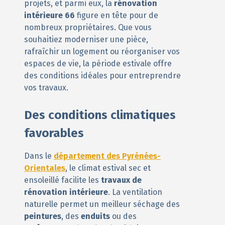
projets, et parmi eux, la
rénovation
intérieure 66
figure en tête pour de
nombreux propriétaires. Que vous
souhaitiez moderniser une pièce,
rafraîchir un logement ou réorganiser vos
espaces de vie, la période estivale offre
des conditions idéales pour entreprendre
vos travaux.
Des conditions climatiques
favorables
Dans le
département des Pyrénées-
Orientales
, le climat estival sec et
ensoleillé facilite les
travaux de
rénovation intérieure
. La ventilation
naturelle permet un meilleur séchage des
peintures
, des
enduits
ou des