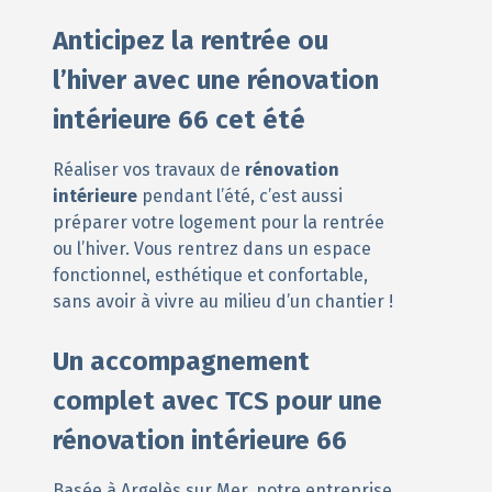
Anticipez la rentrée ou
l’hiver avec une rénovation
intérieure 66 cet été
Réaliser vos travaux de
rénovation
intérieure
pendant l’été, c’est aussi
préparer votre logement pour la rentrée
ou l’hiver. Vous rentrez dans un espace
fonctionnel, esthétique et confortable,
sans avoir à vivre au milieu d’un chantier !
Un accompagnement
complet avec TCS pour une
rénovation intérieure 66
Basée à Argelès sur Mer, notre entreprise