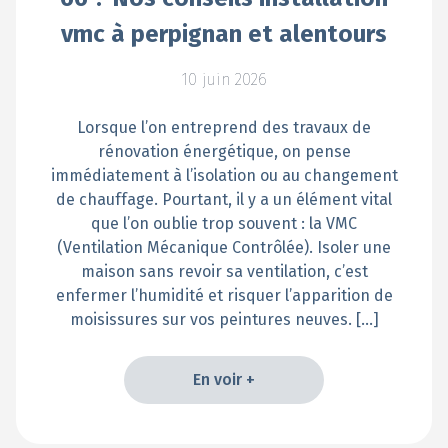
vmc à perpignan et alentours
10 juin 2026
Lorsque l’on entreprend des travaux de
rénovation énergétique, on pense
immédiatement à l’isolation ou au changement
de chauffage. Pourtant, il y a un élément vital
que l’on oublie trop souvent : la VMC
(Ventilation Mécanique Contrôlée). Isoler une
maison sans revoir sa ventilation, c’est
enfermer l’humidité et risquer l’apparition de
moisissures sur vos peintures neuves. […]
En voir +
En voir +