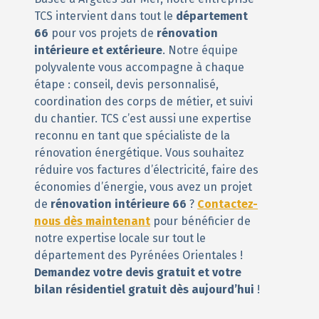
TCS intervient dans tout le
département
66
pour vos projets de
rénovation
intérieure et extérieure
. Notre équipe
polyvalente vous accompagne à chaque
étape : conseil, devis personnalisé,
coordination des corps de métier, et suivi
du chantier. TCS c’est aussi une expertise
reconnu en tant que spécialiste de la
rénovation énergétique. Vous souhaitez
réduire vos factures d’électricité, faire des
économies d’énergie, vous avez un projet
de
rénovation intérieure 66
?
Contactez-
nous dès maintenant
pour bénéficier de
notre expertise locale sur tout le
département des Pyrénées Orientales !
Demandez votre devis gratuit et votre
bilan résidentiel gratuit dès aujourd’hui
!