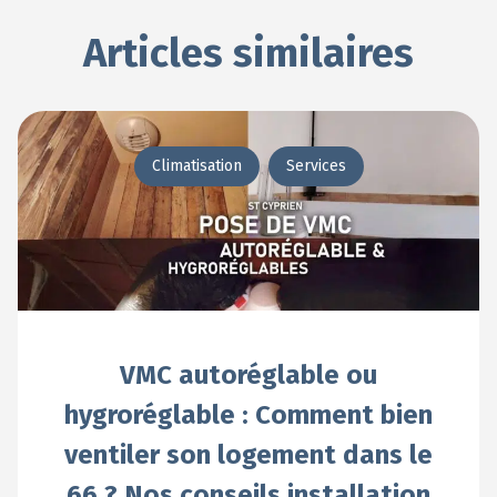
Articles similaires
Climatisation
Services
VMC autoréglable ou
hygroréglable : Comment bien
ventiler son logement dans le
66 ? Nos conseils installation