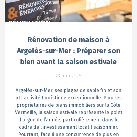
Rénovation de maison à
Argelès-sur-Mer : Préparer son
bien avant la saison estivale
23 juin 2026
Argelès-sur-Mer, ses plages de sable fin et son
attractivité touristique exceptionnelle. Pour les
propriétaires de biens immobiliers sur la Côte
Vermeille, la saison estivale représente le point
d’orgue de l’année, particulièrement dans le
cadre de l’investissement locatif saisonnier.
Pourtant, face à une concurrence de plus en