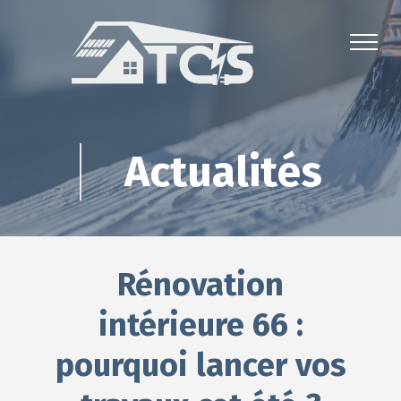
Actualités
Rénovation
intérieure 66 :
pourquoi lancer vos