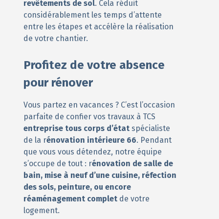
revêtements de sol
. Cela réduit
considérablement les temps d’attente
entre les étapes et accélère la réalisation
de votre chantier.
Profitez de votre absence
pour rénover
Vous partez en vacances ? C’est l’occasion
parfaite de confier vos travaux à TCS
entreprise tous corps d’état
spécialiste
de la r
énovation intérieure 66
. Pendant
que vous vous détendez, notre équipe
s’occupe de tout : r
énovation de salle de
bain, mise à neuf d’une cuisine, réfection
des sols, peinture, ou encore
réaménagement complet
de votre
logement.