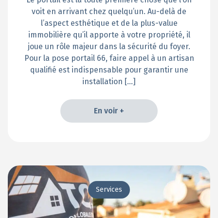
voit en arrivant chez quelqu’un. Au-delà de
l’aspect esthétique et de la plus-value
immobilière qu’il apporte à votre propriété, il
joue un rôle majeur dans la sécurité du foyer.
Pour la pose portail 66, faire appel à un artisan
qualifié est indispensable pour garantir une
installation […]
En voir +
En voir +
Services