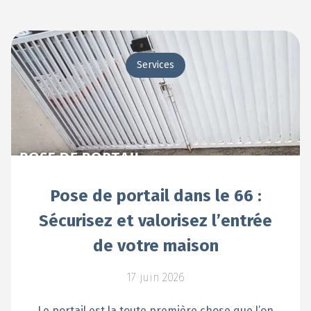
Services
Pose de portail dans le 66 :
Sécurisez et valorisez l’entrée
de votre maison
17 juin 2026
Le portail est la toute première chose que l’on