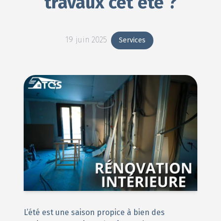
travaux cet été ?
19 juin 2025
Services
L’été est une saison propice à bien des