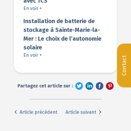
avec TCS
En voir +
Installation de batterie de
stockage à Sainte-Marie-la-
Mer : Le choix de l’autonomie
solaire
En voir +
Contact
Partagez cet article sur :
Article précédent
Article suivant