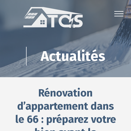
Actualités
Rénovation
d’appartement dans
le 66 : préparez votre