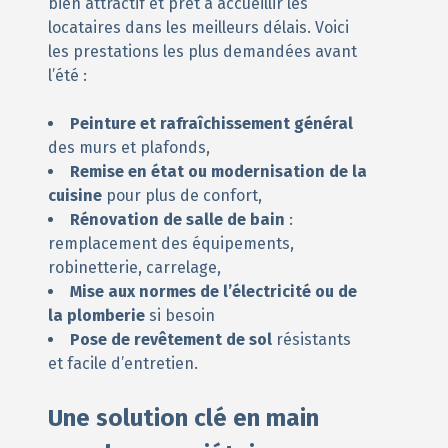
bien attractif et prêt à accueillir les
locataires dans les meilleurs délais. Voici
les prestations les plus demandées avant
l’été :
Peinture et rafraîchissement général
des murs et plafonds,
Remise en état ou modernisation de la
cuisine
pour plus de confort,
Rénovation de salle de bain
:
remplacement des équipements,
robinetterie, carrelage,
Mise aux normes de l’électricité ou de
la plomberie
si besoin
Pose de revêtement de sol
résistants
et facile d’entretien.
Une solution clé en main