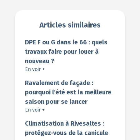
Articles similaires
DPE F ou G dans le 66 : quels
travaux faire pour louer à
nouveau ?
En voir +
Ravalement de façade :
pourquoi l’été est la meilleure
saison pour se lancer
En voir +
Climatisation à Rivesaltes :
protégez-vous de la canicule