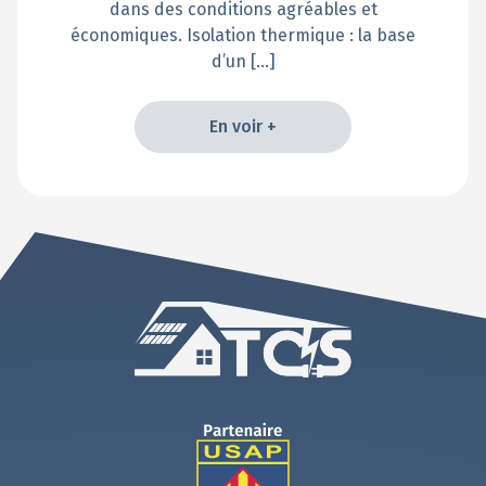
dans des conditions agréables et
économiques. Isolation thermique : la base
d’un […]
En voir +
En voir +