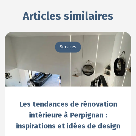
Articles similaires
Services
Les tendances de rénovation
intérieure à Perpignan :
inspirations et idées de design