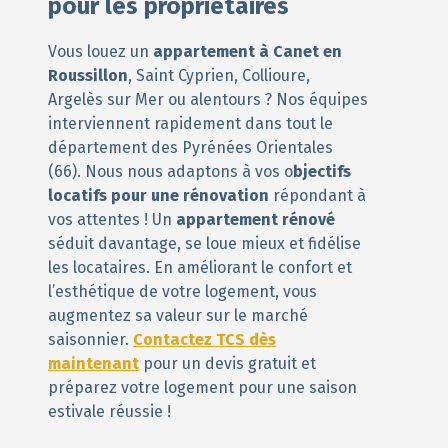
pour les propriétaires
Vous louez un
appartement à Canet en
Roussillon
, Saint Cyprien, Collioure,
Argelès sur Mer ou alentours ? Nos équipes
interviennent rapidement dans tout le
département des Pyrénées Orientales
(66). Nous nous adaptons à vos o
bjectifs
locatifs pour une rénovation
répondant à
vos attentes ! Un
appartement rénové
séduit davantage, se loue mieux et fidélise
les locataires. En améliorant le confort et
l’esthétique de votre logement, vous
augmentez sa valeur sur le marché
saisonnier.
Contactez TCS dès
maintenant
pour un devis gratuit et
préparez votre logement pour une saison
estivale réussie !