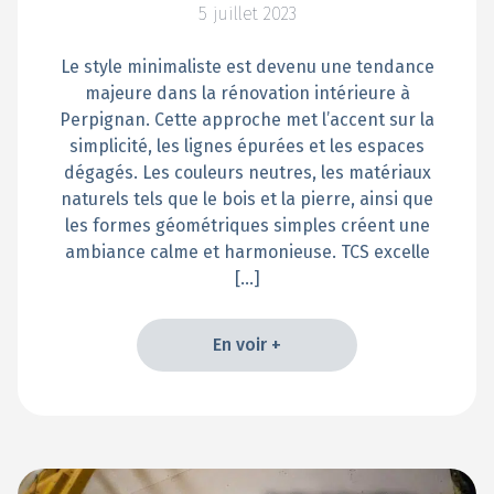
5 juillet 2023
Le style minimaliste est devenu une tendance
majeure dans la rénovation intérieure à
Perpignan. Cette approche met l’accent sur la
simplicité, les lignes épurées et les espaces
dégagés. Les couleurs neutres, les matériaux
naturels tels que le bois et la pierre, ainsi que
les formes géométriques simples créent une
ambiance calme et harmonieuse. TCS excelle
[…]
En voir +
En voir +