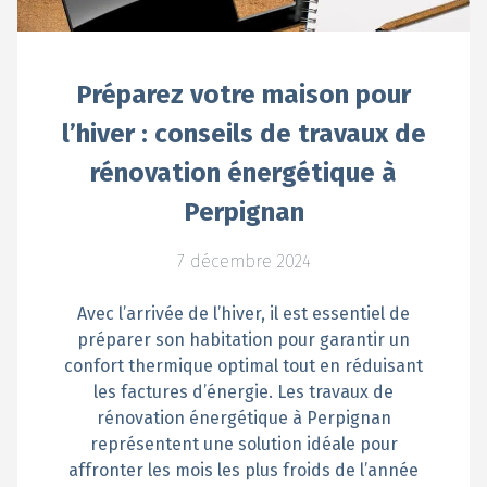
Préparez votre maison pour
l’hiver : conseils de travaux de
rénovation énergétique à
Perpignan
7 décembre 2024
Avec l’arrivée de l’hiver, il est essentiel de
préparer son habitation pour garantir un
confort thermique optimal tout en réduisant
les factures d’énergie. Les travaux de
rénovation énergétique à Perpignan
représentent une solution idéale pour
affronter les mois les plus froids de l’année