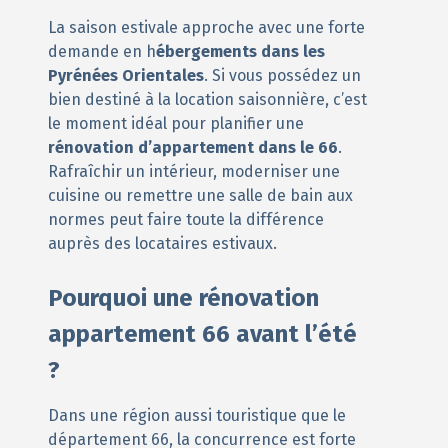
La saison estivale approche avec une forte
demande en h
ébergements dans les
Pyrénées Orientales
. Si vous possédez un
bien destiné à la location saisonnière, c’est
le moment idéal pour planifier une
rénovation d’appartement dans le 66
.
Rafraîchir un intérieur, moderniser une
cuisine ou remettre une salle de bain aux
normes peut faire toute la différence
auprès des locataires estivaux.
Pourquoi une rénovation
appartement 66 avant l’été
?
Dans une région aussi touristique que le
département 66, la concurrence est forte