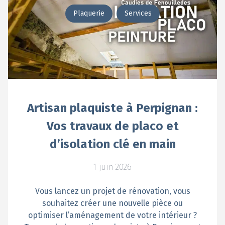
Plaquerie
Services
Artisan plaquiste à Perpignan :
Vos travaux de placo et
d’isolation clé en main
1 juin 2026
Vous lancez un projet de rénovation, vous
souhaitez créer une nouvelle pièce ou
optimiser l’aménagement de votre intérieur ?