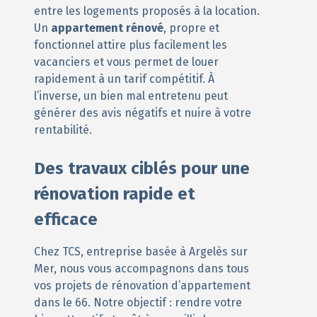
entre les logements proposés à la location.
Un
appartement rénové
, propre et
fonctionnel attire plus facilement les
vacanciers et vous permet de louer
rapidement à un tarif compétitif. À
l’inverse, un bien mal entretenu peut
générer des avis négatifs et nuire à votre
rentabilité.
Des travaux ciblés pour une
rénovation rapide et
efficace
Chez TCS, entreprise basée à Argelès sur
Mer, nous vous accompagnons dans tous
vos projets de rénovation d’appartement
dans le 66. Notre objectif : rendre votre