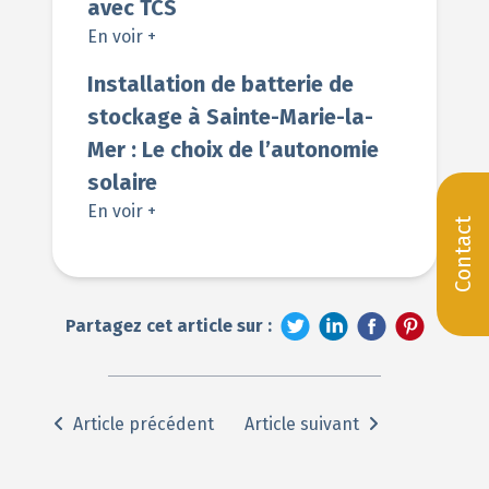
avec TCS
En voir +
Installation de batterie de
stockage à Sainte-Marie-la-
Mer : Le choix de l’autonomie
solaire
En voir +
Contact
Partagez cet article sur :
Article précédent
Article suivant