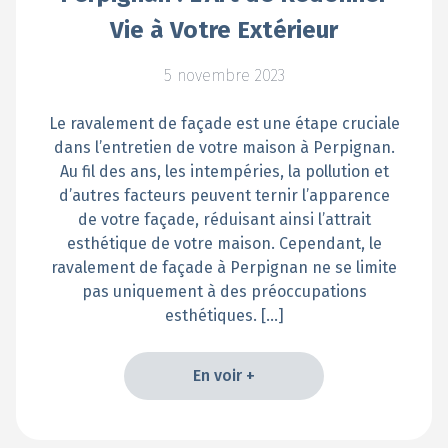
Vie à Votre Extérieur
5 novembre 2023
Le ravalement de façade est une étape cruciale
dans l’entretien de votre maison à Perpignan.
Au fil des ans, les intempéries, la pollution et
d’autres facteurs peuvent ternir l’apparence
de votre façade, réduisant ainsi l’attrait
esthétique de votre maison. Cependant, le
ravalement de façade à Perpignan ne se limite
pas uniquement à des préoccupations
esthétiques. […]
En voir +
En voir +