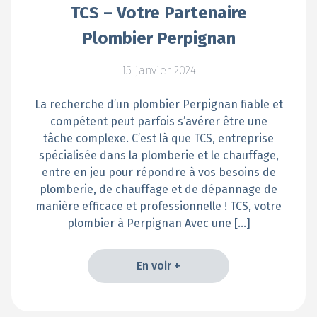
TCS – Votre Partenaire
Plombier Perpignan
15 janvier 2024
La recherche d’un plombier Perpignan fiable et
compétent peut parfois s’avérer être une
tâche complexe. C’est là que TCS, entreprise
spécialisée dans la plomberie et le chauffage,
entre en jeu pour répondre à vos besoins de
plomberie, de chauffage et de dépannage de
manière efficace et professionnelle ! TCS, votre
plombier à Perpignan Avec une […]
En voir +
En voir +