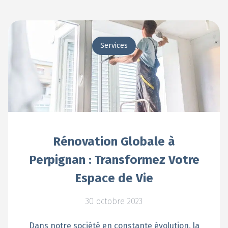
Services
Rénovation Globale à
Perpignan : Transformez Votre
Espace de Vie
30 octobre 2023
Dans notre société en constante évolution, la