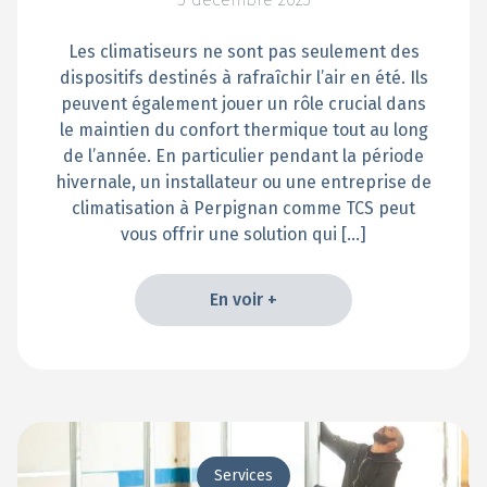
Les climatiseurs ne sont pas seulement des
dispositifs destinés à rafraîchir l’air en été. Ils
peuvent également jouer un rôle crucial dans
le maintien du confort thermique tout au long
de l’année. En particulier pendant la période
hivernale, un installateur ou une entreprise de
climatisation à Perpignan comme TCS peut
vous offrir une solution qui […]
En voir +
En voir +
Services