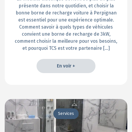
présente dans notre quotidien, et choisir la
bonne borne de recharge voiture à Perpignan
est essentiel pour une expérience optimale.
Comment savoir à quels types de véhicules
convient une borne de recharge de 3kW,
comment choisir la meilleure pour vos besoins,
et pourquoi TCS est votre partenaire […]
En voir +
En voir +
Services