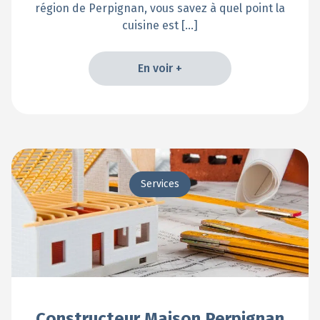
région de Perpignan, vous savez à quel point la
cuisine est […]
En voir +
En voir +
Services
Constructeur Maison Perpignan