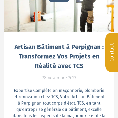
Contact
Artisan Bâtiment à Perpignan :
Transformez Vos Projets en
Réalité avec TCS
28 novembre 2023
Expertise Complète en maçonnerie, plomberie
et rénovation chez TCS, Votre Artisan Bâtiment
à Perpignan tout corps d’état. TCS, en tant
qu’entreprise générale du bâtiment, excelle
dans tous les aspects de la maçonnerie et de la