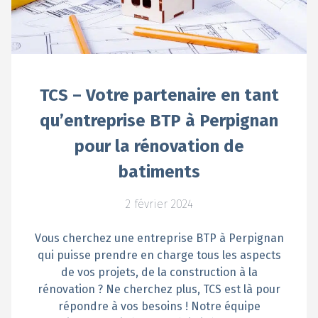
TCS – Votre partenaire en tant
qu’entreprise BTP à Perpignan
pour la rénovation de
batiments
2 février 2024
Vous cherchez une entreprise BTP à Perpignan
qui puisse prendre en charge tous les aspects
de vos projets, de la construction à la
rénovation ? Ne cherchez plus, TCS est là pour
répondre à vos besoins ! Notre équipe