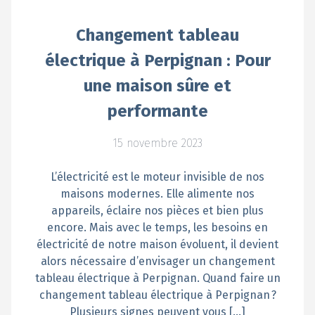
Changement tableau
électrique à Perpignan : Pour
une maison sûre et
performante
15 novembre 2023
L’électricité est le moteur invisible de nos
maisons modernes. Elle alimente nos
appareils, éclaire nos pièces et bien plus
encore. Mais avec le temps, les besoins en
électricité de notre maison évoluent, il devient
alors nécessaire d’envisager un changement
tableau électrique à Perpignan. Quand faire un
changement tableau électrique à Perpignan ?
Plusieurs signes peuvent vous […]