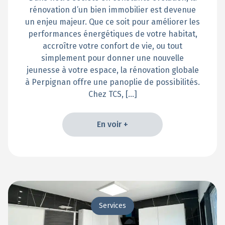
rénovation d’un bien immobilier est devenue
un enjeu majeur. Que ce soit pour améliorer les
performances énergétiques de votre habitat,
accroître votre confort de vie, ou tout
simplement pour donner une nouvelle
jeunesse à votre espace, la rénovation globale
à Perpignan offre une panoplie de possibilités.
Chez TCS, […]
En voir +
En voir +
Services