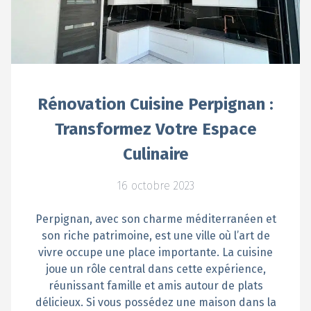
Rénovation Cuisine Perpignan :
Transformez Votre Espace
Culinaire
16 octobre 2023
Perpignan, avec son charme méditerranéen et
son riche patrimoine, est une ville où l’art de
vivre occupe une place importante. La cuisine
joue un rôle central dans cette expérience,
réunissant famille et amis autour de plats
délicieux. Si vous possédez une maison dans la