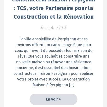
: TCS, votre Partenaire pour la
Construction et la Rénovation
6 octobre 2023
La ville ensoleillée de Perpignan et ses
environs offrent un cadre magnifique pour
ceux qui rêvent de posséder leur maison de
rêve. Que vous souhaitiez construire une
nouvelle maison ou rénover une résidence
ancienne, il est essentiel de choisir le bon
constructeur maison Perpignan pour réaliser
votre projet avec succès. La Construction
Maison à Perpignan […]
En voir +