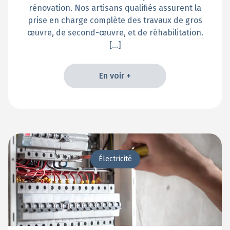
rénovation. Nos artisans qualifiés assurent la
prise en charge complète des travaux de gros
œuvre, de second-œuvre, et de réhabilitation.
[…]
En voir +
En voir +
Électricité