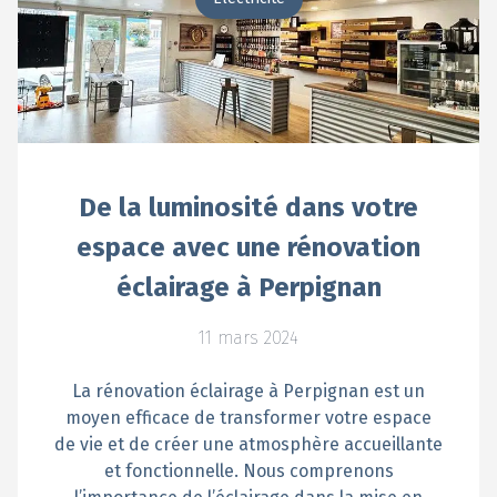
De la luminosité dans votre
espace avec une rénovation
éclairage à Perpignan
11 mars 2024
La rénovation éclairage à Perpignan est un
moyen efficace de transformer votre espace
de vie et de créer une atmosphère accueillante
et fonctionnelle. Nous comprenons