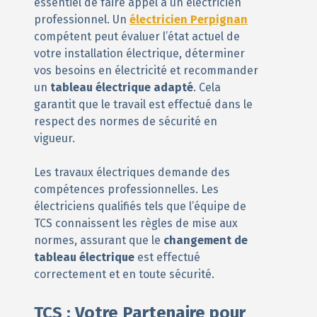
essentiel de faire appel à un électricien
professionnel. Un
électricien Perpignan
compétent peut évaluer l’état actuel de
votre installation électrique, déterminer
vos besoins en électricité et recommander
un
tableau électrique adapté
. Cela
garantit que le travail est effectué dans le
respect des normes de sécurité en
vigueur.
Les travaux électriques demande des
compétences professionnelles. Les
électriciens qualifiés tels que l’équipe de
TCS connaissent les règles de mise aux
normes, assurant que le
changement de
tableau électrique
est effectué
correctement et en toute sécurité.
TCS : Votre Partenaire pour