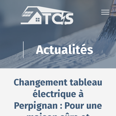
Actualités
Changement tableau
électrique à
Perpignan : Pour une