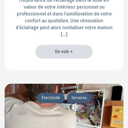
l’importance de l’éclairage dans la mise en
valeur de votre intérieur personnel ou
professionnel et dans l’amélioration de votre
confort au quotidien. Une rénovation
d’éclairage peut alors revitaliser votre maison
[…]
En voir +
En voir +
Électricité
Services