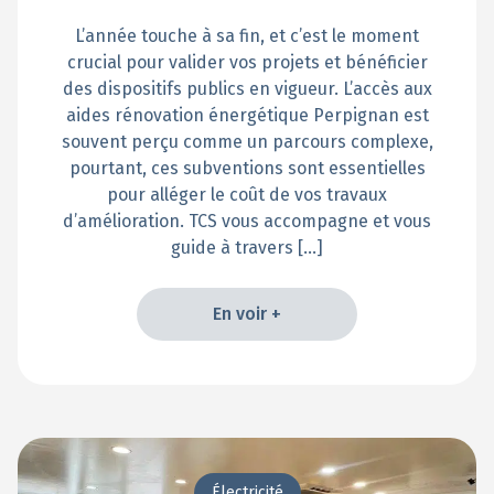
L’année touche à sa fin, et c’est le moment
crucial pour valider vos projets et bénéficier
des dispositifs publics en vigueur. L’accès aux
aides rénovation énergétique Perpignan est
souvent perçu comme un parcours complexe,
pourtant, ces subventions sont essentielles
pour alléger le coût de vos travaux
d’amélioration. TCS vous accompagne et vous
guide à travers […]
En voir +
En voir +
Électricité