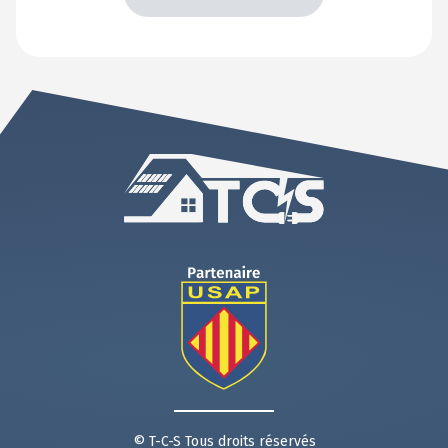
En voir +
© T-C-S Tous droits réservés