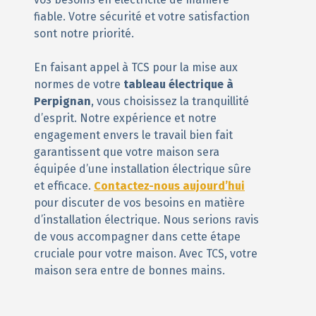
fiable. Votre sécurité et votre satisfaction
sont notre priorité.
En faisant appel à TCS pour la mise aux
normes de votre
tableau électrique à
Perpignan
, vous choisissez la tranquillité
d’esprit. Notre expérience et notre
engagement envers le travail bien fait
garantissent que votre maison sera
équipée d’une installation électrique sûre
et efficace.
Contactez-nous aujourd’hui
pour discuter de vos besoins en matière
d’installation électrique. Nous serions ravis
de vous accompagner dans cette étape
cruciale pour votre maison. Avec TCS, votre
maison sera entre de bonnes mains.