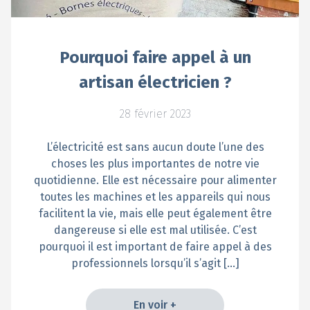
Pourquoi faire appel à un
artisan électricien ?
28 février 2023
L’électricité est sans aucun doute l’une des
choses les plus importantes de notre vie
quotidienne. Elle est nécessaire pour alimenter
toutes les machines et les appareils qui nous
facilitent la vie, mais elle peut également être
dangereuse si elle est mal utilisée. C’est
pourquoi il est important de faire appel à des
professionnels lorsqu’il s’agit […]
En voir +