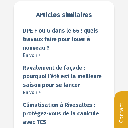
Articles similaires
DPE F ou G dans le 66 : quels
travaux faire pour louer à
nouveau ?
En voir +
Ravalement de façade :
pourquoi l’été est la meilleure
saison pour se lancer
En voir +
Climatisation à Rivesaltes :
Contact
protégez-vous de la canicule
avec TCS