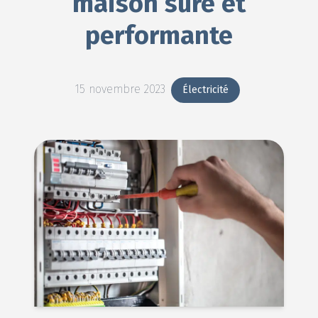
maison sûre et
performante
15 novembre 2023
Électricité