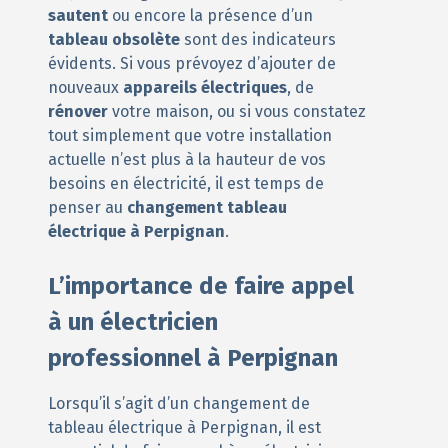
sautent
ou encore la présence d’un
tableau obsolète
sont des indicateurs
évidents. Si vous prévoyez d’ajouter de
nouveaux
appareils électriques
, de
rénover
votre maison, ou si vous constatez
tout simplement que votre installation
actuelle n’est plus à la hauteur de vos
besoins en électricité, il est temps de
penser au
changement tableau
électrique à Perpignan
.
L’importance de faire appel
à un électricien
professionnel à Perpignan
Lorsqu’il s’agit d’un changement de
tableau électrique à Perpignan, il est