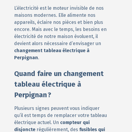
L’électricité est le moteur invisible de nos
maisons modernes. Elle alimente nos
appareils, éclaire nos pièces et bien plus
encore. Mais avec le temps, les besoins en
électricité de notre maison évoluent, il
devient alors nécessaire d’envisager un
changement tableau électrique à
Perpignan
.
Quand faire un changement
tableau électrique à
Perpignan ?
Plusieurs signes peuvent vous indiquer
qu’il est temps de remplacer votre tableau
électrique actuel. Un
compteur qui
disjoncte
régulièrement, des
fusibles qui