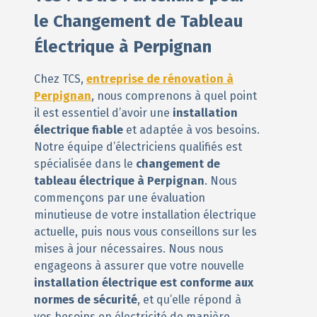
le Changement de Tableau
Électrique à Perpignan
Chez TCS,
entreprise de rénovation à
Perpignan
, nous comprenons à quel point
il est essentiel d’avoir une
installation
électrique fiable
et adaptée à vos besoins.
Notre équipe d’électriciens qualifiés est
spécialisée dans le
changement de
tableau électrique à Perpignan
. Nous
commençons par une évaluation
minutieuse de votre installation électrique
actuelle, puis nous vous conseillons sur les
mises à jour nécessaires. Nous nous
engageons à assurer que votre nouvelle
installation électrique est conforme
aux
normes de sécurité
, et qu’elle répond à
vos besoins en électricité de manière