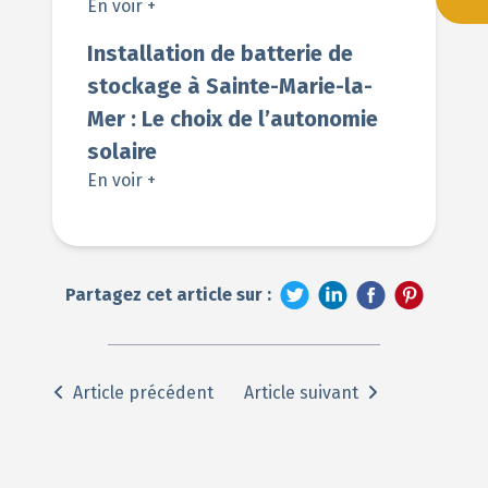
En voir +
Installation de batterie de
stockage à Sainte-Marie-la-
Mer : Le choix de l’autonomie
solaire
En voir +
Partagez cet article sur :
Article précédent
Article suivant