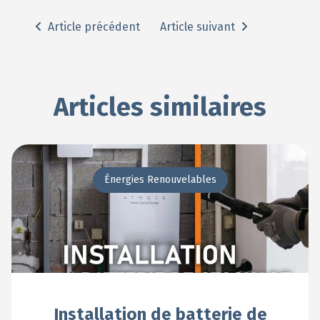
Article précédent
Article suivant
Articles similaires
Énergies Renouvelables
Installation de batterie de