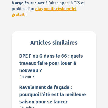
à Argelès-sur-Mer
? Faites appel à TCS et
profitez d’un
diagnostic résidentiel
gratuit
!
Articles similaires
DPE F ou G dans le 66 : quels
travaux faire pour louer à
nouveau ?
En voir +
Ravalement de façade :
pourquoi l’été est la meilleure
saison pour se lancer