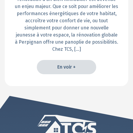
un enjeu majeur. Que ce soit pour améliorer les
performances énergétiques de votre habitat,
accroître votre confort de vie, ou tout
simplement pour donner une nouvelle
jeunesse à votre espace, la rénovation globale
à Perpignan offre une panoplie de possibilités.
Chez TCS, […]
En voir +
En voir +