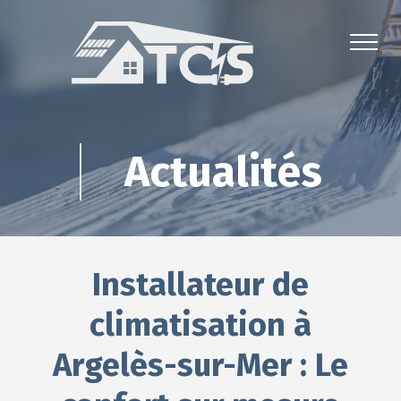
Actualités
Installateur de
climatisation à
Argelès-sur-Mer : Le