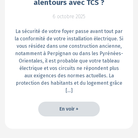
alentours avec TCS ?
6 octobre 2025
La sécurité de votre foyer passe avant tout par
la conformité de votre installation électrique. Si
vous résidez dans une construction ancienne,
notamment à Perpignan ou dans les Pyrénées-
Orientales, il est probable que votre tableau
électrique et vos circuits ne répondent plus
aux exigences des normes actuelles. La
protection des habitants et du logement grâce
[…]
En voir +
En voir +