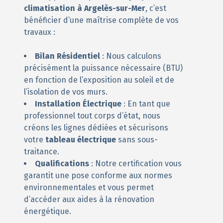
climatisation à Argelès-sur-Mer
, c’est
bénéficier d’une maîtrise complète de vos
travaux :
Bilan Résidentiel
: Nous calculons
précisément la puissance nécessaire (BTU)
en fonction de l’exposition au soleil et de
l’isolation de vos murs.
Installation Électrique
: En tant que
professionnel tout corps d’état, nous
créons les lignes dédiées et sécurisons
votre
tableau électrique
sans sous-
traitance.
Qualifications
: Notre certification vous
garantit une pose conforme aux normes
environnementales et vous permet
d’accéder aux aides à la rénovation
énergétique.