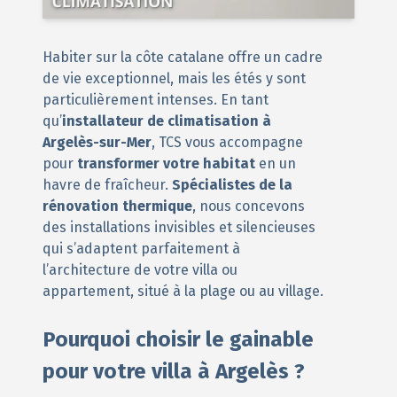
Habiter sur la côte catalane offre un cadre
de vie exceptionnel, mais les étés y sont
particulièrement intenses. En tant
qu’
installateur de climatisation à
Argelès-sur-Mer
, TCS vous accompagne
pour
transformer votre habitat
en un
havre de fraîcheur.
Spécialistes de la
rénovation thermique
, nous concevons
des installations invisibles et silencieuses
qui s’adaptent parfaitement à
l’architecture de votre villa ou
appartement, situé à la plage ou au village.
Pourquoi choisir le gainable
pour votre villa à Argelès ?