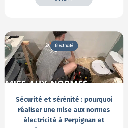
En voir +
Électricité
Sécurité et sérénité : pourquoi
réaliser une mise aux normes
électricité à Perpignan et