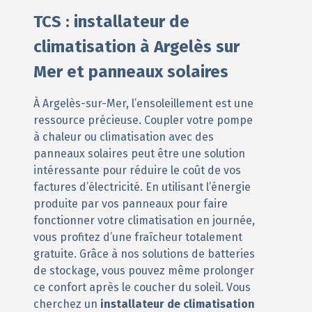
TCS : installateur de
climatisation à Argelès sur
Mer et panneaux solaires
À Argelès-sur-Mer, l’ensoleillement est une
ressource précieuse. Coupler votre pompe
à chaleur ou climatisation avec des
panneaux solaires peut être une solution
intéressante pour réduire le coût de vos
factures d’électricité. En utilisant l’énergie
produite par vos panneaux pour faire
fonctionner votre climatisation en journée,
vous profitez d’une fraîcheur totalement
gratuite. Grâce à nos solutions de batteries
de stockage, vous pouvez même prolonger
ce confort après le coucher du soleil. Vous
cherchez un
installateur de climatisation