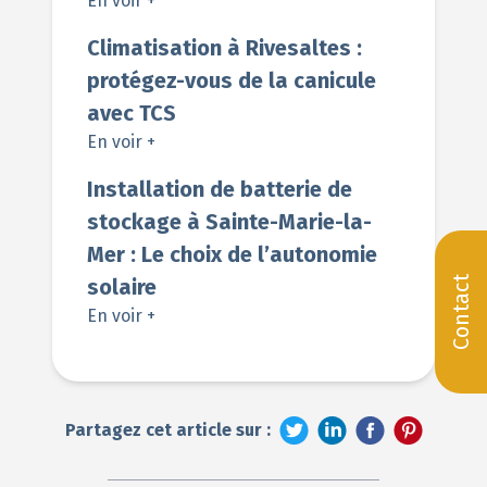
En voir +
Climatisation à Rivesaltes :
protégez-vous de la canicule
avec TCS
En voir +
Installation de batterie de
stockage à Sainte-Marie-la-
Mer : Le choix de l’autonomie
solaire
Contact
En voir +
Partagez cet article sur :