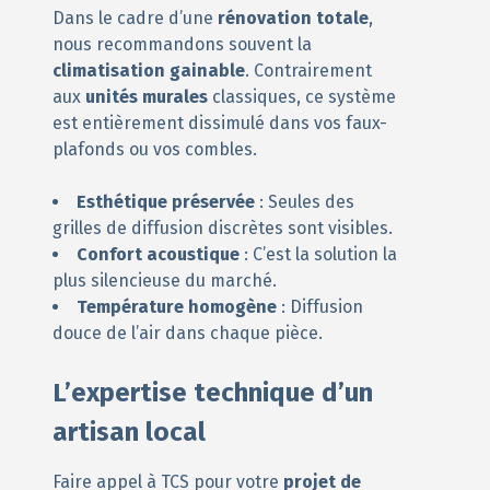
Dans le cadre d’une
rénovation totale
,
nous recommandons souvent la
climatisation gainable
. Contrairement
aux
unités murales
classiques, ce système
est entièrement dissimulé dans vos faux-
plafonds ou vos combles.
Esthétique préservée
: Seules des
grilles de diffusion discrètes sont visibles.
Confort acoustique
: C’est la solution la
plus silencieuse du marché.
Température homogène
: Diffusion
douce de l’air dans chaque pièce.
L’expertise technique d’un
artisan local
Faire appel à TCS pour votre
projet de