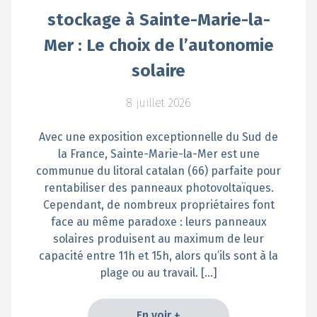
stockage à Sainte-Marie-la-
Mer : Le choix de l’autonomie
solaire
8 juillet 2026
Avec une exposition exceptionnelle du Sud de
la France, Sainte-Marie-la-Mer est une
communue du litoral catalan (66) parfaite pour
rentabiliser des panneaux photovoltaïques.
Cependant, de nombreux propriétaires font
face au même paradoxe : leurs panneaux
solaires produisent au maximum de leur
capacité entre 11h et 15h, alors qu’ils sont à la
plage ou au travail. […]
En voir +