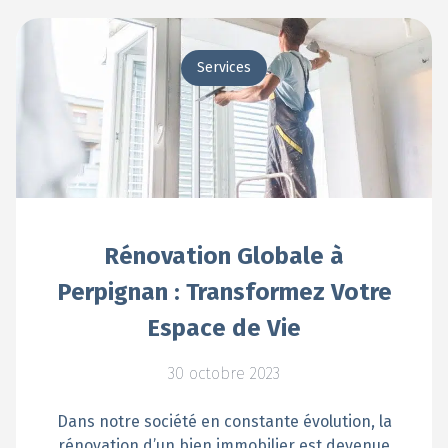
Services
Rénovation Globale à
Perpignan : Transformez Votre
Espace de Vie
30 octobre 2023
Dans notre société en constante évolution, la
rénovation d’un bien immobilier est devenue