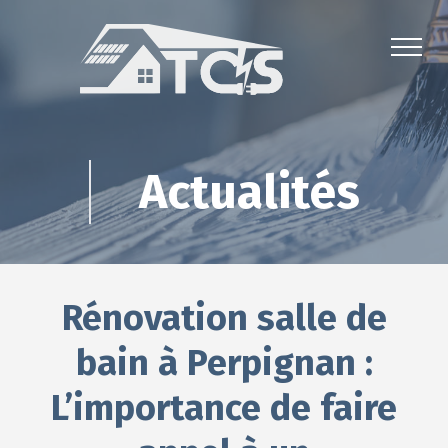
Actualités
Rénovation salle de
bain à Perpignan :
L’importance de faire