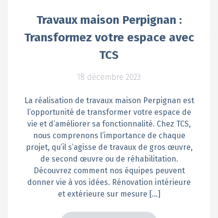
Travaux maison Perpignan :
Transformez votre espace avec
TCS
18 décembre 2023
La réalisation de travaux maison Perpignan est
l’opportunité de transformer votre espace de
vie et d’améliorer sa fonctionnalité. Chez TCS,
nous comprenons l’importance de chaque
projet, qu’il s’agisse de travaux de gros œuvre,
de second œuvre ou de réhabilitation.
Découvrez comment nos équipes peuvent
donner vie à vos idées. Rénovation intérieure
et extérieure sur mesure […]