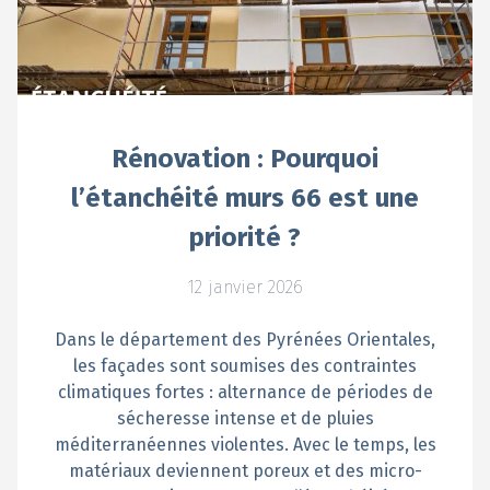
Rénovation : Pourquoi
l’étanchéité murs 66 est une
priorité ?
12 janvier 2026
Dans le département des Pyrénées Orientales,
les façades sont soumises des contraintes
climatiques fortes : alternance de périodes de
sécheresse intense et de pluies
méditerranéennes violentes. Avec le temps, les
matériaux deviennent poreux et des micro-