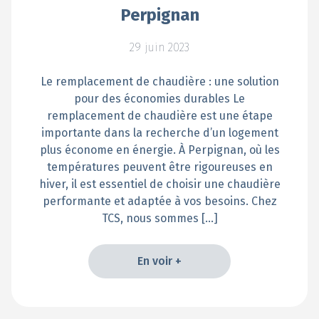
Perpignan
29 juin 2023
Le remplacement de chaudière : une solution
pour des économies durables Le
remplacement de chaudière est une étape
importante dans la recherche d’un logement
plus économe en énergie. À Perpignan, où les
températures peuvent être rigoureuses en
hiver, il est essentiel de choisir une chaudière
performante et adaptée à vos besoins. Chez
TCS, nous sommes […]
En voir +
En voir +