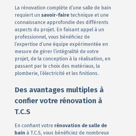
La rénovation complète d’une salle de bain
requiert un
savoir-faire
technique et une
connaissance approfondie des différents
aspects du projet. En faisant appel à un
professionnel, vous bénéficiez de
l’expertise d’une équipe expérimentée en
mesure de gérer l’intégralité de votre
projet, de la conception à la réalisation, en
passant par le choix des matériaux, la
plomberie, l’électricité et les finitions.
Des avantages multiples à
confier votre rénovation à
T.C.S
En confiant votre
rénovation de salle de
bain
à T.C.S, vous bénéficiez de nombreux