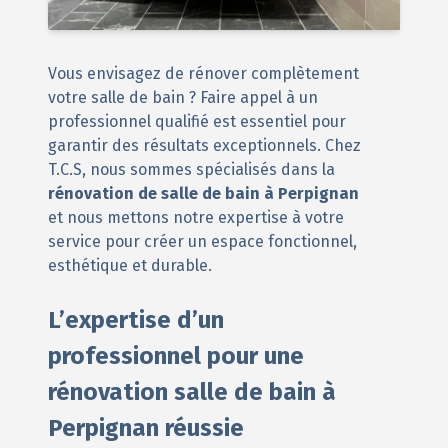
Vous envisagez de rénover complètement
votre salle de bain ? Faire appel à un
professionnel qualifié est essentiel pour
garantir des résultats exceptionnels. Chez
T.C.S, nous sommes spécialisés dans la
rénovation de salle de bain
à Perpignan
et nous mettons notre expertise à votre
service pour créer un espace fonctionnel,
esthétique et durable.
L’expertise d’un
professionnel pour une
rénovation salle de bain à
Perpignan réussie