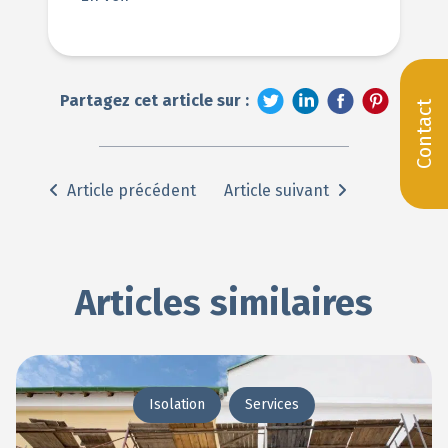
Partagez cet article sur :
Contact
Article précédent
Article suivant
Articles similaires
Isolation
Services