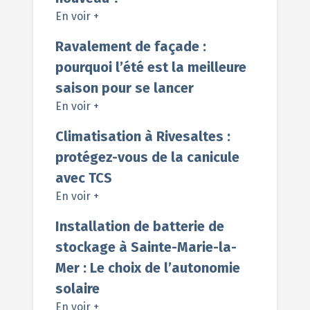
En voir +
Ravalement de façade :
pourquoi l’été est la meilleure
saison pour se lancer
En voir +
Climatisation à Rivesaltes :
protégez-vous de la canicule
avec TCS
En voir +
Installation de batterie de
stockage à Sainte-Marie-la-
Mer : Le choix de l’autonomie
solaire
En voir +