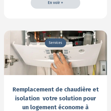
En voir +
En voir +
Services
Remplacement de chaudière et
isolation votre solution pour
un logement économe à