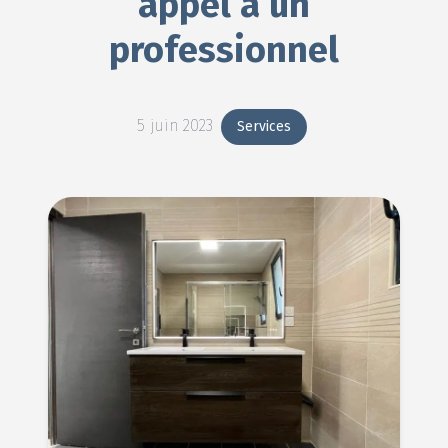
appel à un
professionnel
5 juin 2023
Services