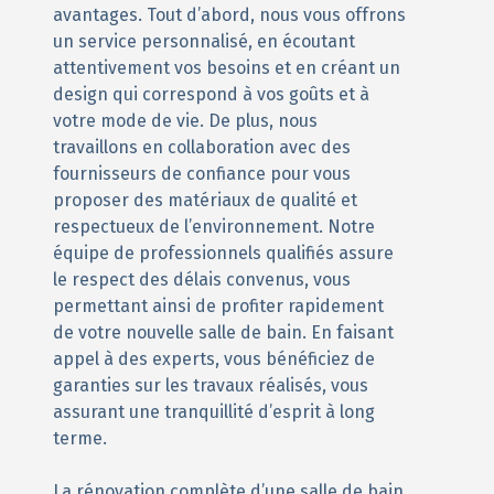
avantages. Tout d’abord, nous vous offrons
un service personnalisé, en écoutant
attentivement vos besoins et en créant un
design qui correspond à vos goûts et à
votre mode de vie. De plus, nous
travaillons en collaboration avec des
fournisseurs de confiance pour vous
proposer des matériaux de qualité et
respectueux de l’environnement. Notre
équipe de professionnels qualifiés assure
le respect des délais convenus, vous
permettant ainsi de profiter rapidement
de votre nouvelle salle de bain. En faisant
appel à des experts, vous bénéficiez de
garanties sur les travaux réalisés, vous
assurant une tranquillité d’esprit à long
terme.
La rénovation complète d’une salle de bain