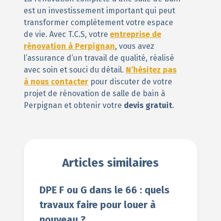
est un investissement important qui peut
transformer complètement votre espace
de vie. Avec T.C.S, votre
entreprise de
rénovation à Perpignan
, vous avez
l’assurance d’un travail de qualité, réalisé
avec soin et souci du détail.
N’hésitez pas
à nous contacter
pour discuter de votre
projet de rénovation de salle de bain à
Perpignan et obtenir votre
devis gratuit
.
Articles similaires
DPE F ou G dans le 66 : quels
travaux faire pour louer à
nouveau ?