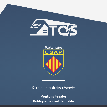
© T-C-S Tous droits réservés
Mentions légales
Politique de confidentialité
Nous contacter