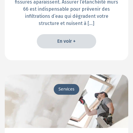
fissures aparaissent. Assurer l’étanchéité murs
66 est indispensable pour prévenir des
infiltrations d’eau qui dégradent votre
structure et nuisent à […]
En voir +
En voir +
Services