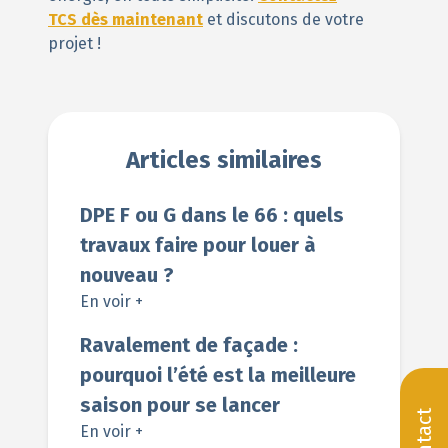
TCS dès maintenant
et discutons de votre
projet !
Articles similaires
DPE F ou G dans le 66 : quels
travaux faire pour louer à
nouveau ?
En voir +
Ravalement de façade :
pourquoi l’été est la meilleure
saison pour se lancer
Contact
En voir +