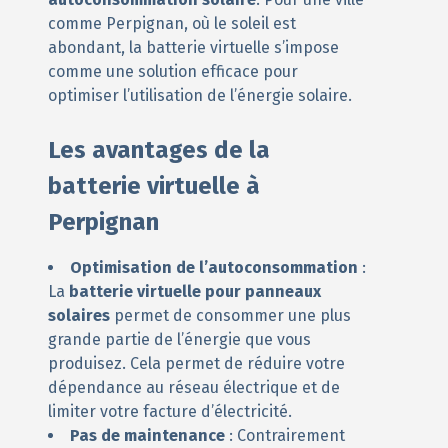
comme Perpignan, où le soleil est
abondant, la batterie virtuelle s’impose
comme une solution efficace pour
optimiser l’utilisation de l’énergie solaire.
Les avantages de la
batterie virtuelle à
Perpignan
Optimisation de l’autoconsommation
:
La
batterie virtuelle pour panneaux
solaires
permet de consommer une plus
grande partie de l’énergie que vous
produisez. Cela permet de réduire votre
dépendance au réseau électrique et de
limiter votre facture d’électricité.
Pas de maintenance
: Contrairement