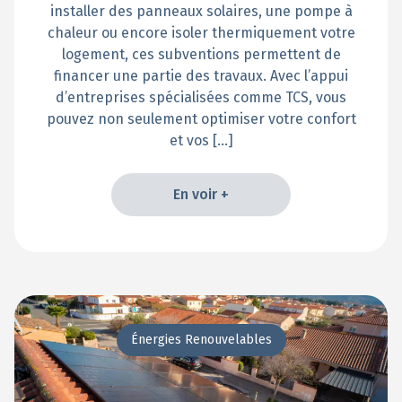
installer des panneaux solaires, une pompe à
chaleur ou encore isoler thermiquement votre
logement, ces subventions permettent de
financer une partie des travaux. Avec l’appui
d’entreprises spécialisées comme TCS, vous
pouvez non seulement optimiser votre confort
et vos […]
En voir +
En voir +
Énergies Renouvelables