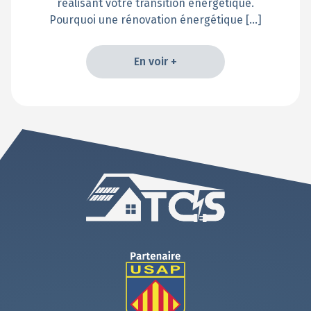
réalisant votre transition énergétique.
Pourquoi une rénovation énergétique […]
En voir +
En voir +