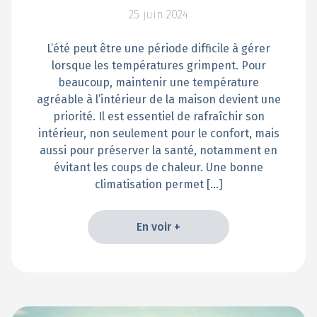
25 juin 2024
L’été peut être une période difficile à gérer
lorsque les températures grimpent. Pour
beaucoup, maintenir une température
agréable à l’intérieur de la maison devient une
priorité. Il est essentiel de rafraîchir son
intérieur, non seulement pour le confort, mais
aussi pour préserver la santé, notamment en
évitant les coups de chaleur. Une bonne
climatisation permet […]
En voir +
En voir +