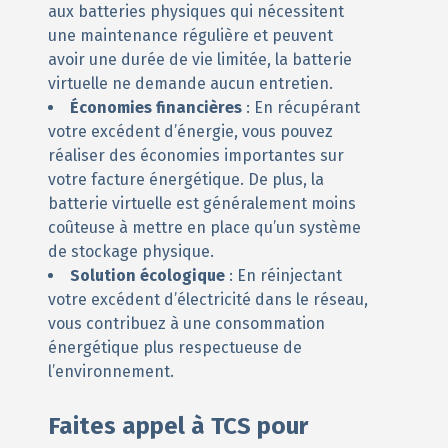
aux batteries physiques qui nécessitent
une maintenance régulière et peuvent
avoir une durée de vie limitée, la batterie
virtuelle ne demande aucun entretien.
Économies financières
: En récupérant
votre excédent d’énergie, vous pouvez
réaliser des économies importantes sur
votre facture énergétique. De plus, la
batterie virtuelle est généralement moins
coûteuse à mettre en place qu’un système
de stockage physique.
Solution écologique
: En réinjectant
votre excédent d’électricité dans le réseau,
vous contribuez à une consommation
énergétique plus respectueuse de
l’environnement.
Faites appel à TCS pour