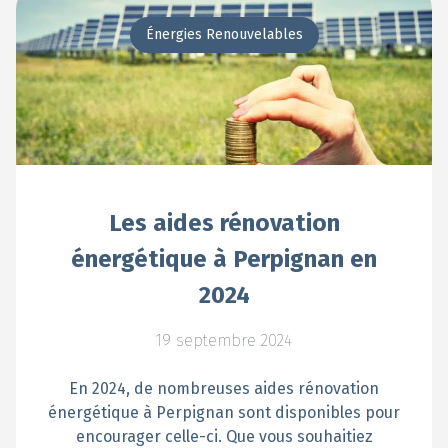
Énergies Renouvelables
Les aides rénovation
énergétique à Perpignan en
2024
19 septembre 2024
En 2024, de nombreuses aides rénovation
énergétique à Perpignan sont disponibles pour
encourager celle-ci. Que vous souhaitiez