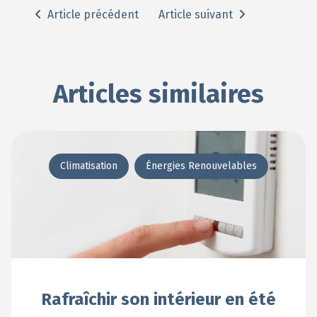
Article précédent
Article suivant
Articles similaires
Climatisation
Énergies Renouvelables
Rafraîchir son intérieur en été