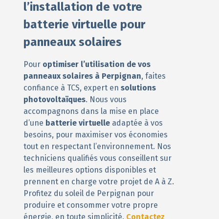
l’installation de votre
batterie virtuelle pour
panneaux solaires
Pour
optimiser l’utilisation de vos
panneaux solaires à Perpignan
, faites
confiance à TCS, expert en
solutions
photovoltaïques
. Nous vous
accompagnons dans la mise en place
d’une
batterie virtuelle
adaptée à vos
besoins, pour maximiser vos économies
tout en respectant l’environnement. Nos
techniciens qualifiés vous conseillent sur
les meilleures options disponibles et
prennent en charge votre projet de A à Z.
Profitez du soleil de Perpignan pour
produire et consommer votre propre
énergie, en toute simplicité.
Contactez