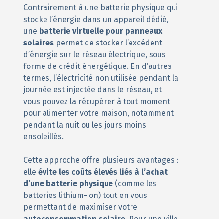
Contrairement à une batterie physique qui
stocke l’énergie dans un appareil dédié,
une
batterie virtuelle pour panneaux
solaires
permet de stocker l’excédent
d’énergie sur le réseau électrique, sous
forme de crédit énergétique. En d’autres
termes, l’électricité non utilisée pendant la
journée est injectée dans le réseau, et
vous pouvez la récupérer à tout moment
pour alimenter votre maison, notamment
pendant la nuit ou les jours moins
ensoleillés.
Cette approche offre plusieurs avantages :
elle
évite les coûts élevés liés à l’achat
d’une batterie physique
(comme les
batteries lithium-ion) tout en vous
permettant de maximiser votre
autoconsommation solaire
. Pour une ville