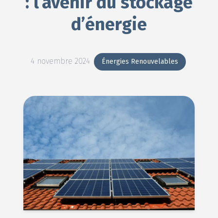
: l’avenir du stockage
d’énergie
4 novembre 2024
Énergies Renouvelables