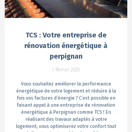
TCS : Votre entreprise de
rénovation énergétique à
perpignan
1 février 2025
Vous souhaitez améliorer la performance
énergétique de votre logement et réduire à la
fois vos factures d’énergie ? C’est possible en
faisant appel à une entreprise de rénovation
énergétique à Perpignan comme TCS ! En
réalisant des travaux adaptés à votre
logement, vous optimiserez votre confort tout