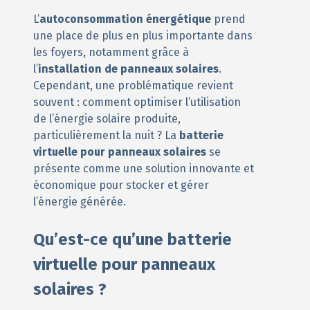
L’
autoconsommation énergétique
prend
une place de plus en plus importante dans
les foyers, notamment grâce à
l’
installation de panneaux solaires
.
Cependant, une problématique revient
souvent : comment optimiser l’utilisation
de l’énergie solaire produite,
particulièrement la nuit ? La
batterie
virtuelle pour panneaux solaires
se
présente comme une solution innovante et
économique pour stocker et gérer
l’énergie générée.
Qu’est-ce qu’une batterie
virtuelle pour panneaux
solaires ?