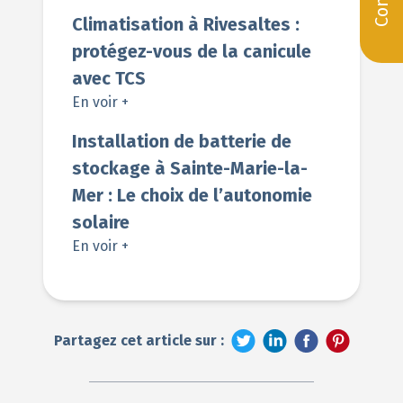
Climatisation à Rivesaltes :
protégez-vous de la canicule
avec TCS
En voir +
Installation de batterie de
stockage à Sainte-Marie-la-
Mer : Le choix de l’autonomie
solaire
En voir +
Partagez cet article sur :