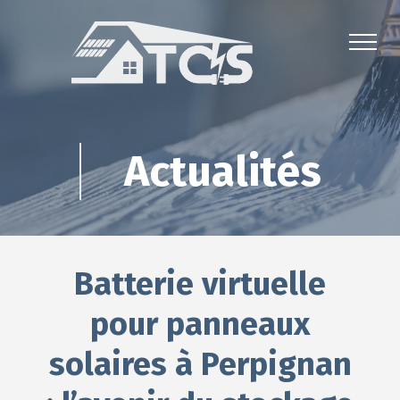
Actualités
Batterie virtuelle
pour panneaux
solaires à Perpignan