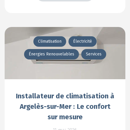
En voir +
Climatisation
Électricité
Énergies Renouvelables
Services
Installateur de climatisation à
Argelès-sur-Mer : Le confort
sur mesure