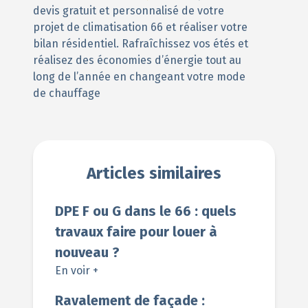
devis gratuit et personnalisé de votre
projet de climatisation 66 et réaliser votre
bilan résidentiel. Rafraîchissez vos étés et
réalisez des économies d’énergie tout au
long de l’année en changeant votre mode
de chauffage
Articles similaires
DPE F ou G dans le 66 : quels
travaux faire pour louer à
nouveau ?
En voir +
Ravalement de façade :