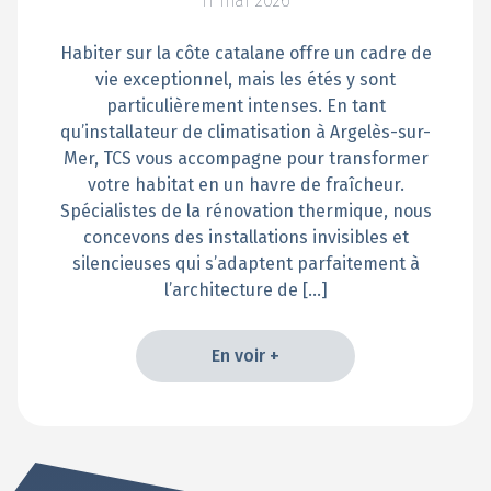
11 mai 2026
Habiter sur la côte catalane offre un cadre de
vie exceptionnel, mais les étés y sont
particulièrement intenses. En tant
qu’installateur de climatisation à Argelès-sur-
Mer, TCS vous accompagne pour transformer
votre habitat en un havre de fraîcheur.
Spécialistes de la rénovation thermique, nous
concevons des installations invisibles et
silencieuses qui s’adaptent parfaitement à
l’architecture de […]
En voir +
En voir +