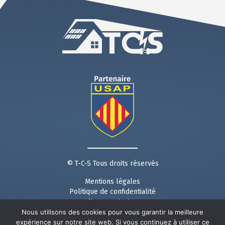
© T-C-S Tous droits réservés
Mentions légales
Politique de confidentialité
Nous contacter
Nous utilisons des cookies pour vous garantir la meilleure
Suivez nous sur les réseaux :
expérience sur notre site web. Si vous continuez à utiliser ce