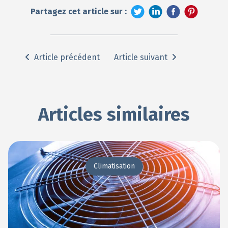
Partagez cet article sur :
Article précédent
Article suivant
Articles similaires
Climatisation