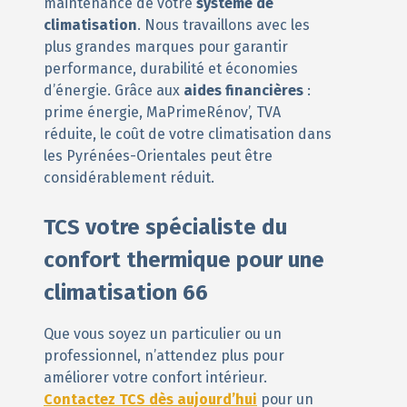
maintenance de votre
système de
climatisation
. Nous travaillons avec les
plus grandes marques pour garantir
performance, durabilité et économies
d’énergie. Grâce aux
aides financières
:
prime énergie, MaPrimeRénov’, TVA
réduite, le coût de votre climatisation dans
les Pyrénées-Orientales peut être
considérablement réduit.
TCS votre spécialiste du
confort thermique pour une
climatisation 66
Que vous soyez un particulier ou un
professionnel, n’attendez plus pour
améliorer votre confort intérieur.
Contactez TCS dès aujourd’hui
pour un