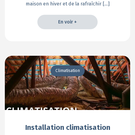
maison en hiver et de la rafraîchir […]
En voir +
En voir +
Climatisation
Installation climatisation