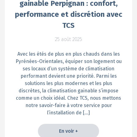
gainable Perpignan : confort,
performance et discrétion avec
TCS
25 août 2025
Avec les étés de plus en plus chauds dans les
Pyrénées-Orientales, équiper son logement ou
ses locaux d’un système de climatisation
performant devient une priorité. Parmi les
solutions les plus modernes et les plus
discrètes, la climatisation gainable s’impose
comme un choix idéal. Chez TCS, nous mettons
notre savoir-faire à votre service pour
l’installation de […]
En voir +