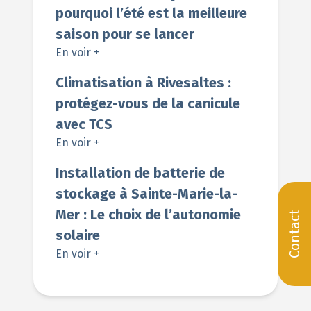
pourquoi l’été est la meilleure
saison pour se lancer
En voir +
Climatisation à Rivesaltes :
protégez-vous de la canicule
avec TCS
En voir +
Installation de batterie de
stockage à Sainte-Marie-la-
Mer : Le choix de l’autonomie
Contact
solaire
En voir +