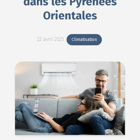
dans les Pyrénées
Orientales
22 avril 2025
Climatisation