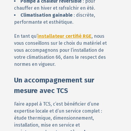
Pompe à chaleur réversible
: pour
chauffer en hiver et rafraîchir en été.
Climatisation gainable
: discrète,
performante et esthétique.
En tant qu’
installateur certifié RGE
, nous
vous conseillons sur le choix du matériel et
vous accompagnons pour l’installation de
votre climatisation 66, dans le respect des
normes en vigueur.
Un accompagnement sur
mesure avec TCS
Faire appel à TCS, c’est bénéficier d’une
expertise locale et d’un service complet :
étude thermique, dimensionnement,
installation, mise en service et