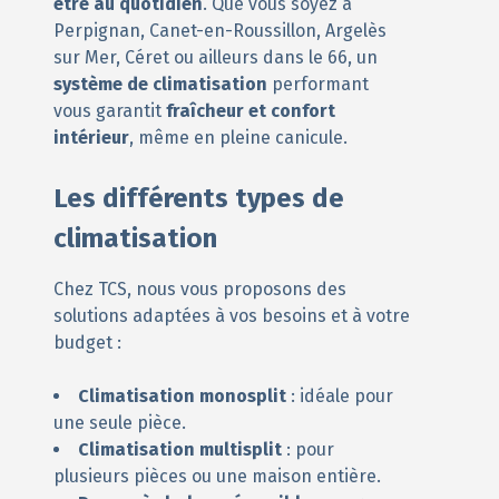
être au quotidien
. Que vous soyez à
Perpignan, Canet-en-Roussillon, Argelès
sur Mer, Céret ou ailleurs dans le 66, un
système de climatisation
performant
vous garantit
fraîcheur et confort
intérieur
, même en pleine canicule.
Les différents types de
climatisation
Chez TCS, nous vous proposons des
solutions adaptées à vos besoins et à votre
budget :
Climatisation monosplit
: idéale pour
une seule pièce.
Climatisation multisplit
: pour
plusieurs pièces ou une maison entière.