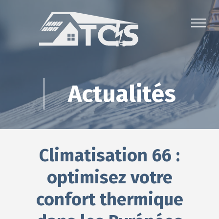
Actualités
Climatisation 66 :
optimisez votre
confort thermique