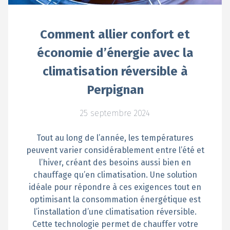
Comment allier confort et
économie d’énergie avec la
climatisation réversible à
Perpignan
25 septembre 2024
Tout au long de l’année, les températures
peuvent varier considérablement entre l’été et
l’hiver, créant des besoins aussi bien en
chauffage qu’en climatisation. Une solution
idéale pour répondre à ces exigences tout en
optimisant la consommation énergétique est
l’installation d’une climatisation réversible.
Cette technologie permet de chauffer votre