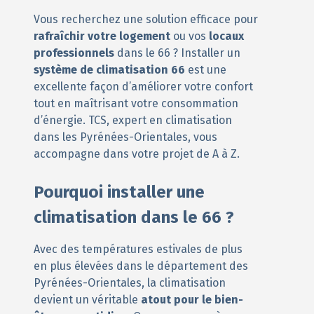
Vous recherchez une solution efficace pour
rafraîchir votre logement
ou vos
locaux
professionnels
dans le 66 ? Installer un
système de climatisation 66
est une
excellente façon d’améliorer votre confort
tout en maîtrisant votre consommation
d’énergie. TCS, expert en climatisation
dans les Pyrénées-Orientales, vous
accompagne dans votre projet de A à Z.
Pourquoi installer une
climatisation dans le 66 ?
Avec des températures estivales de plus
en plus élevées dans le département des
Pyrénées-Orientales, la climatisation
devient un véritable
atout pour le bien-