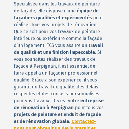
Spécialisée dans les travaux de peinture
de façade, elle dispose d’une
équipe de
façadiers qualifiés et expérimentés
pour
réaliser tous vos projets de rénovation.
Que ce soit pour vos travaux de peinture
intérieure ou extérieure comme la façade
d’un logement, TCS vous assure un
travail
de qualité et une finition impeccable
. Si
vous souhaitez réaliser des travaux de
façade à Perpignan, il est essentiel de
faire appel à un façadier professionnel
qualifié. Grâce à son expérience, il vous
garantit un travail de qualité, des délais
respectés et des conseils personnalisés
pour vos travaux. TCS est votre
entreprise
de rénovation à Perpignan
pour tous vos
projets de peinture et enduit de façade
et de rénovation globale
.
Contactez-
nous pour obtenir un devis gratuit et