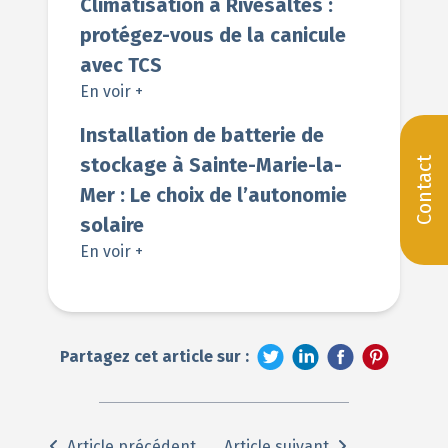
Climatisation à Rivesaltes :
protégez-vous de la canicule
avec TCS
En voir +
Installation de batterie de
stockage à Sainte-Marie-la-
Contact
Mer : Le choix de l’autonomie
solaire
En voir +
Partagez cet article sur :
Article précédent
Article suivant