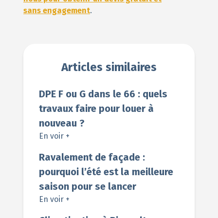
sans engagement
.
Articles similaires
DPE F ou G dans le 66 : quels
travaux faire pour louer à
nouveau ?
En voir +
Ravalement de façade :
pourquoi l’été est la meilleure
saison pour se lancer
En voir +