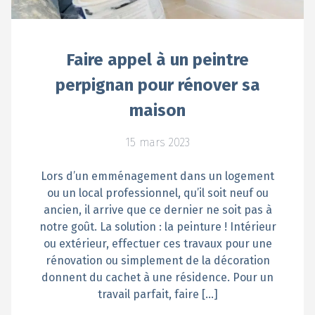
Faire appel à un peintre
perpignan pour rénover sa
maison
15 mars 2023
Lors d’un emménagement dans un logement
ou un local professionnel, qu’il soit neuf ou
ancien, il arrive que ce dernier ne soit pas à
notre goût. La solution : la peinture ! Intérieur
ou extérieur, effectuer ces travaux pour une
rénovation ou simplement de la décoration
donnent du cachet à une résidence. Pour un
travail parfait, faire […]