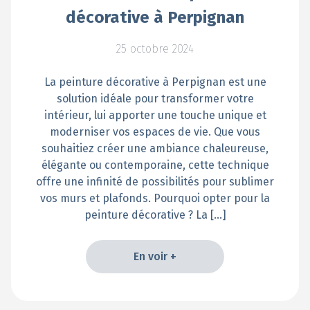
décorative à Perpignan
25 octobre 2024
La peinture décorative à Perpignan est une
solution idéale pour transformer votre
intérieur, lui apporter une touche unique et
moderniser vos espaces de vie. Que vous
souhaitiez créer une ambiance chaleureuse,
élégante ou contemporaine, cette technique
offre une infinité de possibilités pour sublimer
vos murs et plafonds. Pourquoi opter pour la
peinture décorative ? La […]
En voir +
En voir +