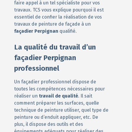
faire appel à un tel spécialiste pour vos
travaux. TCS vous explique pourquoi il est
essentiel de confier la réalisation de vos
travaux de peinture de façade à un
façadier Perpignan
qualifié.
La qualité du travail d’un
façadier Perpignan
professionnel
Un façadier professionnel dispose de
toutes les compétences nécessaires pour
réaliser un
travail de qualité
. Il sait
comment préparer les surfaces, quelle
technique de peinture utiliser, quel type de
peinture ou d’enduit appliquer, etc. De
plus, il dispose des outils et des
équipements adéquats pour réaliser des