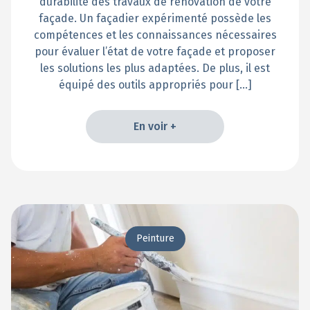
durabilité des travaux de rénovation de votre
façade. Un façadier expérimenté possède les
compétences et les connaissances nécessaires
pour évaluer l’état de votre façade et proposer
les solutions les plus adaptées. De plus, il est
équipé des outils appropriés pour […]
En voir +
En voir +
Peinture