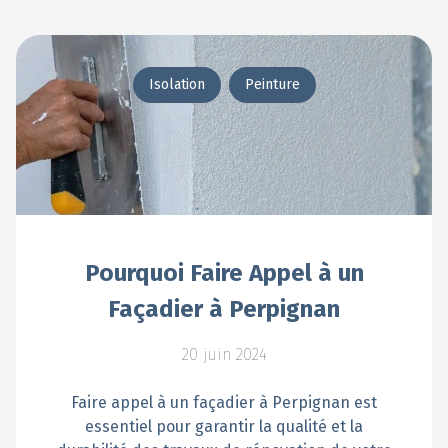
Isolation
Peinture
Pourquoi Faire Appel à un
Façadier à Perpignan
20 juin 2024
Faire appel à un façadier à Perpignan est
essentiel pour garantir la qualité et la