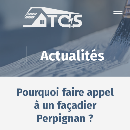
Actualités
Pourquoi faire appel
à un façadier
Perpignan ?