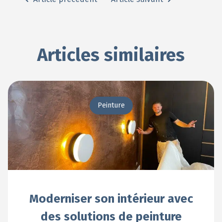
Articles similaires
Peinture
Moderniser son intérieur avec
des solutions de peinture