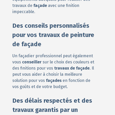
travaux de
façade
avec une finition
impeccable.
Des conseils personnalisés
pour vos travaux de peinture
de façade
Un façadier professionnel peut également
vous
conseiller
sur le choix des couleurs et
des finitions pour vos
travaux de façade
. Il
peut vous aider à choisir la meilleure
solution pour vos
façades
en fonction de
vos goûts et de votre budget.
Des délais respectés et des
travaux garantis par un