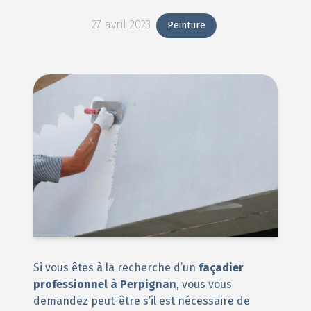
27 avril 2023
Peinture
Si vous êtes à la recherche d’un
façadier
professionnel à Perpignan
, vous vous
demandez peut-être s’il est nécessaire de