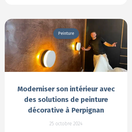
Peinture
Moderniser son intérieur avec
des solutions de peinture
décorative à Perpignan
25 octobre 2024