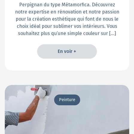
Perpignan du type Métamorfica. Découvrez
notre expertise en rénovation et notre passion
pour la création esthétique qui font de nous le
choix idéal pour sublimer vos intérieurs. Vous
souhaitez plus qu’une simple couleur sur […]
En voir +
En voir +
Peinture