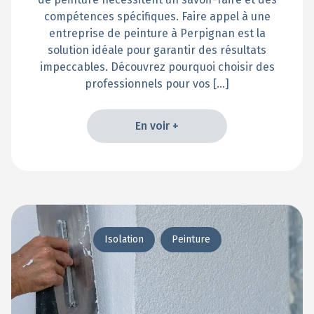
compétences spécifiques. Faire appel à une
entreprise de peinture à Perpignan est la
solution idéale pour garantir des résultats
impeccables. Découvrez pourquoi choisir des
professionnels pour vos […]
En voir +
En voir +
Isolation
Peinture