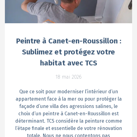
Peintre à Canet-en-Roussillon :
Sublimez et protégez votre
habitat avec TCS
18 mai 2026
Que ce soit pour moderniser l’intérieur d’un
appartement face à la mer ou pour protéger la
façade d’une villa des agressions salines, le
choix d’un peintre à Canet-en-Roussillon est
déterminant. TCS considère la peinture comme
l’étape finale et essentielle de votre rénovation
totale. Nous ne nous contentons pas