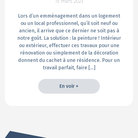
15 mars 2023
Lors d’un emménagement dans un logement
ou un local professionnel, qu’il soit neuf ou
ancien, il arrive que ce dernier ne soit pas à
notre goût. La solution : la peinture ! Intérieur
ou extérieur, effectuer ces travaux pour une
rénovation ou simplement de la décoration
donnent du cachet à une résidence. Pour un
travail parfait, faire […]
En voir +
En voir +