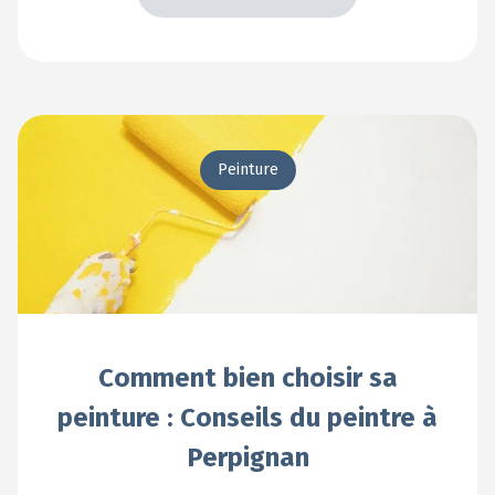
En voir +
Peinture
Comment bien choisir sa
peinture : Conseils du peintre à
Perpignan