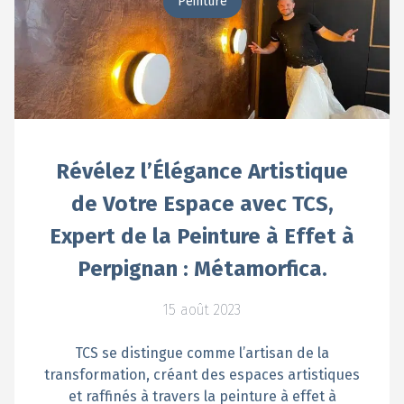
Peinture
Révélez l’Élégance Artistique
de Votre Espace avec TCS,
Expert de la Peinture à Effet à
Perpignan : Métamorfica.
15 août 2023
TCS se distingue comme l’artisan de la
transformation, créant des espaces artistiques
et raffinés à travers la peinture à effet à