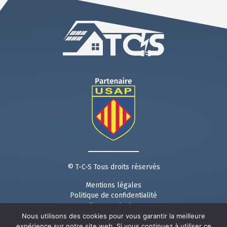
© T-C-S Tous droits réservés
Mentions légales
Politique de confidentialité
Nous contacter
Nous utilisons des cookies pour vous garantir la meilleure
Suivez nous sur les réseaux :
expérience sur notre site web. Si vous continuez à utiliser ce