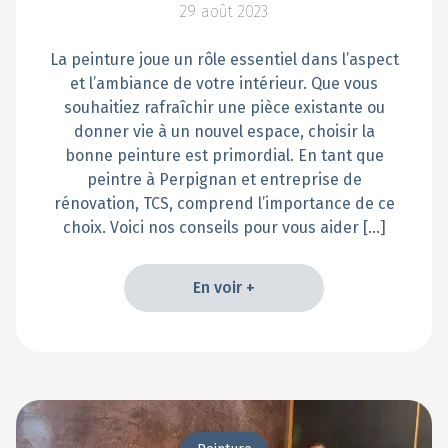
29 août 2023
La peinture joue un rôle essentiel dans l’aspect
et l’ambiance de votre intérieur. Que vous
souhaitiez rafraîchir une pièce existante ou
donner vie à un nouvel espace, choisir la
bonne peinture est primordial. En tant que
peintre à Perpignan et entreprise de
rénovation, TCS, comprend l’importance de ce
choix. Voici nos conseils pour vous aider […]
En voir +
En voir +