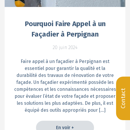
Pourquoi Faire Appel à un
Façadier à Perpignan
20 juin 2024
Faire appel à un façadier à Perpignan est
essentiel pour garantir la qualité et la
durabilité des travaux de rénovation de votre
façade. Un façadier expérimenté possède les
compétences et les connaissances nécessaires
Contact
pour évaluer l’état de votre façade et proposer
les solutions les plus adaptées. De plus, il est
équipé des outils appropriés pour […]
En voir +