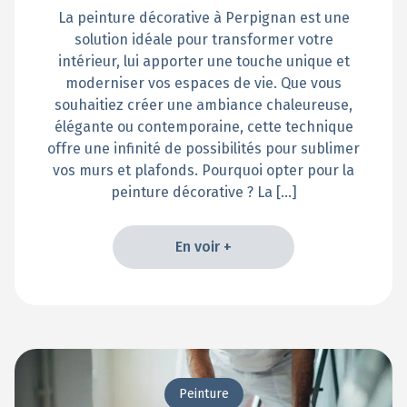
La peinture décorative à Perpignan est une
solution idéale pour transformer votre
intérieur, lui apporter une touche unique et
moderniser vos espaces de vie. Que vous
souhaitiez créer une ambiance chaleureuse,
élégante ou contemporaine, cette technique
offre une infinité de possibilités pour sublimer
vos murs et plafonds. Pourquoi opter pour la
peinture décorative ? La […]
En voir +
En voir +
Peinture