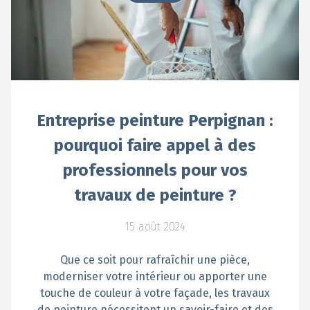
Entreprise peinture Perpignan :
pourquoi faire appel à des
professionnels pour vos
travaux de peinture ?
15 août 2024
Que ce soit pour rafraîchir une pièce,
moderniser votre intérieur ou apporter une
touche de couleur à votre façade, les travaux
de peinture nécessitent un savoir-faire et des