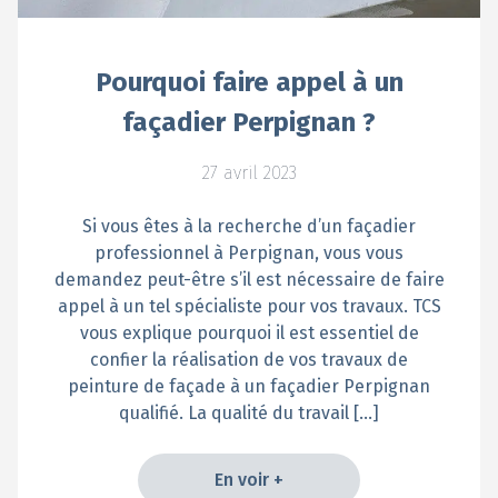
Pourquoi faire appel à un
façadier Perpignan ?
27 avril 2023
Si vous êtes à la recherche d’un façadier
professionnel à Perpignan, vous vous
demandez peut-être s’il est nécessaire de faire
appel à un tel spécialiste pour vos travaux. TCS
vous explique pourquoi il est essentiel de
confier la réalisation de vos travaux de
peinture de façade à un façadier Perpignan
qualifié. La qualité du travail […]
En voir +