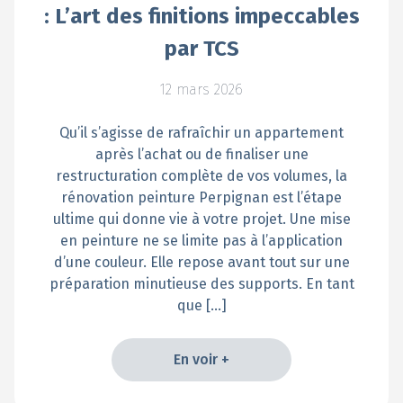
: L’art des finitions impeccables
par TCS
12 mars 2026
Qu’il s’agisse de rafraîchir un appartement
après l’achat ou de finaliser une
restructuration complète de vos volumes, la
rénovation peinture Perpignan est l’étape
ultime qui donne vie à votre projet. Une mise
en peinture ne se limite pas à l’application
d’une couleur. Elle repose avant tout sur une
préparation minutieuse des supports. En tant
que […]
En voir +
En voir +