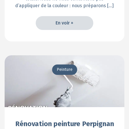
d’appliquer de la couleur : nous préparons […]
En voir +
En voir +
Peinture
Rénovation peinture Perpignan