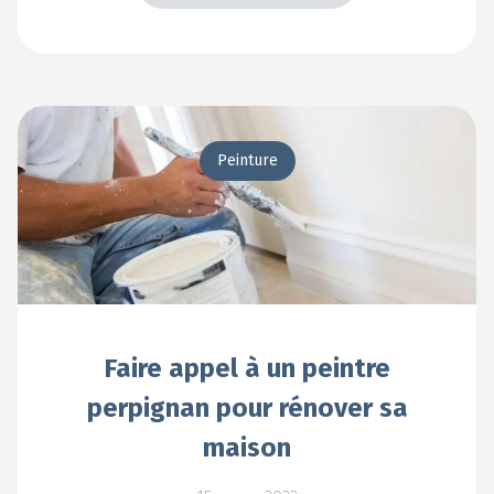
En voir +
Peinture
Faire appel à un peintre
perpignan pour rénover sa
maison