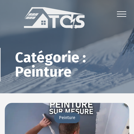
Catégorie :
Peinture
Peinture