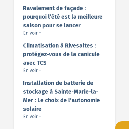
Ravalement de façade :
pourquoi l’été est la meilleure
saison pour se lancer
En voir +
Climatisation à Rivesaltes :
protégez-vous de la canicule
avec TCS
En voir +
Installation de batterie de
stockage à Sainte-Marie-la-
Mer : Le choix de l’autonomie
solaire
En voir +