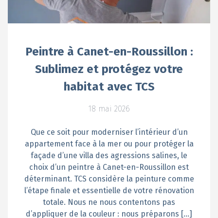
Peintre à Canet-en-Roussillon :
Sublimez et protégez votre
habitat avec TCS
18 mai 2026
Que ce soit pour moderniser l’intérieur d’un
appartement face à la mer ou pour protéger la
façade d’une villa des agressions salines, le
choix d’un peintre à Canet-en-Roussillon est
déterminant. TCS considère la peinture comme
l’étape finale et essentielle de votre rénovation
totale. Nous ne nous contentons pas
d’appliquer de la couleur : nous préparons […]