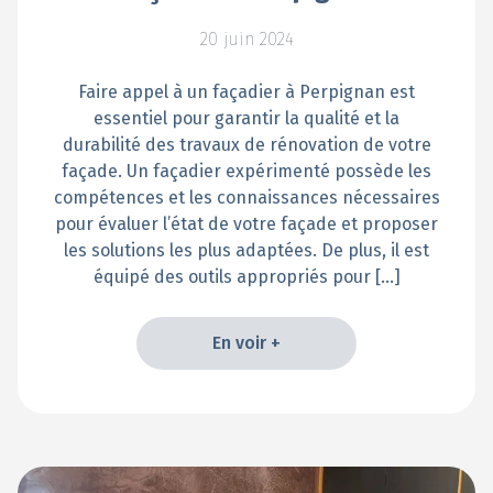
20 juin 2024
Faire appel à un façadier à Perpignan est
essentiel pour garantir la qualité et la
durabilité des travaux de rénovation de votre
façade. Un façadier expérimenté possède les
compétences et les connaissances nécessaires
pour évaluer l’état de votre façade et proposer
les solutions les plus adaptées. De plus, il est
équipé des outils appropriés pour […]
En voir +
En voir +