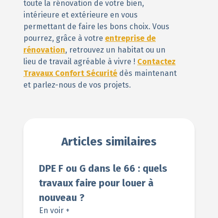
toute la rénovation de votre bien,
intérieure et extérieure en vous
permettant de faire les bons choix. Vous
pourrez, grâce à votre
entreprise de
rénovation
, retrouvez un habitat ou un
lieu de travail agréable à vivre !
Contactez
Travaux Confort Sécurité
dès maintenant
et parlez-nous de vos projets.
Articles similaires
DPE F ou G dans le 66 : quels
travaux faire pour louer à
nouveau ?
En voir +