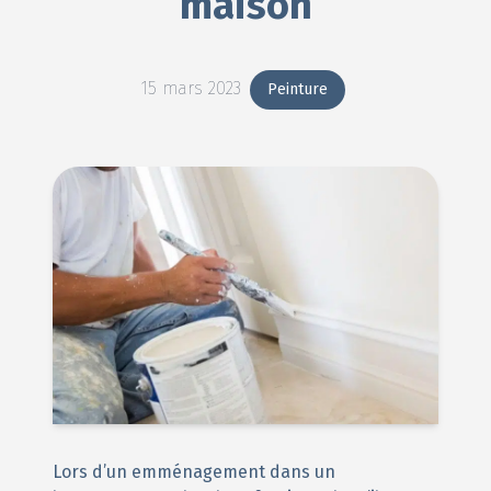
maison
15 mars 2023
Peinture
Lors d’un emménagement dans un