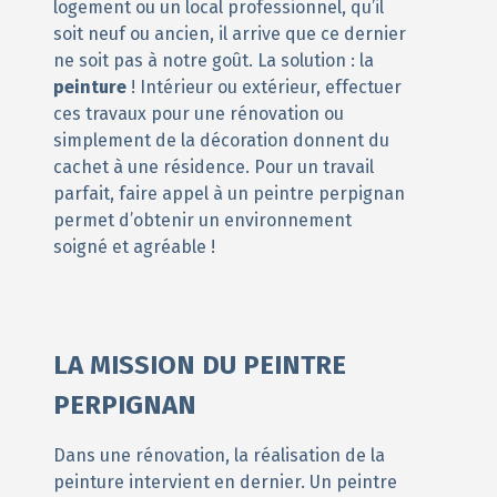
logement ou un local professionnel, qu’il
soit neuf ou ancien, il arrive que ce dernier
ne soit pas à notre goût. La solution : la
peinture
! Intérieur ou extérieur, effectuer
ces travaux pour une rénovation ou
simplement de la décoration donnent du
cachet à une résidence. Pour un travail
parfait, faire appel à un peintre perpignan
permet d’obtenir un environnement
soigné et agréable !
LA MISSION DU PEINTRE
PERPIGNAN
Dans une rénovation, la réalisation de la
peinture intervient en dernier. Un peintre