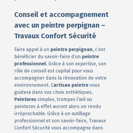
Conseil et accompagnement
avec un peintre perpignan –
Travaux Confort Sécurité
Faire appel à un
peintre perpignan
, c’est
bénéficier du savoir-faire d’un
peintre
professionnel
. Grâce à son expertise, son
rôle de conseil est capital pour vous
accompagner dans la rénovation de votre
environnement. L’
artisan peintre
vous
guidera dans vos choix esthétiques.
Peintures
simples, trompes l’œil ou
peintures à effet auront alors un rendu
irréprochable. Grâce à un outillage
professionnel et son savoir-faire, Travaux
Confort Sécurité vous accompagne dans