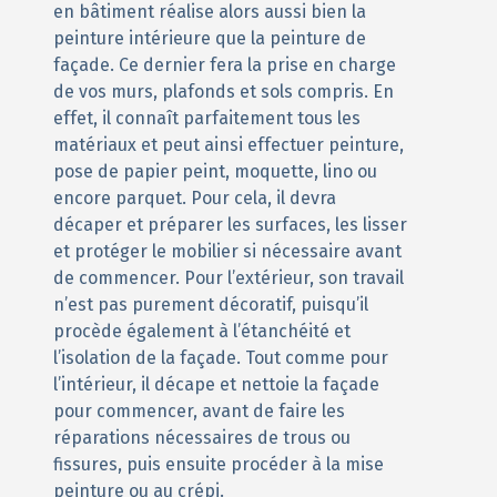
en bâtiment réalise alors aussi bien la
peinture intérieure que la peinture de
façade. Ce dernier fera la prise en charge
de vos murs, plafonds et sols compris. En
effet, il connaît parfaitement tous les
matériaux et peut ainsi effectuer peinture,
pose de papier peint, moquette, lino ou
encore parquet. Pour cela, il devra
décaper et préparer les surfaces, les lisser
et protéger le mobilier si nécessaire avant
de commencer. Pour l’extérieur, son travail
n’est pas purement décoratif, puisqu’il
procède également à l’étanchéité et
l’isolation de la façade. Tout comme pour
l’intérieur, il décape et nettoie la façade
pour commencer, avant de faire les
réparations nécessaires de trous ou
fissures, puis ensuite procéder à la mise
peinture ou au crépi.