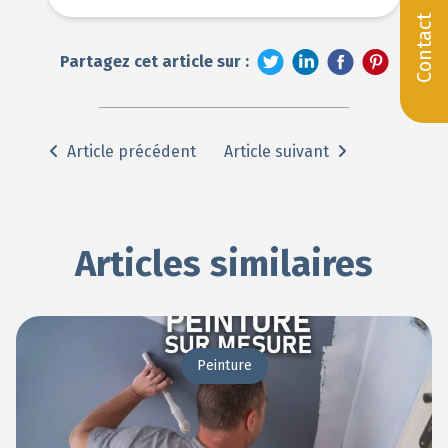
Contact
Partagez cet article sur :
Article précédent
Article suivant
Articles similaires
Peinture