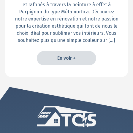
et raffinés à travers la peinture à effet à
Perpignan du type Métamorfica. Découvrez
notre expertise en rénovation et notre passion
pour la création esthétique qui font de nous le
choix idéal pour sublimer vos intérieurs. Vous
souhaitez plus qu’une simple couleur sur […]
En voir +
En voir +