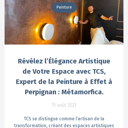
Peinture
Révélez l’Élégance Artistique
de Votre Espace avec TCS,
Expert de la Peinture à Effet à
Perpignan : Métamorfica.
15 août 2023
TCS se distingue comme l’artisan de la
transformation, créant des espaces artistiques