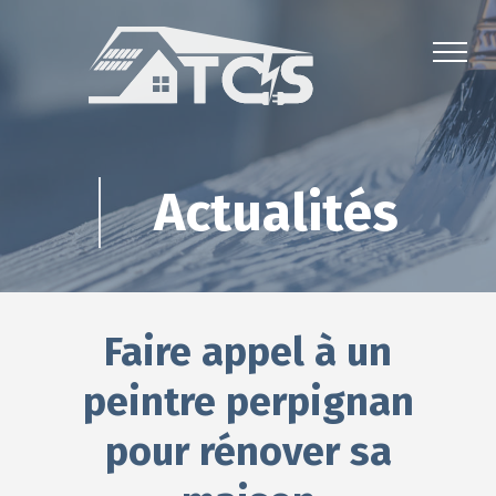
Actualités
Faire appel à un
peintre perpignan
pour rénover sa