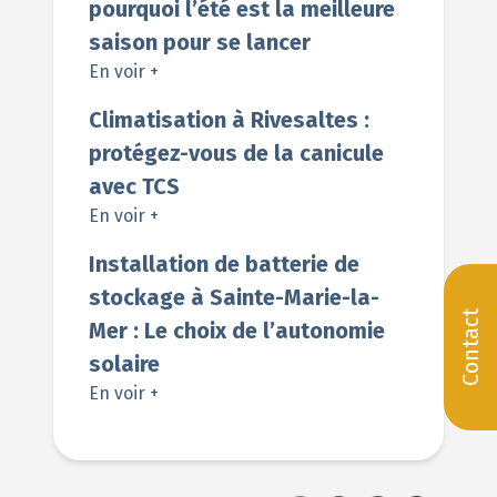
pourquoi l’été est la meilleure
saison pour se lancer
En voir +
Climatisation à Rivesaltes :
protégez-vous de la canicule
avec TCS
En voir +
Installation de batterie de
stockage à Sainte-Marie-la-
Contact
Mer : Le choix de l’autonomie
solaire
En voir +