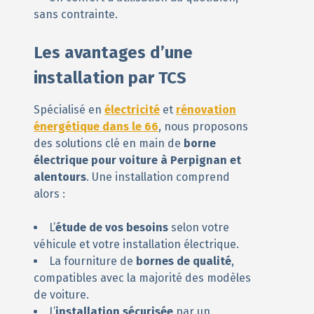
sans contrainte.
Les avantages d’une
installation par TCS
Spécialisé en
électricité
et
rénovation
énergétique dans le 66
, nous proposons
des solutions clé en main de
borne
électrique pour voiture à Perpignan et
alentours
. Une installation comprend
alors :
L’
étude de vos besoins
selon votre
véhicule et votre installation électrique.
La fourniture de
bornes de qualité
,
compatibles avec la majorité des modèles
de voiture.
L’
installation sécurisée
par un