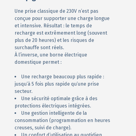
Une prise classique de 230V n’est pas
conçue pour supporter une charge longue
et intensive. Résultat : le temps de
recharge est extrêmement long (souvent
plus de 20 heures) et les risques de
surchauffe sont réels.
À l’inverse, une borne électrique
domestique permet :
Une recharge beaucoup plus rapide :
jusqu’à 5 fois plus rapide qu’une prise
secteur.
Une sécurité optimale grâce à des
protections électriques intégrées.
Une gestion intelligente de la
consommation (programmation en heures
creuses, suivi de charge).
Un confort d’utilisation au quotidien,