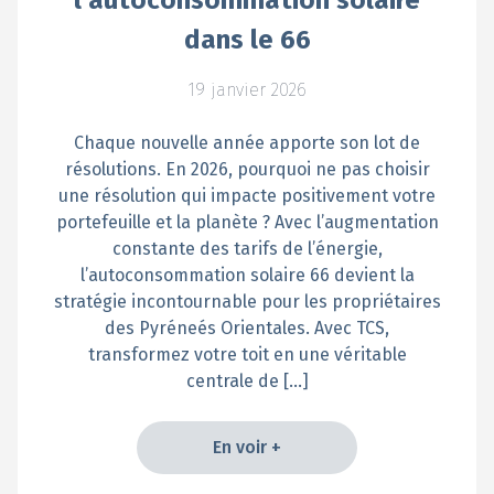
dans le 66
19 janvier 2026
Chaque nouvelle année apporte son lot de
résolutions. En 2026, pourquoi ne pas choisir
une résolution qui impacte positivement votre
portefeuille et la planète ? Avec l’augmentation
constante des tarifs de l’énergie,
l’autoconsommation solaire 66 devient la
stratégie incontournable pour les propriétaires
des Pyréneés Orientales. Avec TCS,
transformez votre toit en une véritable
centrale de […]
En voir +