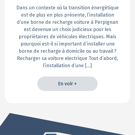
Dans un contexte où la transition énergétique
est de plus en plus présente, l’installation
d’une borne de recharge voiture à Perpignan
est devenue un choix judicieux pour les
propriétaires de véhicules électriques. Mais
pourquoi est-il si important d’installer une
borne de recharge à domicile ou au travail ?
Recharger sa voiture electrique Tout d’abord,
l’installation d’une […]
En voir +
En voir +