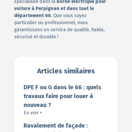
spécialisée dans la
borne électrique pour
voiture à Perpignan
et dans tout le
département 66
. Que vous soyez
particulier ou professionnel, nous
garantissons un service de qualité, fiable,
sécurisé et durable !
Articles similaires
DPE F ou G dans le 66 : quels
travaux faire pour louer à
nouveau ?
En voir +
Ravalement de façade :