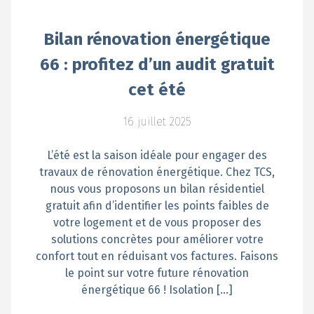
Bilan rénovation énergétique
66 : profitez d’un audit gratuit
cet été
16 juillet 2025
L’été est la saison idéale pour engager des
travaux de rénovation énergétique. Chez TCS,
nous vous proposons un bilan résidentiel
gratuit afin d’identifier les points faibles de
votre logement et de vous proposer des
solutions concrètes pour améliorer votre
confort tout en réduisant vos factures. Faisons
le point sur votre future rénovation
énergétique 66 ! Isolation […]