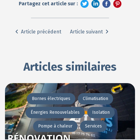
Partagez cet article sur :
Article précédent
Article suivant
Articles similaires
Bornes électriques
Climatisation
Énergies Renouvelables
Isolation
Pompe à chaleur
Services