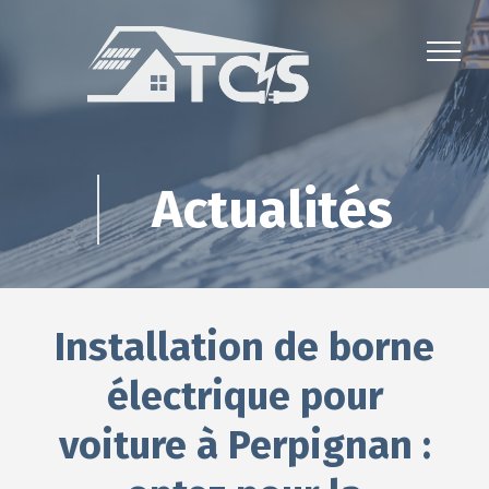
Actualités
Installation de borne
électrique pour
voiture à Perpignan :