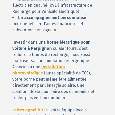
électricien qualifié IRVE (Infrastructure de
Recharge pour Véhicule Électrique)
Un
accompagnement personnalisé
pour bénéficier d’aides financières et
subventions en vigueur.
Investir dans une
borne électrique pour
voiture à Perpignan
ou alentours, c’est
réduire le temps de recharge, mais aussi
maîtriser sa consommation énergétique.
Associée à une
installation
photovoltaïque
(autre spécialité de TCS),
votre borne peut même être alimentée
directement par l’énergie solaire. Une
solution idéale pour faire des économies et
rouler plus vert au quotidien.
Faites appel à TCS
, votre équipe locale