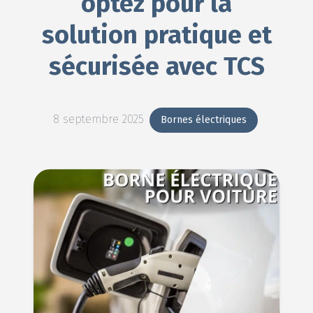
optez pour la
solution pratique et
sécurisée avec TCS
8 septembre 2025
Bornes électriques