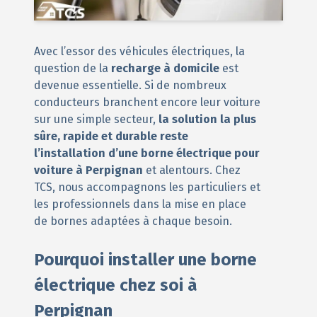
Avec l’essor des véhicules électriques, la
question de la
recharge à domicile
est
devenue essentielle. Si de nombreux
conducteurs branchent encore leur voiture
sur une simple secteur,
la solution la plus
sûre, rapide et durable reste
l’installation d’une borne électrique pour
voiture à Perpignan
et alentours. Chez
TCS, nous accompagnons les particuliers et
les professionnels dans la mise en place
de bornes adaptées à chaque besoin.
Pourquoi installer une borne
électrique chez soi à
Perpignan