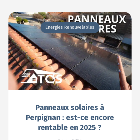
Énergies Renouvelables
Panneaux solaires à
Perpignan : est-ce encore
rentable en 2025 ?