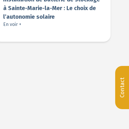
à Sainte-Marie-la-Mer : Le choix de
l’autonomie solaire
En voir +
Contact