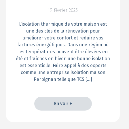
19 février 2025
L’isolation thermique de votre maison est
une des clés de la rénovation pour
améliorer votre confort et réduire vos
factures énergétiques. Dans une région où
les températures peuvent être élevées en
été et fraîches en hiver, une bonne isolation
est essentielle. Faire appel à des experts
comme une entreprise isolation maison
Perpignan telle que TCS […]
En voir +
En voir +