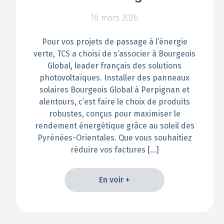
16 mars 2026
Pour vos projets de passage à l’énergie
verte, TCS a choisi de s’associer à Bourgeois
Global, leader français des solutions
photovoltaïques. Installer des panneaux
solaires Bourgeois Global à Perpignan et
alentours, c’est faire le choix de produits
robustes, conçus pour maximiser le
rendement énergétique grâce au soleil des
Pyrénées-Orientales. Que vous souhaitiez
réduire vos factures […]
En voir +
En voir +