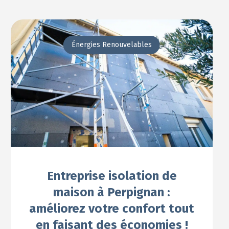
Énergies Renouvelables
Entreprise isolation de
maison à Perpignan :
améliorez votre confort tout
en faisant des économies !