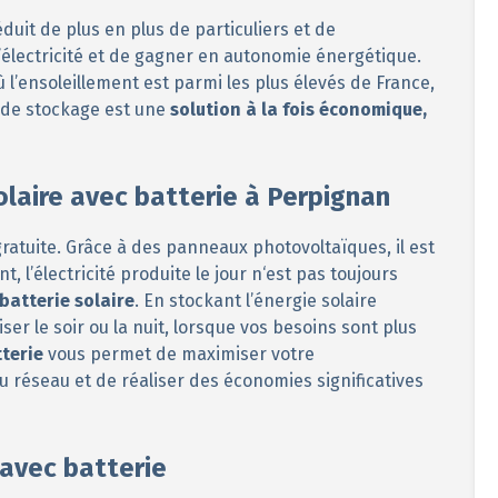
duit de plus en plus de particuliers et de
’électricité et de gagner en autonomie énergétique.
’ensoleillement est parmi les plus élevés de France,
 de stockage est une
solution à la fois économique,
olaire avec batterie à Perpignan
ratuite. Grâce à des panneaux photovoltaïques, il est
, l’électricité produite le jour n‘est pas toujours
batterie solaire
. En stockant l’énergie solaire
ser le soir ou la nuit, lorsque vos besoins sont plus
tterie
vous permet de maximiser votre
réseau et de réaliser des économies significatives
avec batterie