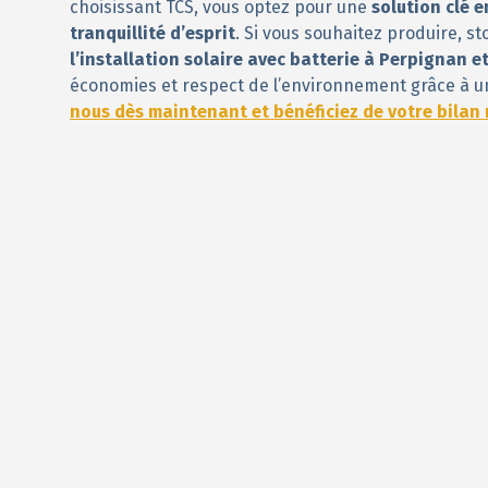
choisissant TCS, vous optez pour une
solution clé 
tranquillité d’esprit
. Si vous souhaitez produire, s
l’installation solaire avec batterie à Perpignan e
économies et respect de l’environnement grâce à u
nous dès maintenant et bénéficiez de votre bilan 