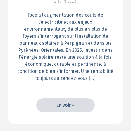
2 juin 2025
Face à l’augmentation des coûts de
l’électricité et aux enjeux
environnementaux, de plus en plus de
foyers s’interrogent sur l’installation de
panneaux solaires à Perpignan et dans les
Pyrénées-Orientales. En 2025, investir dans
l’énergie solaire reste une solution à la fois
économique, durable et pertinente, à
condition de bien s’informer. Une rentabilité
toujours au rendez-vous […]
En voir +
En voir +