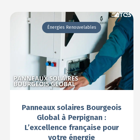
Énergies Renouvelables
Panneaux solaires Bourgeois
Global à Perpignan :
L’excellence française pour
votre énergie