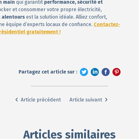
en main
qui garantit
performance, sécurité et
tocker et consommer votre propre électricité,
t alentours
est la solution idéale. Alliez confort,
ne équipe d’experts locaux de confiance.
Contactez-
résidentiel gratuitement !
Partagez cet article sur :
Article précédent
Article suivant
Articles similaires