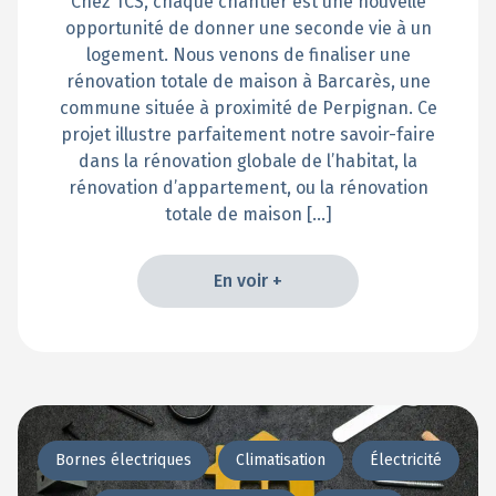
Chez TCS, chaque chantier est une nouvelle
opportunité de donner une seconde vie à un
logement. Nous venons de finaliser une
rénovation totale de maison à Barcarès, une
commune située à proximité de Perpignan. Ce
projet illustre parfaitement notre savoir-faire
dans la rénovation globale de l’habitat, la
rénovation d’appartement, ou la rénovation
totale de maison […]
En voir +
En voir +
Bornes électriques
Climatisation
Électricité