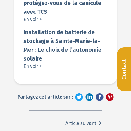
protégez-vous de la canicule
avec TCS
En voir +
Installation de batterie de
stockage à Sainte-Marie-la-
Mer : Le choix de l’autonomie
solaire
Contact
En voir +
Partagez cet article sur :
Article suivant