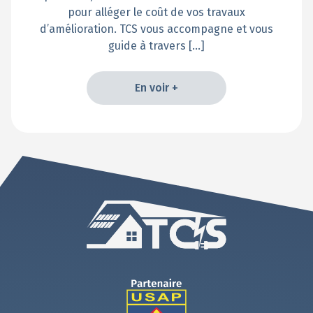
pour alléger le coût de vos travaux
d’amélioration. TCS vous accompagne et vous
guide à travers […]
En voir +
En voir +