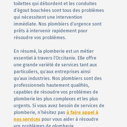
toilettes qui débordent et les conduites
d’égout bouchées sont tous des problèmes
qui nécessitent une intervention
immédiate. Nos plombiers d’urgence sont
prêts à intervenir rapidement pour
résoudre vos problèmes.
En résumé, la plomberie est un métier
essentiel à travers l’Occitanie. Elle offre
une grande variété de services tant aux
particuliers, qu’aux entreprises ainsi
qu’aux industries. Nos plombiers sont des
professionnels hautement qualifiés,
capables de résoudre vos problèmes de
plomberie les plus complexes et les plus
urgents. Si vous avez besoin de services de
plomberie, n’hésitez pas
à faire appel à
nos services
pour vous aider à résoudre
vos problèmes de plomberie.