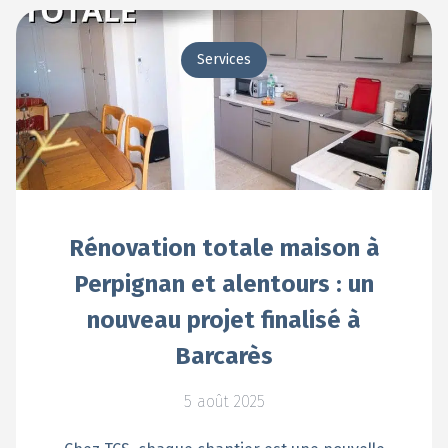
Services
Rénovation totale maison à
Perpignan et alentours : un
nouveau projet finalisé à
Barcarès
5 août 2025