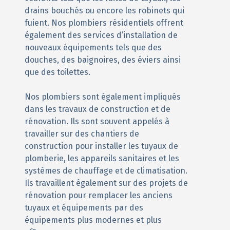
drains bouchés ou encore les robinets qui
fuient. Nos plombiers résidentiels offrent
également des services d’installation de
nouveaux équipements tels que des
douches, des baignoires, des éviers ainsi
que des toilettes.
Nos plombiers sont également impliqués
dans les travaux de construction et de
rénovation. Ils sont souvent appelés à
travailler sur des chantiers de
construction pour installer les tuyaux de
plomberie, les appareils sanitaires et les
systèmes de chauffage et de climatisation.
Ils travaillent également sur des projets de
rénovation pour remplacer les anciens
tuyaux et équipements par des
équipements plus modernes et plus