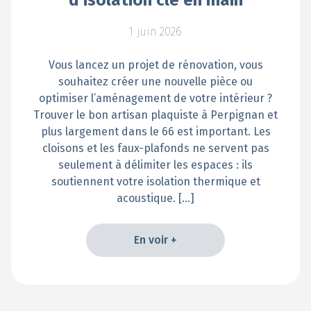
1 juin 2026
Vous lancez un projet de rénovation, vous
souhaitez créer une nouvelle pièce ou
optimiser l’aménagement de votre intérieur ?
Trouver le bon artisan plaquiste à Perpignan et
plus largement dans le 66 est important. Les
cloisons et les faux-plafonds ne servent pas
seulement à délimiter les espaces : ils
soutiennent votre isolation thermique et
acoustique. […]
En voir +
En voir +