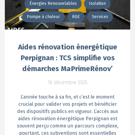
Énergies Renouvelables
Isolation
Pompe à chaleur
RGE
Services
Aides rénovation énergétique
Perpignan : TCS simplifie vos
démarches MaPrimeRénov’
16 décembre 2025
L’année touche à sa fin, et c’est le moment
crucial pour valider vos projets et bénéficier
des dispositifs publics en vigueur. L’accès aux
aides rénovation énergétique Perpignan est
souvent perçu comme un parcours complexe,
pourtant, ces subventions sont essentielles