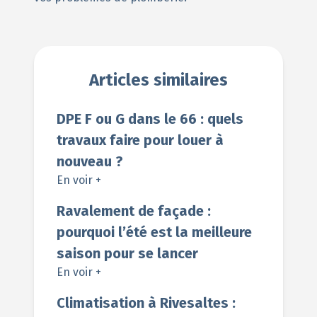
Articles similaires
DPE F ou G dans le 66 : quels
travaux faire pour louer à
nouveau ?
En voir +
Ravalement de façade :
pourquoi l’été est la meilleure
saison pour se lancer
En voir +
Climatisation à Rivesaltes :