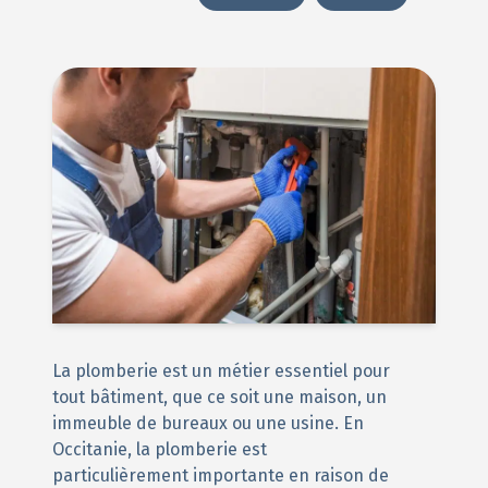
La plomberie est un métier essentiel pour
tout bâtiment, que ce soit une maison, un
immeuble de bureaux ou une usine. En
Occitanie, la plomberie est
particulièrement importante en raison de