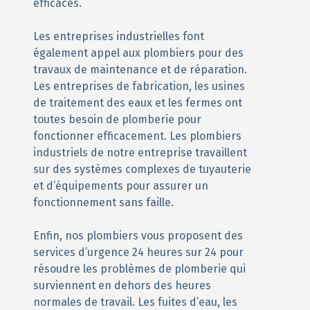
efficaces.
Les entreprises industrielles font
également appel aux plombiers pour des
travaux de maintenance et de réparation.
Les entreprises de fabrication, les usines
de traitement des eaux et les fermes ont
toutes besoin de plomberie pour
fonctionner efficacement. Les plombiers
industriels de notre entreprise travaillent
sur des systèmes complexes de tuyauterie
et d’équipements pour assurer un
fonctionnement sans faille.
Enfin, nos plombiers vous proposent des
services d’urgence 24 heures sur 24 pour
résoudre les problèmes de plomberie qui
surviennent en dehors des heures
normales de travail. Les fuites d’eau, les