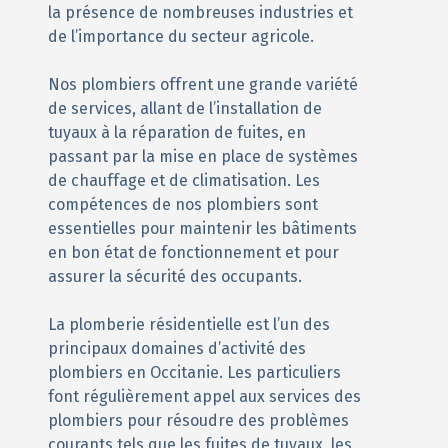
la présence de nombreuses industries et
de l’importance du secteur agricole.
Nos plombiers offrent une grande variété
de services, allant de l’installation de
tuyaux à la réparation de fuites, en
passant par la mise en place de systèmes
de chauffage et de climatisation. Les
compétences de nos plombiers sont
essentielles pour maintenir les bâtiments
en bon état de fonctionnement et pour
assurer la sécurité des occupants.
La plomberie résidentielle est l’un des
principaux domaines d’activité des
plombiers en Occitanie. Les particuliers
font régulièrement appel aux services des
plombiers pour résoudre des problèmes
courants tels que les fuites de tuyaux, les