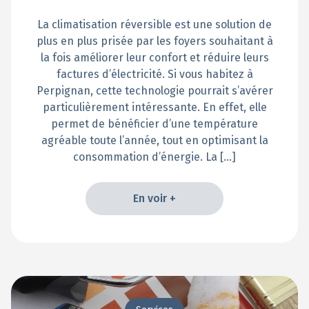
La climatisation réversible est une solution de
plus en plus prisée par les foyers souhaitant à
la fois améliorer leur confort et réduire leurs
factures d’électricité. Si vous habitez à
Perpignan, cette technologie pourrait s’avérer
particulièrement intéressante. En effet, elle
permet de bénéficier d’une température
agréable toute l’année, tout en optimisant la
consommation d’énergie. La […]
En voir +
En voir +