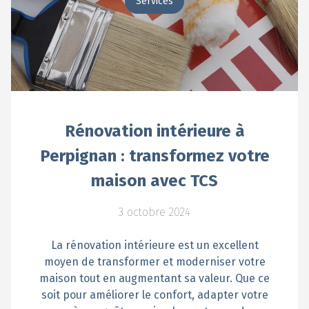
Services
Rénovation intérieure à
Perpignan : transformez votre
maison avec TCS
3 octobre 2024
La rénovation intérieure est un excellent
moyen de transformer et moderniser votre
maison tout en augmentant sa valeur. Que ce
soit pour améliorer le confort, adapter votre