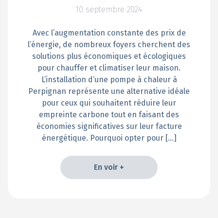
10 septembre 2024
Avec l’augmentation constante des prix de
l’énergie, de nombreux foyers cherchent des
solutions plus économiques et écologiques
pour chauffer et climatiser leur maison.
L’installation d’une pompe à chaleur à
Perpignan représente une alternative idéale
pour ceux qui souhaitent réduire leur
empreinte carbone tout en faisant des
économies significatives sur leur facture
énergétique. Pourquoi opter pour […]
En voir +
En voir +