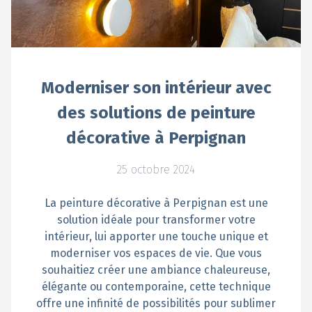
Moderniser son intérieur avec
des solutions de peinture
décorative à Perpignan
25 octobre 2024
La peinture décorative à Perpignan est une
solution idéale pour transformer votre
intérieur, lui apporter une touche unique et
moderniser vos espaces de vie. Que vous
souhaitiez créer une ambiance chaleureuse,
élégante ou contemporaine, cette technique
offre une infinité de possibilités pour sublimer