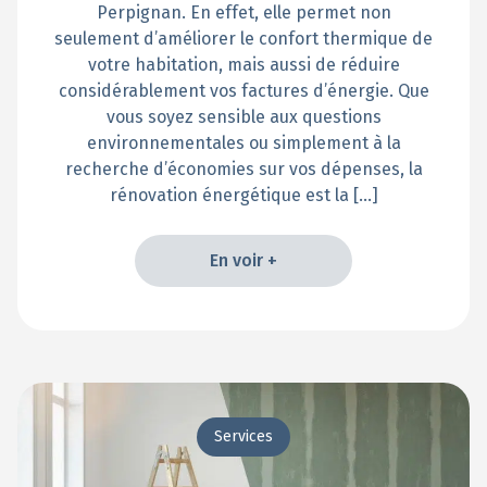
Perpignan. En effet, elle permet non
seulement d’améliorer le confort thermique de
votre habitation, mais aussi de réduire
considérablement vos factures d’énergie. Que
vous soyez sensible aux questions
environnementales ou simplement à la
recherche d’économies sur vos dépenses, la
rénovation énergétique est la […]
En voir +
En voir +
Services