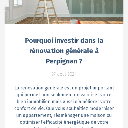
Pourquoi investir dans la
rénovation générale à
Perpignan ?
27 août 2024
La rénovation générale est un projet important
qui permet non seulement de valoriser votre
bien immobilier, mais aussi d’améliorer votre
confort de vie. Que vous souhaitiez moderniser
un appartement, réaménager une maison ou
optimiser l’efficacité énergétique de votre