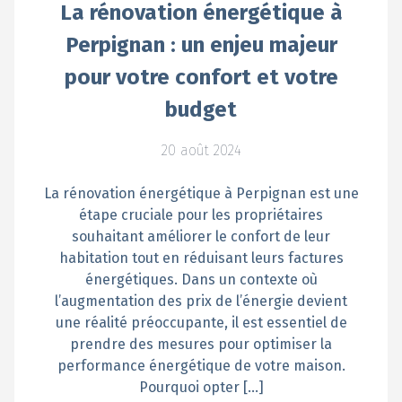
La rénovation énergétique à
Perpignan : un enjeu majeur
pour votre confort et votre
budget
20 août 2024
La rénovation énergétique à Perpignan est une
étape cruciale pour les propriétaires
souhaitant améliorer le confort de leur
habitation tout en réduisant leurs factures
énergétiques. Dans un contexte où
l’augmentation des prix de l’énergie devient
une réalité préoccupante, il est essentiel de
prendre des mesures pour optimiser la
performance énergétique de votre maison.
Pourquoi opter […]