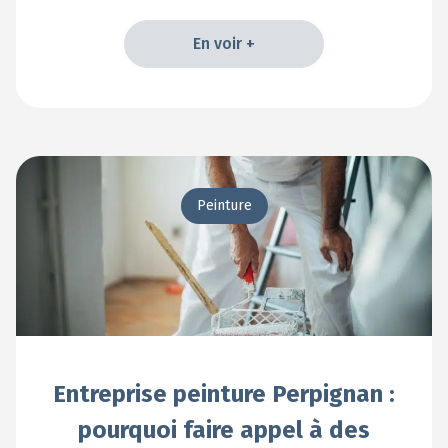
En voir +
En voir +
Peinture
Entreprise peinture Perpignan :
pourquoi faire appel à des