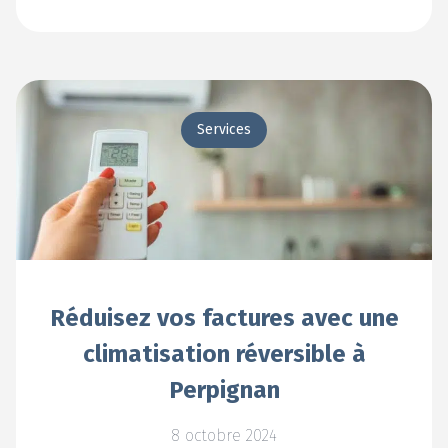
En voir +
Services
Réduisez vos factures avec une
climatisation réversible à
Perpignan
8 octobre 2024