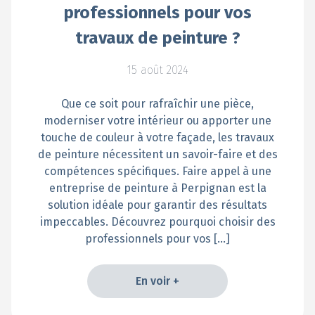
professionnels pour vos
travaux de peinture ?
15 août 2024
Que ce soit pour rafraîchir une pièce,
moderniser votre intérieur ou apporter une
touche de couleur à votre façade, les travaux
de peinture nécessitent un savoir-faire et des
compétences spécifiques. Faire appel à une
entreprise de peinture à Perpignan est la
solution idéale pour garantir des résultats
impeccables. Découvrez pourquoi choisir des
professionnels pour vos […]
En voir +
En voir +