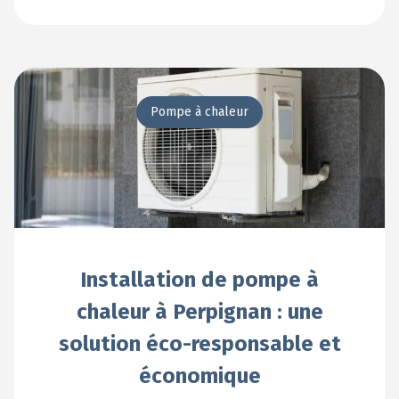
En voir +
Pompe à chaleur
Installation de pompe à
chaleur à Perpignan : une
solution éco-responsable et
économique