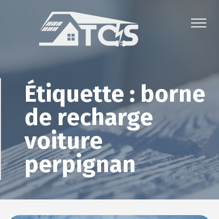
Étiquette :
borne
de recharge
voiture
perpignan