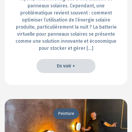
panneaux solaires. Cependant, une
problématique revient souvent : comment
optimiser l’utilisation de l’énergie solaire
produite, particulièrement la nuit ? La batterie
virtuelle pour panneaux solaires se présente
comme une solution innovante et économique
pour stocker et gérer […]
En voir +
En voir +
Peinture