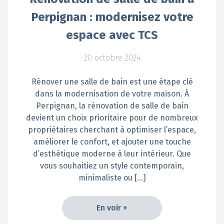
Perpignan : modernisez votre
espace avec TCS
20 octobre 2024
Rénover une salle de bain est une étape clé
dans la modernisation de votre maison. À
Perpignan, la rénovation de salle de bain
devient un choix prioritaire pour de nombreux
propriétaires cherchant à optimiser l’espace,
améliorer le confort, et ajouter une touche
d’esthétique moderne à leur intérieur. Que
vous souhaitiez un style contemporain,
minimaliste ou […]
En voir +