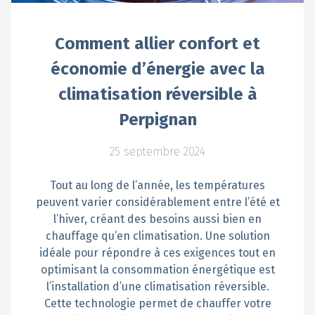
Comment allier confort et
économie d’énergie avec la
climatisation réversible à
Perpignan
25 septembre 2024
Tout au long de l’année, les températures
peuvent varier considérablement entre l’été et
l’hiver, créant des besoins aussi bien en
chauffage qu’en climatisation. Une solution
idéale pour répondre à ces exigences tout en
optimisant la consommation énergétique est
l’installation d’une climatisation réversible.
Cette technologie permet de chauffer votre