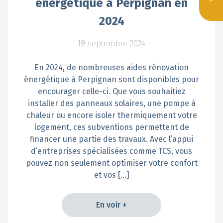
énergétique à Perpignan en
2024
19 septembre 2024
En 2024, de nombreuses aides rénovation
énergétique à Perpignan sont disponibles pour
encourager celle-ci. Que vous souhaitiez
installer des panneaux solaires, une pompe à
chaleur ou encore isoler thermiquement votre
logement, ces subventions permettent de
financer une partie des travaux. Avec l’appui
d’entreprises spécialisées comme TCS, vous
pouvez non seulement optimiser votre confort
et vos […]
En voir +