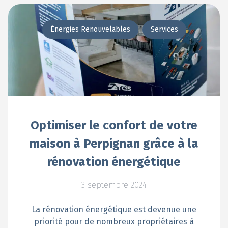
Énergies Renouvelables
Services
Optimiser le confort de votre
maison à Perpignan grâce à la
rénovation énergétique
3 septembre 2024
La rénovation énergétique est devenue une
priorité pour de nombreux propriétaires à