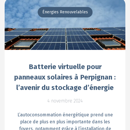
Énergies Renouvelables
Batterie virtuelle pour
panneaux solaires à Perpignan :
l’avenir du stockage d’énergie
4 novembre 2024
L’autoconsommation énergétique prend une
place de plus en plus importante dans les
foyers, notamment grâce à l’installation de