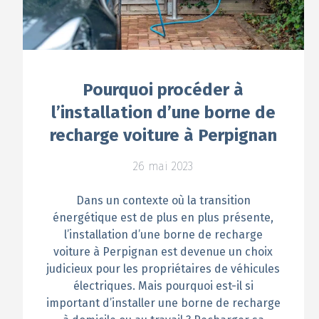
Pourquoi procéder à
l’installation d’une borne de
recharge voiture à Perpignan
26 mai 2023
Dans un contexte où la transition
énergétique est de plus en plus présente,
l’installation d’une borne de recharge
voiture à Perpignan est devenue un choix
judicieux pour les propriétaires de véhicules
électriques. Mais pourquoi est-il si
important d’installer une borne de recharge