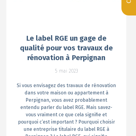
Le label RGE un gage de
qualité pour vos travaux de
rénovation à Perpignan
5 mai 2023
Si vous envisagez des travaux de rénovation
dans votre maison ou appartement à
Perpignan, vous avez probablement
entendu parler du label RGE. Mais savez-
vous vraiment ce que cela signifie et
pourquoi c’est important ? Pourquoi choisir
une entreprise titulaire du label RGE à