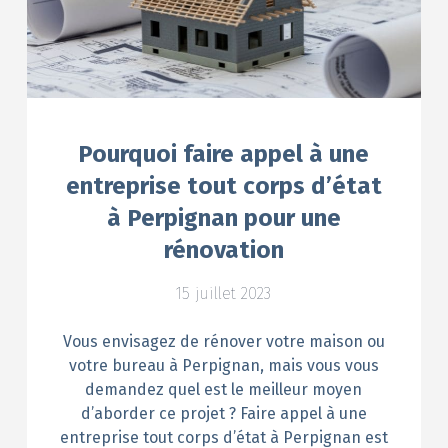
Pourquoi faire appel à une
entreprise tout corps d’état
à Perpignan pour une
rénovation
15 juillet 2023
Vous envisagez de rénover votre maison ou
votre bureau à Perpignan, mais vous vous
demandez quel est le meilleur moyen
d’aborder ce projet ? Faire appel à une
entreprise tout corps d’état à Perpignan est