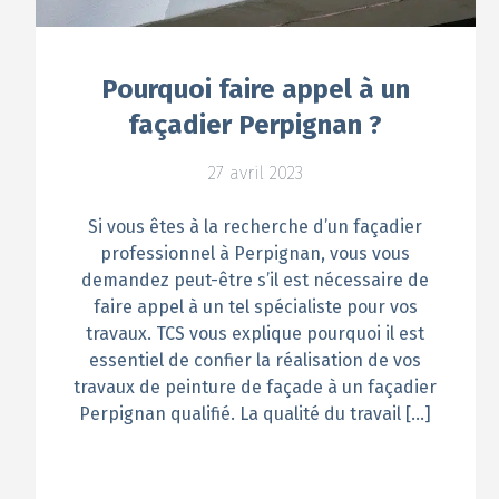
Pourquoi faire appel à un
façadier Perpignan ?
27 avril 2023
Si vous êtes à la recherche d’un façadier
professionnel à Perpignan, vous vous
demandez peut-être s’il est nécessaire de
faire appel à un tel spécialiste pour vos
travaux. TCS vous explique pourquoi il est
essentiel de confier la réalisation de vos
travaux de peinture de façade à un façadier
Perpignan qualifié. La qualité du travail […]