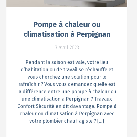
Pompe à chaleur ou
climatisation à Perpignan
3 avril 2023
Pendant la saison estivale, votre lieu
d’habitation ou de travail se réchauffe et
vous cherchez une solution pour le
rafraîchir ? Vous vous demandez quelle est
la différence entre une pompe à chaleur ou
une climatisation à Perpignan ? Travaux
Confort Sécurité en dit davantage. Pompe à
chaleur ou climatisation à Perpignan avec
votre plombier chauffagiste ? […]