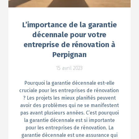
L’importance de la garantie
décennale pour votre
entreprise de rénovation à
Perpignan
15 avril 2023
Pourquoi la garantie décennale est-elle
cruciale pour les entreprises de rénovation
? Les projets les mieux planifiés peuvent
avoir des problèmes qui ne se manifestent
pas avant plusieurs années. C’est pourquoi
la garantie décennale est si importante
pour les entreprises de rénovation. La
garantie décennale est une assurance qui