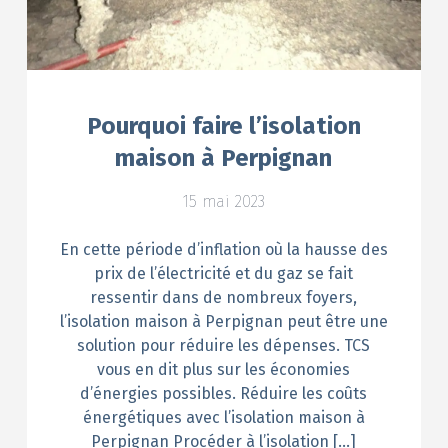
Pourquoi faire l’isolation
maison à Perpignan
15 mai 2023
En cette période d’inflation où la hausse des
prix de l’électricité et du gaz se fait
ressentir dans de nombreux foyers,
l’isolation maison à Perpignan peut être une
solution pour réduire les dépenses. TCS
vous en dit plus sur les économies
d’énergies possibles. Réduire les coûts
énergétiques avec l’isolation maison à
Perpignan Procéder à l’isolation […]