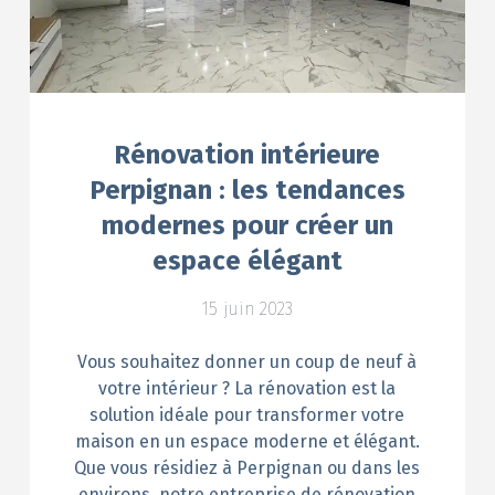
Rénovation intérieure
Perpignan : les tendances
modernes pour créer un
espace élégant
15 juin 2023
Vous souhaitez donner un coup de neuf à
votre intérieur ? La rénovation est la
solution idéale pour transformer votre
maison en un espace moderne et élégant.
Que vous résidiez à Perpignan ou dans les
environs, notre entreprise de rénovation