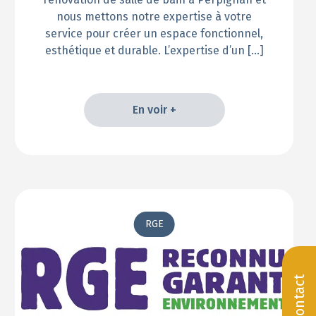
nous mettons notre expertise à votre
service pour créer un espace fonctionnel,
esthétique et durable. L’expertise d’un […]
En voir +
En voir +
RGE
Contact