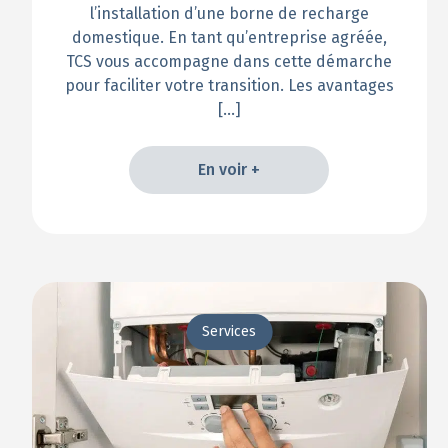
l’installation d’une borne de recharge
domestique. En tant qu’entreprise agréée,
TCS vous accompagne dans cette démarche
pour faciliter votre transition. Les avantages
[…]
En voir +
En voir +
Services